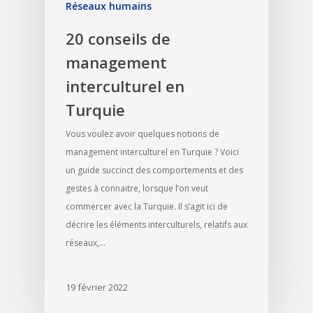
Réseaux humains
20 conseils de
management
interculturel en
Turquie
Vous voulez avoir quelques notions de
management interculturel en Turquie ? Voici
un guide succinct des comportements et des
gestes à connaitre, lorsque l’on veut
commercer avec la Turquie. Il s’agit ici de
décrire les éléments interculturels, relatifs aux
réseaux,…
19 février 2022