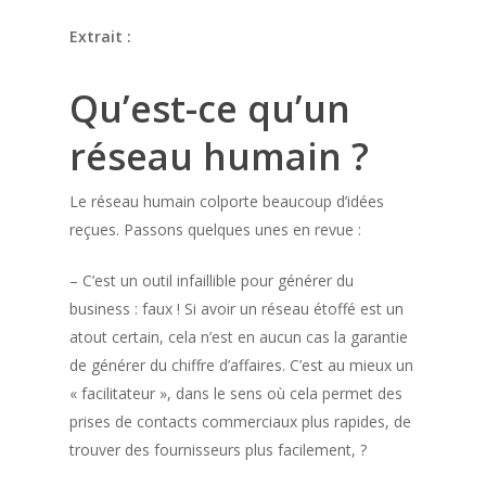
Extrait :
Qu’est-ce qu’un
réseau humain ?
Le réseau humain colporte beaucoup d’idées
reçues. Passons quelques unes en revue :
– C’est un outil infaillible pour générer du
business : faux ! Si avoir un réseau étoffé est un
atout certain, cela n’est en aucun cas la garantie
de générer du chiffre d’affaires. C’est au mieux un
« facilitateur », dans le sens où cela permet des
prises de contacts commerciaux plus rapides, de
trouver des fournisseurs plus facilement, ?