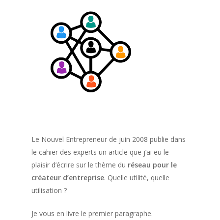
Le Nouvel Entrepreneur de juin 2008 publie dans
le cahier des experts un article que j’ai eu le
plaisir d’écrire sur le thème du
réseau pour le
créateur d’entreprise
. Quelle utilité, quelle
utilisation ?
Je vous en livre le premier paragraphe.