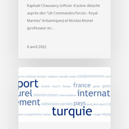
Raphaël Chauvancy (officier d'active détaché
auprès des "UK Commandos forces - Royal
Marines" britanniques) et Nicolas Moinet
(professeur en…
6 avril 2022