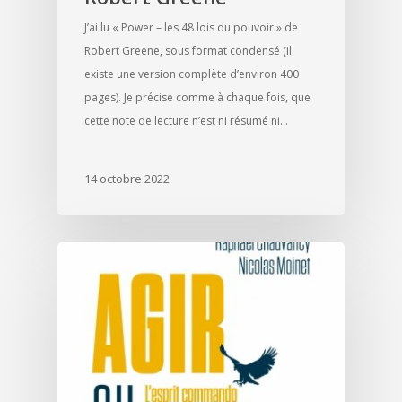
J’ai lu « Power – les 48 lois du pouvoir » de
Robert Greene, sous format condensé (il
existe une version complète d’environ 400
pages). Je précise comme à chaque fois, que
cette note de lecture n’est ni résumé ni…
14 octobre 2022