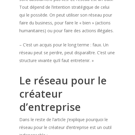
Tout dépend de l’intention stratégique de celui
qui le possède. On peut utiliser son réseau pour
faire du business, pour faire le « bien » (actions
humanitaires) ou pour faire des actions illégales.
– C’est un acquis pour le long terme : faux. Un
réseau peut se perdre, peut disparaître. C’est une
structure vivante qu’il faut entretenir. »
Le réseau pour le
créateur
d’entreprise
Dans le reste de l’article j’explique pourquoi le
réseau pour le créateur d’entreprise est un outil