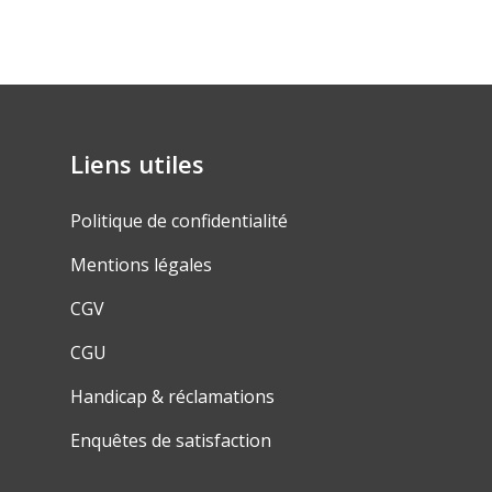
Liens utiles
Politique de confidentialité
Mentions légales
CGV
CGU
Handicap & réclamations
Enquêtes de satisfaction