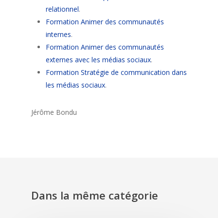
relationnel
.
Formation Animer des communautés
internes
.
Formation Animer des communautés
externes avec les médias sociaux
.
Formation Stratégie de communication dans
les médias sociaux
.
Jérôme Bondu
Dans la même catégorie