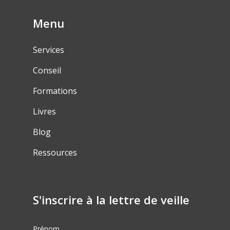
Menu
Services
Conseil
Formations
Livres
Blog
Ressources
S'inscrire à la lettre de veille
Prénom