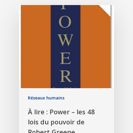
Réseaux humains
À lire : Power – les 48
lois du pouvoir de
Robert Greene