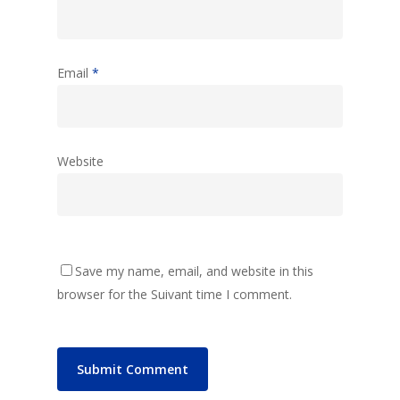
Email
*
Website
Save my name, email, and website in this
browser for the Suivant time I comment.