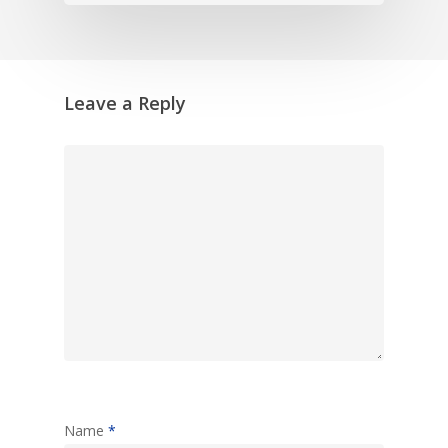
Leave a Reply
Name
*