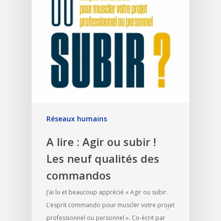
Réseaux humains
A lire : Agir ou subir !
Les neuf qualités des
commandos
J’ai lu et beaucoup apprécié « Agir ou subir.
L’esprit commando pour muscler votre projet
professionnel ou personnel ». Co-écrit par