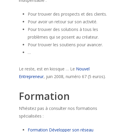
indispensable :
Pour trouver des prospects et des clients.
Pour avoir un retour sur son activité.
Pour trouver des solutions à tous les
problèmes qui se posent au créateur.
Pour trouver les soutiens pour avancer.
…
Le reste, est en kiosque … Le
Nouvel
Entrepreneur
, juin 2008, numéro 67 (5 euros).
Formation
N’hésitez pas à consulter nos formations
spécialisées :
Formation Développer son réseau