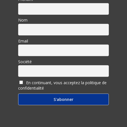
Nom
Email
Société
En continuant, vous acceptez la politique de
confidentialité