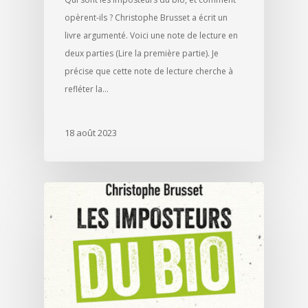
opèrent-ils ? Christophe Brusset a écrit un
livre argumenté. Voici une note de lecture en
deux parties (Lire la première partie). Je
précise que cette note de lecture cherche à
refléter la…
18 août 2023