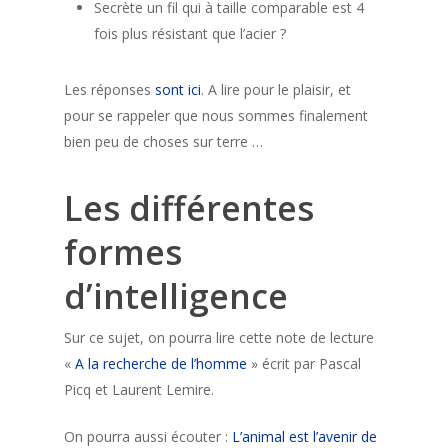
Secrète un fil qui à taille comparable est 4
fois plus résistant que l’acier ?
Les réponses
sont ici
. A lire pour le plaisir, et
pour se rappeler que nous sommes finalement
bien peu de choses sur terre …
Les différentes
formes
d’intelligence
Sur ce sujet, on pourra lire cette note de lecture
«
A la recherche de l’homme
» écrit par Pascal
Picq et Laurent Lemire.
On pourra aussi écouter :
L’animal est l’avenir de