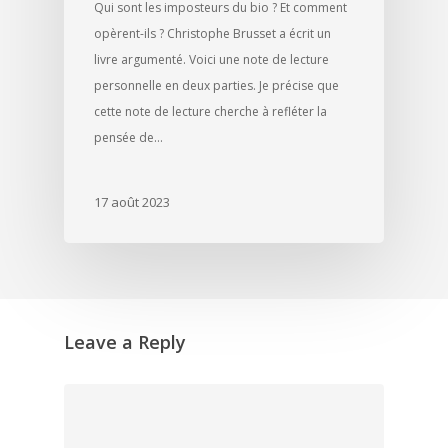
Qui sont les imposteurs du bio ? Et comment
opèrent-ils ? Christophe Brusset a écrit un
livre argumenté. Voici une note de lecture
personnelle en deux parties. Je précise que
cette note de lecture cherche à refléter la
pensée de…
17 août 2023
Leave a Reply