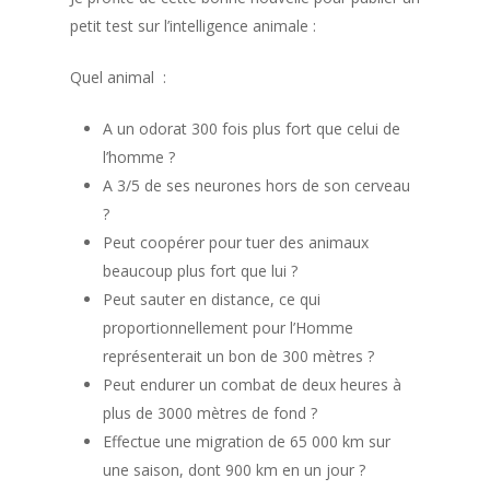
petit test sur l’intelligence animale :
Quel animal :
A un odorat 300 fois plus fort que celui de
l’homme ?
A 3/5 de ses neurones hors de son cerveau
?
Peut coopérer pour tuer des animaux
beaucoup plus fort que lui ?
Peut sauter en distance, ce qui
proportionnellement pour l’Homme
représenterait un bon de 300 mètres ?
Peut endurer un combat de deux heures à
plus de 3000 mètres de fond ?
Effectue une migration de 65 000 km sur
une saison, dont 900 km en un jour ?