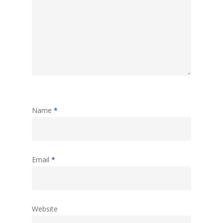
Name
*
Email
*
Website