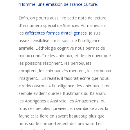
l’Homme, une émission de France Culture
.
Enfin, on pourra aussi lire cette note de lecture
d’un numéro spécial de Sciences Humaines sur
les
différentes formes d’intelligences
. Je suis
assez sensibilisé sur le sujet de l’intelligence
animale. L’éthologie cognitive nous permet de
mieux connaître les animaux, et de découvrir que
les poissons résonnent, les perroquets
comptent, les chimpanzés mentent, les corbeaux
imaginent… En réalité, il faudrait écrire que nous
« redécouvrons » l’intelligence des animaux. Il me
semble évident que les Bushmans du Kalahari,
les Aborigènes d’Australie, les Amazoniens, ou
tous ces peuples qui vivent en symbiose avec la
faune et la flore en savent beaucoup plus que
nous sur le comportement des animaux. Les