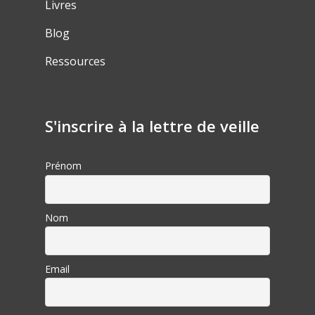
Livres
Blog
Ressources
S'inscrire à la lettre de veille
Prénom
Nom
Email