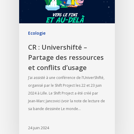
Ecologie
CR : Univershifté –
Partage des ressources
et conflits d’usage
J’ai assisté à une conférence de l’UniverShifté,
organisé par le Shift Project les 22 et 23 juin
2024 à Lille. Le Shift Project a été créé par
Jean-Marc Jancovici (voir la note de lecture de
sa bande dessinée Le monde…
24 juin 2024