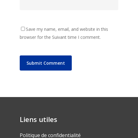
Save my name, email, and website in this
browser for the Suivant time I comment.
Liens utiles
Politique de confidentialité