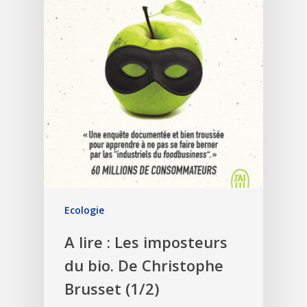
Ecologie
A lire : Les imposteurs
du bio. De Christophe
Brusset (1/2)