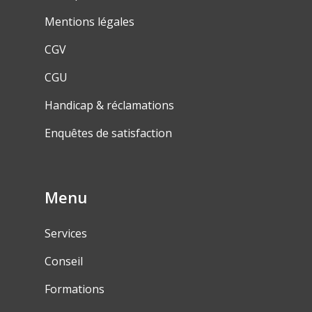
Mentions légales
CGV
CGU
Handicap & réclamations
Enquêtes de satisfaction
Menu
Services
Conseil
Formations