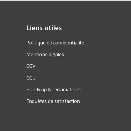
Liens utiles
Politique de confidentialité
Mentions légales
CGV
CGU
Handicap & réclamations
Enquêtes de satisfaction