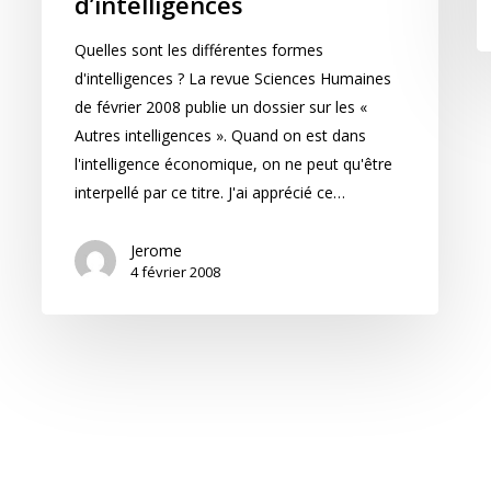
d’intelligences
Quelles sont les différentes formes
d'intelligences ? La revue Sciences Humaines
de février 2008 publie un dossier sur les «
Autres intelligences ». Quand on est dans
l'intelligence économique, on ne peut qu'être
interpellé par ce titre. J'ai apprécié ce…
Jerome
4 février 2008