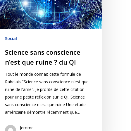
Social
Science sans conscience
n’est que ruine ? du QI
Tout le monde connait cette formule de
Rabelais "Science sans conscience n'est que
ruine de l'âme". Je profite de cette citation
pour une petite réflexion sur le QI. Science
sans conscience n'est que ruine Une étude
américaine démontre récemment que…
Jerome