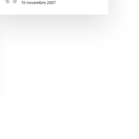
15 novembre 2007