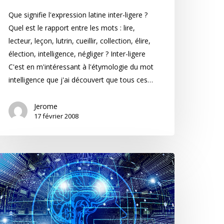
Que signifie l'expression latine inter-ligere ?
Quel est le rapport entre les mots : lire,
lecteur, leçon, lutrin, cueillir, collection, élire,
élection, intelligence, négliger ? Inter-ligere
C'est en m'intéressant à l'étymologie du mot
intelligence que j'ai découvert que tous ces…
Jerome
17 février 2008