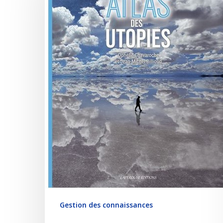
Gestion des connaissances