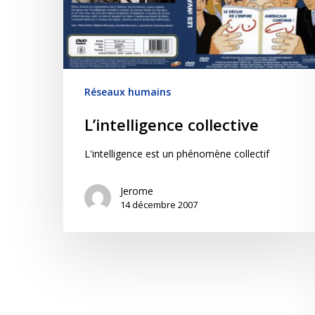
Réseaux humains
L’intelligence collective
L'intelligence est un phénomène collectif
Jerome
14 décembre 2007