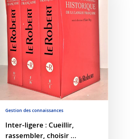
Gestion des connaissances
Inter-ligere : Cueillir,
rassembler, choisir …