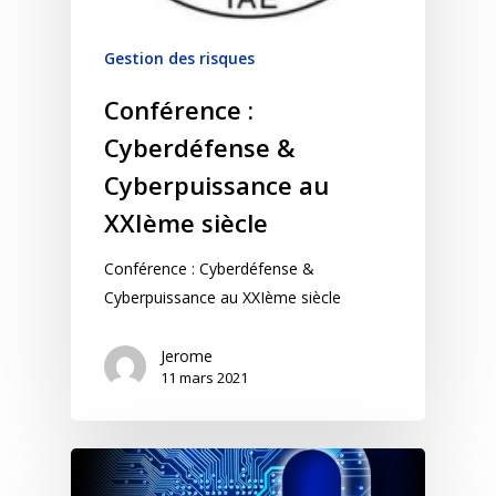
Gestion des risques
Conférence :
Cyberdéfense &
Cyberpuissance au
XXIème siècle
Conférence : Cyberdéfense &
Cyberpuissance au XXIème siècle
Jerome
11 mars 2021