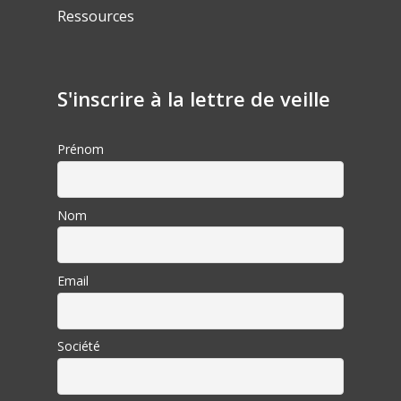
Ressources
S'inscrire à la lettre de veille
Prénom
Nom
Email
Société