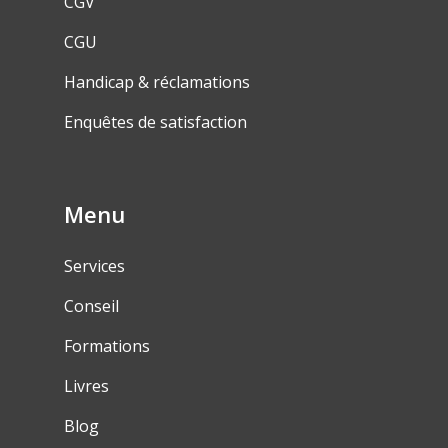
CGV
CGU
Handicap & réclamations
Enquêtes de satisfaction
Menu
Services
Conseil
Formations
Livres
Blog