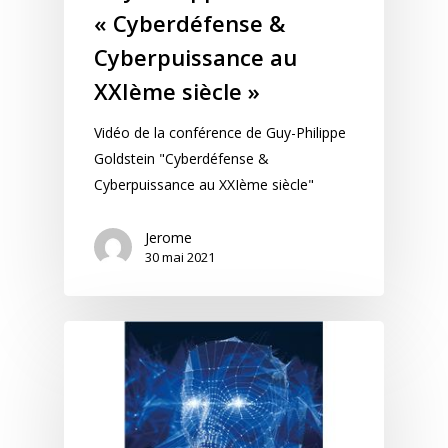
« Cyberdéfense &
Cyberpuissance au
XXIème siècle »
Vidéo de la conférence de Guy-Philippe
Goldstein "Cyberdéfense &
Cyberpuissance au XXIème siècle"
Jerome
30 mai 2021