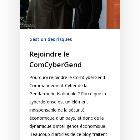
Gestion des risques
Rejoindre le
ComCyberGend
Pourquoi rejoindre le ComCyberGend -
Commandement Cyber de la
Gendarmerie Nationale ? Parce que la
cyberdéfense est un élément
indispensable de la sécurité
économique d'un pays, et donc de la
dynamique d'intelligence économique.
Beaucoup d'articles de ce blog traitent