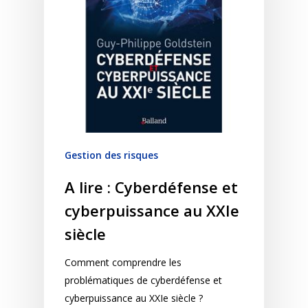
Gestion des risques
A lire : Cyberdéfense et
cyberpuissance au XXIe
siècle
Comment comprendre les
problématiques de cyberdéfense et
cyberpuissance au XXIe siècle ?