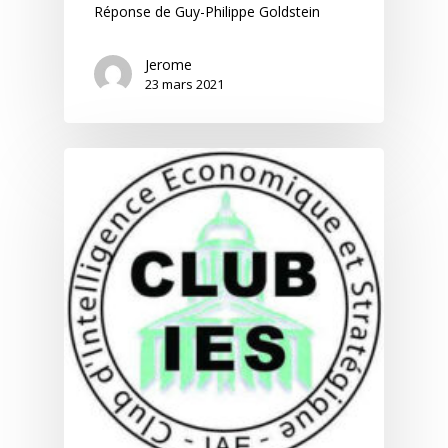
Réponse de Guy-Philippe Goldstein
Jerome
23 mars 2021