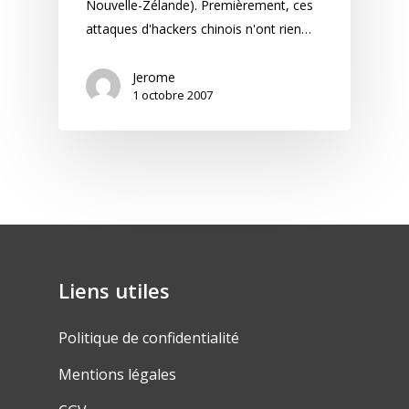
Nouvelle-Zélande). Premièrement, ces
attaques d'hackers chinois n'ont rien…
Jerome
1 octobre 2007
Liens utiles
Politique de confidentialité
Mentions légales