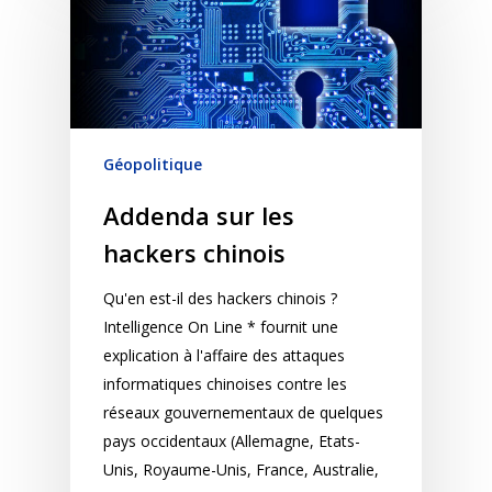
Géopolitique
Addenda sur les
hackers chinois
Qu'en est-il des hackers chinois ?
Intelligence On Line * fournit une
explication à l'affaire des attaques
informatiques chinoises contre les
réseaux gouvernementaux de quelques
pays occidentaux (Allemagne, Etats-
Unis, Royaume-Unis, France, Australie,