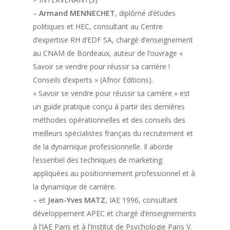
–
Armand MENNECHET
, diplômé d’études
politiques et HEC, consultant au Centre
d’expertise RH d’EDF SA, chargé d’enseignement
au CNAM de Bordeaux, auteur de l’ouvrage «
Savoir se vendre pour réussir sa carrière !
Conseils d’experts » (Afnor Editions).
« Savoir se vendre pour réussir sa carrière » est
un guide pratique conçu à partir des dernières
méthodes opérationnelles et des conseils des
meilleurs spécialistes français du recrutement et
de la dynamique professionnelle. Il aborde
l’essentiel des techniques de marketing
appliquées au positionnement professionnel et à
la dynamique de carrière.
– et
Jean-Yves MATZ
, IAE 1996, consultant
développement APEC et chargé d’enseignements
à l’IAE Paris et à l’Institut de Psychologie Paris V.