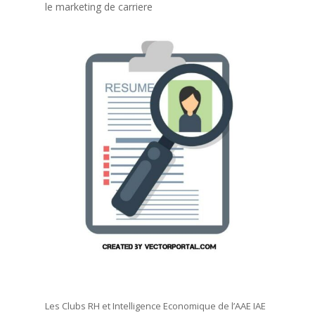
le marketing de carriere
Les Clubs RH et Intelligence Economique de l’AAE IAE