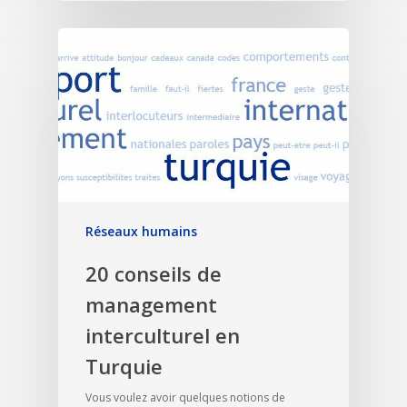
Réseaux humains
20 conseils de
management
interculturel en
Turquie
Vous voulez avoir quelques notions de