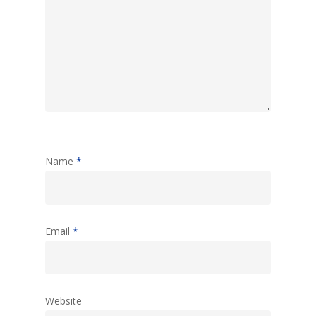
Name
*
Email
*
Website