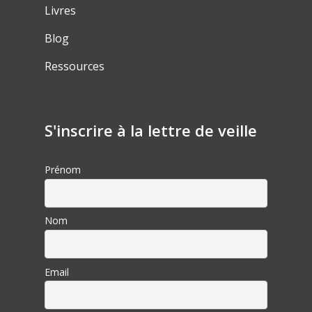
Livres
Blog
Ressources
S'inscrire à la lettre de veille
Prénom
Nom
Email