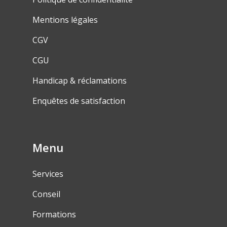
Mentions légales
CGV
CGU
Handicap & réclamations
Enquêtes de satisfaction
Menu
Services
Conseil
Formations