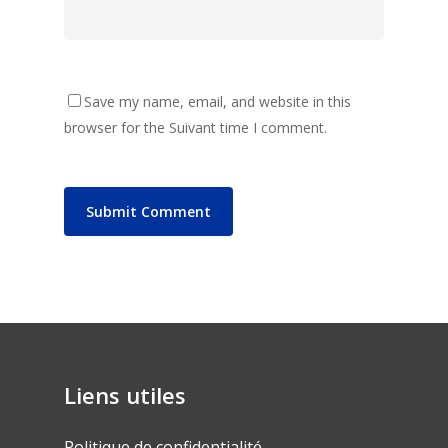
Save my name, email, and website in this
browser for the Suivant time I comment.
Liens utiles
Politique de confidentialité