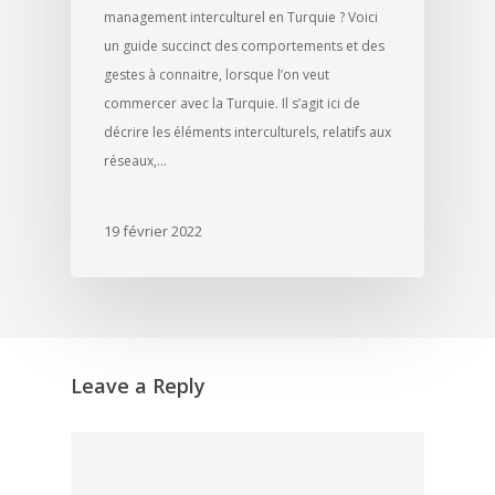
management interculturel en Turquie ? Voici
un guide succinct des comportements et des
gestes à connaitre, lorsque l’on veut
commercer avec la Turquie. Il s’agit ici de
décrire les éléments interculturels, relatifs aux
réseaux,…
19 février 2022
Leave a Reply