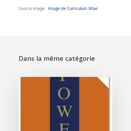
Source image :
Image de Curriculum Vitae
Dans la même catégorie