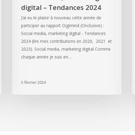
digital – Tendances 2024
J’ai eu le plaisir à nouveau cette année de
participer au rapport Digimind (Onclusive) :
Social media, marketing digital - Tendances
2024 (lire mes contributions en 2020, 2021 et
2023). Social media, marketing digital Comme
chaque année je suis en…
5 février 2024