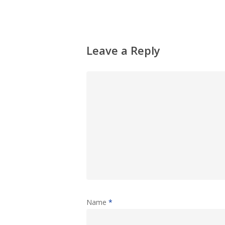
Leave a Reply
Name
*