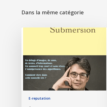
Dans la même catégorie
E-reputation