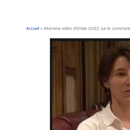
Accueil
»
Interview vidéo d’Emilie OGEZ sur le commu