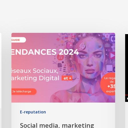
E-reputation
Social media, marketing