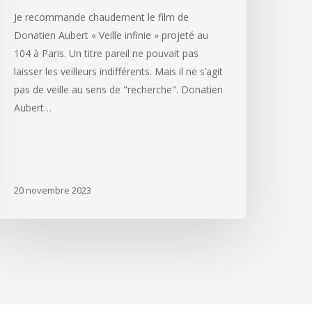
Je recommande chaudement le film de
Donatien Aubert « Veille infinie » projeté au
104 à Paris. Un titre pareil ne pouvait pas
laisser les veilleurs indifférents. Mais il ne s’agit
pas de veille au sens de "recherche". Donatien
Aubert…
20 novembre 2023