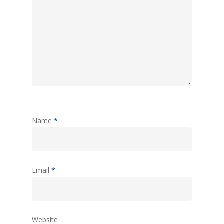
Name
*
Email
*
Website