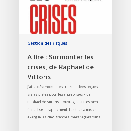
Gestion des risques
A lire : Surmonter les
crises, de Raphaël de
Vittoris
J’ai lu « Surmonter les crises – idées reçues et
vraies pistes pour les entreprises » de
Raphaël de Vittoris. L’ouvrage est très bien
écrit. Il se lit rapidement. L’auteur a mis en
exergue les cinq grandes idées reçues dans…