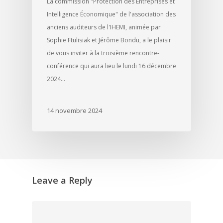
La commission "Protection des Entreprises et
Intelligence Économique" de l'association des
anciens auditeurs de l'IHEMI, animée par
Sophie Ftulisiak et Jérôme Bondu, a le plaisir
de vous inviter à la troisième rencontre-
conférence qui aura lieu le lundi 16 décembre
2024…
14 novembre 2024
Leave a Reply