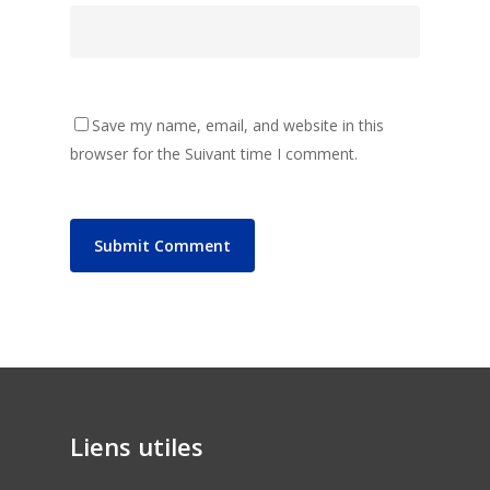
Save my name, email, and website in this
browser for the Suivant time I comment.
Liens utiles