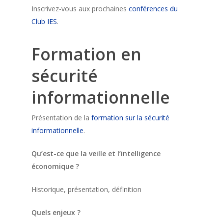
Inscrivez-vous aux prochaines
conférences du
Club IES
.
Formation en
sécurité
informationnelle
Présentation de la
formation sur la sécurité
informationnelle
.
Qu’est-ce que la veille et l’intelligence
économique ?
Historique, présentation, définition
Quels enjeux ?