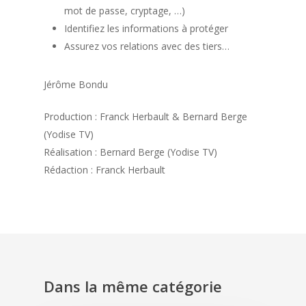
mot de passe, cryptage, …)
Identifiez les informations à protéger
Assurez vos relations avec des tiers…
Jérôme Bondu
Production : Franck Herbault & Bernard Berge
(Yodise TV)
Réalisation : Bernard Berge (Yodise TV)
Rédaction : Franck Herbault
Dans la même catégorie