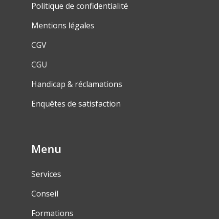
Politique de confidentialité
Mentions légales
CGV
CGU
Handicap & réclamations
Enquêtes de satisfaction
Menu
Services
Conseil
Formations