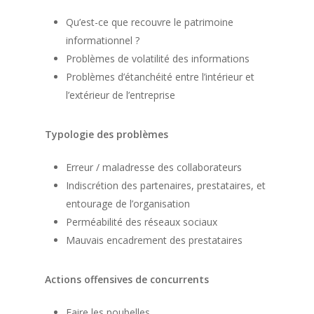
Qu’est-ce que recouvre le patrimoine
informationnel ?
Problèmes de volatilité des informations
Problèmes d’étanchéité entre l’intérieur et
l’extérieur de l’entreprise
Typologie des problèmes
Erreur / maladresse des collaborateurs
Indiscrétion des partenaires, prestataires, et
entourage de l’organisation
Perméabilité des réseaux sociaux
Mauvais encadrement des prestataires
Actions offensives de concurrents
Faire les poubelles