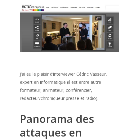
J’ai eu le plaisir d’interviewer Cédric Vasseur,
expert en informatique (il est entre autre
formateur, animateur, conférencier,
rédacteur/chroniqueur presse et radio).
Panorama des
attaques en