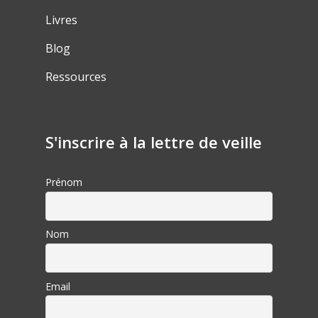
Livres
Blog
Ressources
S'inscrire à la lettre de veille
Prénom
Nom
Email