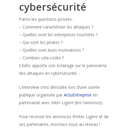
cybersécurité
Parmi les questions posées :
– Comment caractériser les attaques ?
– Quelles sont les entreprises touchées ?
– Qui sont les pirates ?
– Quelles sont leurs motivations ?
– Combien cela coûte ?
Cédric apporte son éclairage sur le panorama
des attaques en cybersécurité…
L’interview s’est déroulée lors d’une soirée
publique organisée par
ActuEntreprise
en
partenariat avec Inter-Ligere (lire l’annonce)
Pour recevoir les annonces d’Inter-Ligere et de
ses partenaires, inscrivez-vous au réseau !