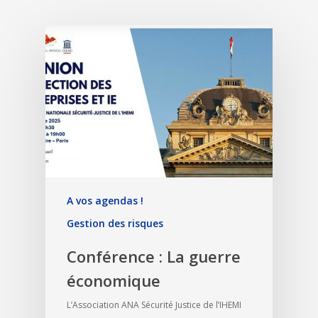
A vos agendas !
Gestion des risques
Conférence : La guerre
économique
L’Association ANA Sécurité Justice de l’IHEMI