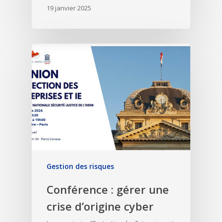
19 janvier 2025
Gestion des risques
Conférence : gérer une
crise d’origine cyber