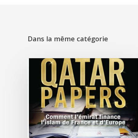
Dans la même catégorie