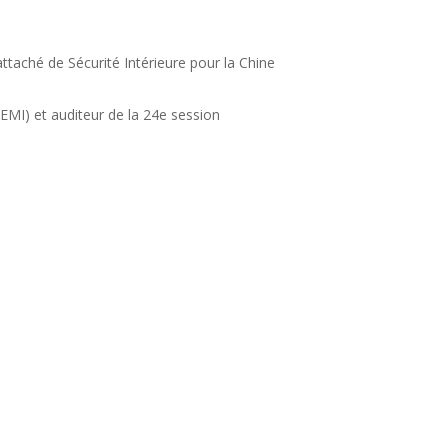
ttaché de Sécurité Intérieure pour la Chine
HEMI) et auditeur de la 24e session