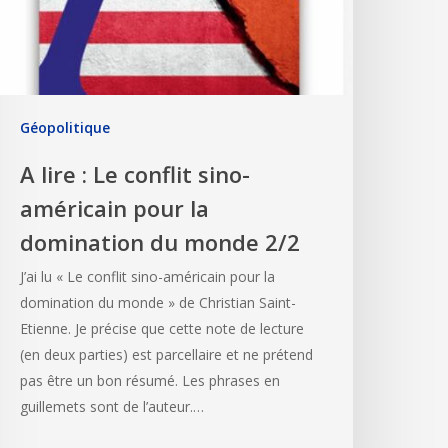
Géopolitique
A lire : Le conflit sino-
américain pour la
domination du monde 2/2
J’ai lu « Le conflit sino-américain pour la
domination du monde » de Christian Saint-
Etienne. Je précise que cette note de lecture
(en deux parties) est parcellaire et ne prétend
pas être un bon résumé. Les phrases en
guillemets sont de l’auteur.…