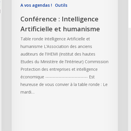
A vos agendas !
Outils
Conférence : Intelligence
Artificielle et humanisme
Table ronde Intelligence Artificielle et
humanisme L’Association des anciens
auditeurs de l’IHEMI (Institut des hautes
Etudes du Ministère de l’Intérieur) Commission
Protection des entreprises et intelligence
économique ----------------------------- Est
heureuse de vous convier à la table ronde : Le
mardi…