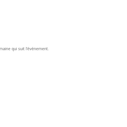
aine qui suit l’événement.