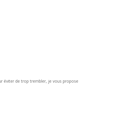
ur éviter de trop trembler, je vous propose