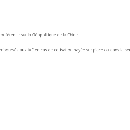
onférence sur la Géopolitique de la Chine.
boursés aux IAE en cas de cotisation payée sur place ou dans la sem