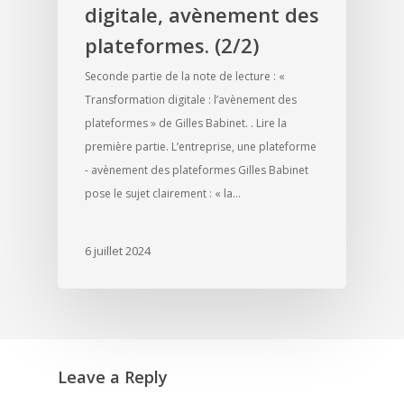
digitale, avènement des
plateformes. (2/2)
Seconde partie de la note de lecture : «
Transformation digitale : l’avènement des
plateformes » de Gilles Babinet. . Lire la
première partie. L’entreprise, une plateforme
- avènement des plateformes Gilles Babinet
pose le sujet clairement : « la…
6 juillet 2024
Leave a Reply