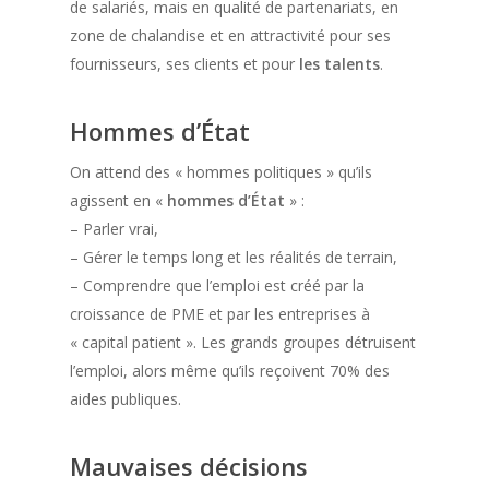
de salariés, mais en qualité de partenariats, en
zone de chalandise et en attractivité pour ses
fournisseurs, ses clients et pour
les talents
.
Hommes d’État
On attend des « hommes politiques » qu’ils
agissent en «
hommes d’État
» :
– Parler vrai,
– Gérer le temps long et les réalités de terrain,
– Comprendre que l’emploi est créé par la
croissance de PME et par les entreprises à
« capital patient ». Les grands groupes détruisent
l’emploi, alors même qu’ils reçoivent 70% des
aides publiques.
Mauvaises décisions