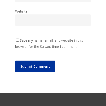
Website
Save my name, email, and website in this
browser for the Suivant time I comment.