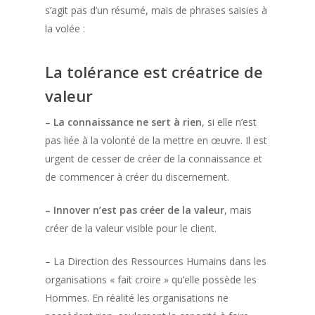
s’agit pas d’un résumé, mais de phrases saisies à
la volée :
La tolérance est créatrice de
valeur
– La connaissance ne sert à rien
, si elle n’est
pas liée à la volonté de la mettre en œuvre. Il est
urgent de cesser de créer de la connaissance et
de commencer à créer du discernement.
– Innover n’est pas créer de la valeur
, mais
créer de la valeur visible pour le client.
– La Direction des Ressources Humains dans les
organisations « fait croire » qu’elle possède les
Hommes. En réalité les organisations ne