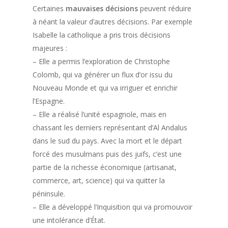
Certaines
mauvaises décisions
peuvent réduire
à néant la valeur d’autres décisions. Par exemple
Isabelle la catholique a pris trois décisions
majeures :
– Elle a permis l’exploration de Christophe
Colomb, qui va générer un flux d’or issu du
Nouveau Monde et qui va irriguer et enrichir
l’Espagne.
– Elle a réalisé l’unité espagnole, mais en
chassant les derniers représentant d’Al Andalus
dans le sud du pays. Avec la mort et le départ
forcé des musulmans puis des juifs, c’est une
partie de la richesse économique (artisanat,
commerce, art, science) qui va quitter la
péninsule.
– Elle a développé l’Inquisition qui va promouvoir
une intolérance d’État.