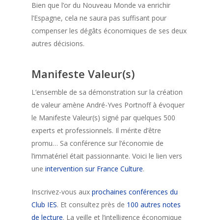
Bien que l’or du Nouveau Monde va enrichir
l’Espagne, cela ne saura pas suffisant pour
compenser les dégâts économiques de ses deux
autres décisions.
Manifeste Valeur(s)
L’ensemble de sa démonstration sur la création
de valeur amène André-Yves Portnoff à évoquer
le Manifeste Valeur(s) signé par quelques 500
experts et professionnels. Il mérite d’être
promu… Sa conférence sur l’économie de
l’immatériel était passionnante. Voici le lien vers
une
intervention sur France Culture
.
Inscrivez-vous aux
prochaines conférences du
Club IES
. Et consultez près de
100 autres notes
de lecture
. La veille et l’intelligence économique