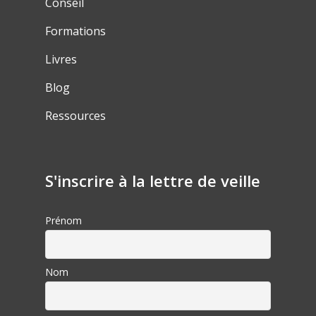
Conseil
Formations
Livres
Blog
Ressources
S'inscrire à la lettre de veille
Prénom
Nom