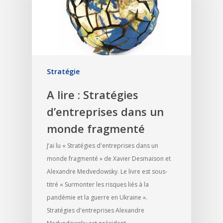
Stratégie
A lire : Stratégies
d’entreprises dans un
monde fragmenté
J’ai lu « Stratégies d'entreprises dans un
monde fragmenté » de Xavier Desmaison et
Alexandre Medvedowsky. Le livre est sous-
titré « Surmonter les risques liés à la
pandémie et la guerre en Ukraine ».
Stratégies d'entreprises Alexandre