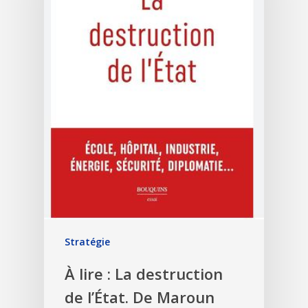
Stratégie
À lire : La destruction
de l’État. De Maroun