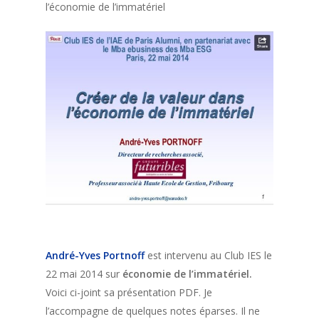
l’économie de l’immatériel
André-Yves Portnoff
est intervenu au Club IES le
22 mai 2014 sur
économie de l’immatériel.
Voici ci-joint sa présentation PDF. Je
l’accompagne de quelques notes éparses. Il ne