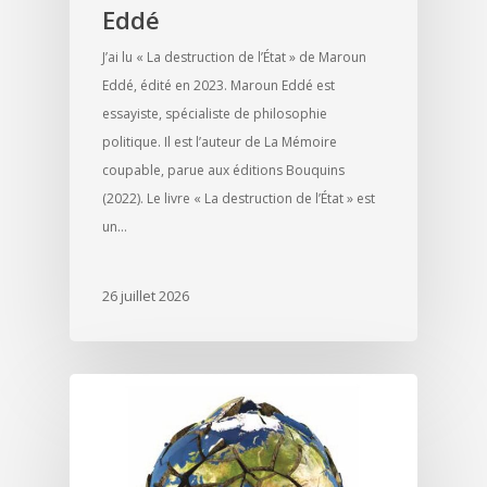
Eddé
J’ai lu « La destruction de l’État » de Maroun
Eddé, édité en 2023. Maroun Eddé est
essayiste, spécialiste de philosophie
politique. Il est l’auteur de La Mémoire
coupable, parue aux éditions Bouquins
(2022). Le livre « La destruction de l’État » est
un…
26 juillet 2026