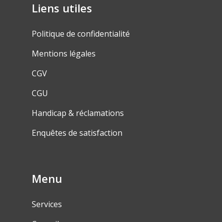
Liens utiles
Politique de confidentialité
Mentions légales
CGV
CGU
Handicap & réclamations
Enquêtes de satisfaction
Menu
Services