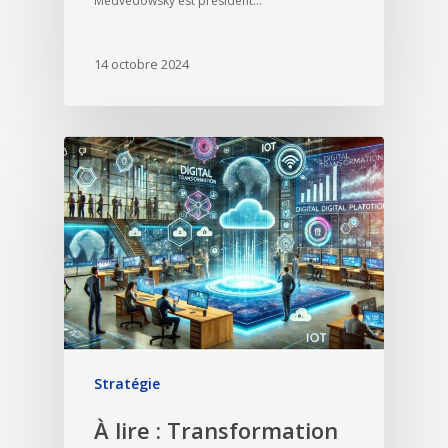
Medvedowsky est président…
14 octobre 2024
Stratégie
À lire : Transformation