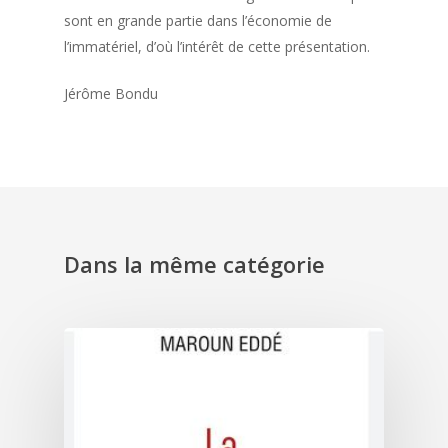
sont en grande partie dans l’économie de
l’immatériel, d’où l’intérêt de cette présentation.
Jérôme Bondu
Dans la même catégorie