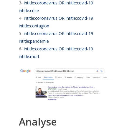
3-
intitle:coronavirus OR intitle:covid-19
intitle:crise
4-
intitle:coronavirus OR intitle:covid-19
intitle:contagion
5-
intitle:coronavirus OR intitle:covid-19
intitle:pandémie
6-
intitle:coronavirus OR intitle:covid-19
intitle:mort
Analyse