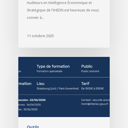
Auditeurs en Intelligence Économique et
Stratégique de l'IHEDN est heureuse de vous
convier à…
11 octobre 2025
Outils