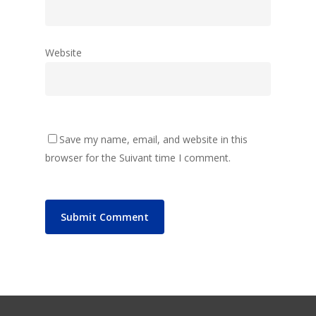
Website
Save my name, email, and website in this
browser for the Suivant time I comment.