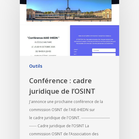
Outils
Conférence : cadre
juridique de l’OSINT
J'annonce une prochaine conférence de la
commission OSINT de l'AIE-IHEDN sur
le cadre juridique de l'OSINT. -----------------------
------ Cadre juridique de l’OSINT La
commission OSINT de l’Association des