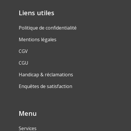
Liens utiles
Politique de confidentialité
Mentions légales
CGV
CGU
Handicap & réclamations
Enquêtes de satisfaction
Menu
Services