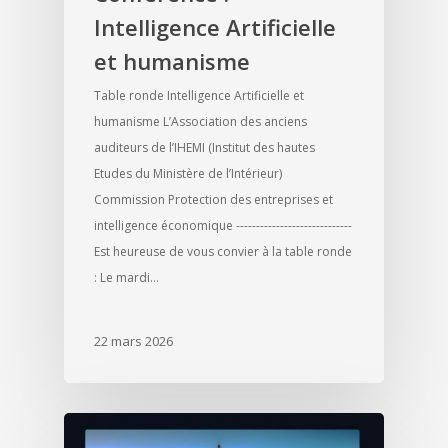
Intelligence Artificielle
et humanisme
Table ronde Intelligence Artificielle et
humanisme L’Association des anciens
auditeurs de l’IHEMI (Institut des hautes
Etudes du Ministère de l’Intérieur)
Commission Protection des entreprises et
intelligence économique -----------------------------
Est heureuse de vous convier à la table ronde
: Le mardi…
22 mars 2026