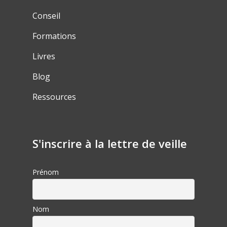
Conseil
Formations
Livres
Blog
Ressources
S'inscrire à la lettre de veille
Prénom
Nom