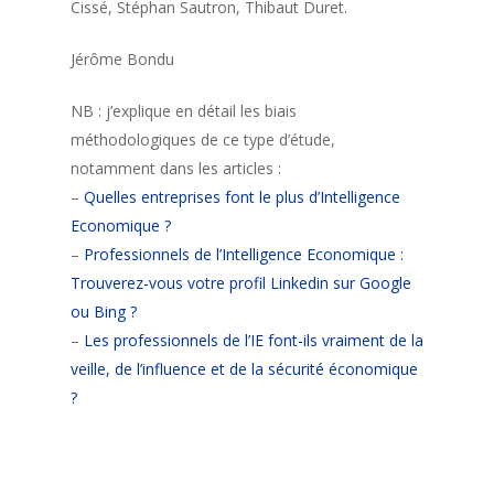
Cissé, Stéphan Sautron, Thibaut Duret.
Jérôme Bondu
NB : j’explique en détail les biais
méthodologiques de ce type d’étude,
notamment dans les articles :
–
Quelles entreprises font le plus d’Intelligence
Economique ?
–
Professionnels de l’Intelligence Economique :
Trouverez-vous votre profil Linkedin sur Google
ou Bing ?
–
Les professionnels de l’IE font-ils vraiment de la
veille, de l’influence et de la sécurité économique
?