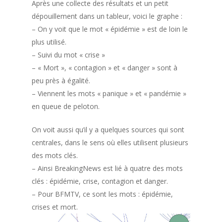
Après une collecte des résultats et un petit
dépouillement dans un tableur, voici le graphe :
– On y voit que le mot « épidémie » est de loin le
plus utilisé.
– Suivi du mot « crise »
– « Mort », « contagion » et « danger » sont à
peu près à égalité.
– Viennent les mots « panique » et « pandémie »
en queue de peloton.
On voit aussi qu’il y a quelques sources qui sont
centrales, dans le sens où elles utilisent plusieurs
des mots clés.
– Ainsi BreakingNews est lié à quatre des mots
clés : épidémie, crise, contagion et danger.
– Pour BFMTV, ce sont les mots : épidémie,
crises et mort.