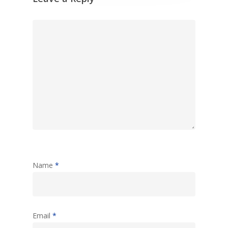
Name
*
Email
*