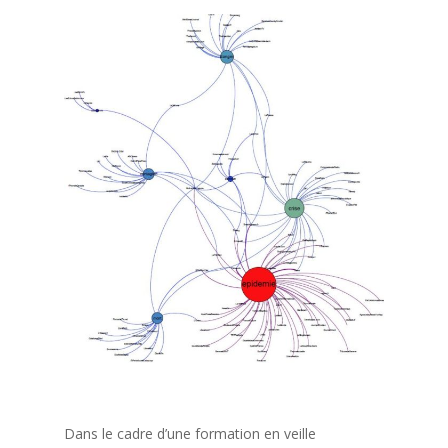
Dans le cadre d’une formation en veille