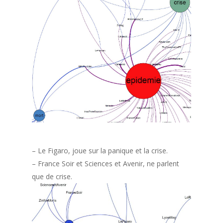
– Le Figaro, joue sur la panique et la crise.
– France Soir et Sciences et Avenir, ne parlent
que de crise.