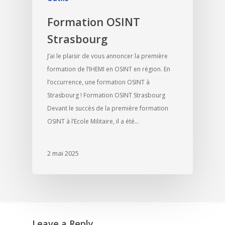
Formation OSINT
Strasbourg
J’ai le plaisir de vous annoncer la première
formation de l’IHEMI en OSINT en région. En
l’occurrence, une formation OSINT à
Strasbourg ! Formation OSINT Strasbourg
Devant le succès de la première formation
OSINT à l’Ecole Militaire, il a été…
2 mai 2025
Leave a Reply