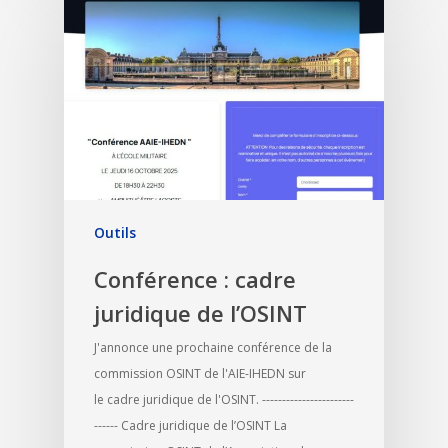
Outils
Conférence : cadre
juridique de l’OSINT
J'annonce une prochaine conférence de la
commission OSINT de l'AIE-IHEDN sur
le cadre juridique de l'OSINT. -----------------------
------ Cadre juridique de l’OSINT La