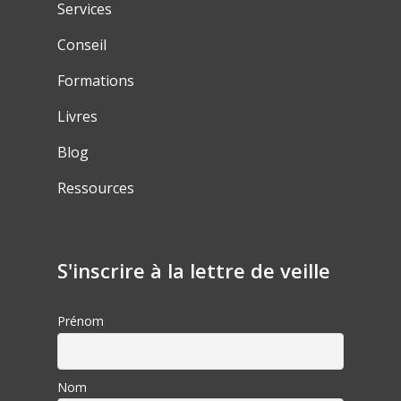
Services
Conseil
Formations
Livres
Blog
Ressources
S'inscrire à la lettre de veille
Prénom
Nom