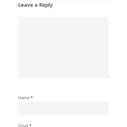
Leave a Reply
Name
*
Email
*