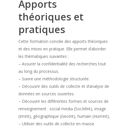
Apports
théoriques et
pratiques
Cette formation concilie des apports théoriques
et des mises en pratique. Elle permet d’aborder
les thématiques suivantes :
– Assurer la confidentialité des recherches tout
au long du processus.
– Suivre une méthodologie structurée.
– Découvrir des outils de collecte et d’analyse de
données en sources ouvertes.
– Découvrir les différentes formes et sources de
renseignement : social media (SocMInt), image
(ImInt), géographique (GeoInt), humain (HumInt),
– Utiliser des outils de collecte en masse