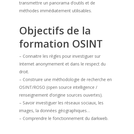
transmettre un panorama d’outils et de
méthodes immédiatement utilisables.
Objectifs de la
formation OSINT
– Connaitre les règles pour investiguer sur
Internet anonymement et dans le respect du
droit.
– Construire une méthodologie de recherche en
OSINT/ROSO (open source intelligence /
renseignement d’origine sources ouvertes).
– Savoir investiguer les réseaux sociaux, les
images, la données géographiques…
– Comprendre le fonctionnement du darkweb.