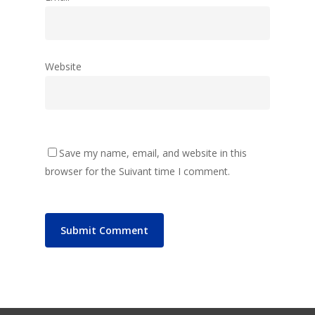
Website
Save my name, email, and website in this
browser for the Suivant time I comment.