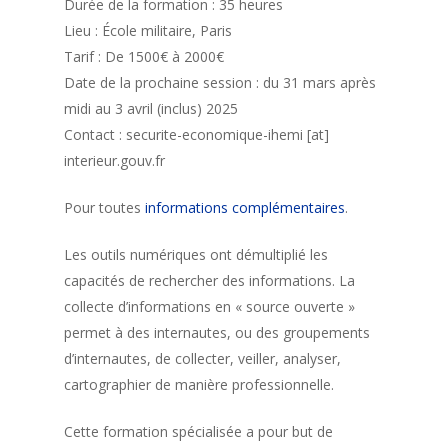
Durée de la formation : 35 heures
Lieu : École militaire, Paris
Tarif : De 1500€ à 2000€
Date de la prochaine session : du 31 mars après
midi au 3 avril (inclus) 2025
Contact : securite-economique-ihemi [at]
interieur.gouv.fr
Pour toutes
informations complémentaires
.
Les outils numériques ont démultiplié les
capacités de rechercher des informations. La
collecte d’informations en « source ouverte »
permet à des internautes, ou des groupements
d’internautes, de collecter, veiller, analyser,
cartographier de manière professionnelle.
Cette formation spécialisée a pour but de