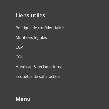
Liens utiles
Politique de confidentialité
Mentions légales
CGV
CGU
Handicap & réclamations
Enquêtes de satisfaction
Menu