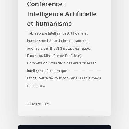
Conférence :
Intelligence Artificielle
et humanisme
Table ronde Intelligence Artificielle et
humanisme L’Association des anciens
auditeurs de l’IHEMI (Institut des hautes
Etudes du Ministère de l’Intérieur)
Commission Protection des entreprises et
intelligence économique -----------------------------
Est heureuse de vous convier à la table ronde
: Le mardi…
22 mars 2026