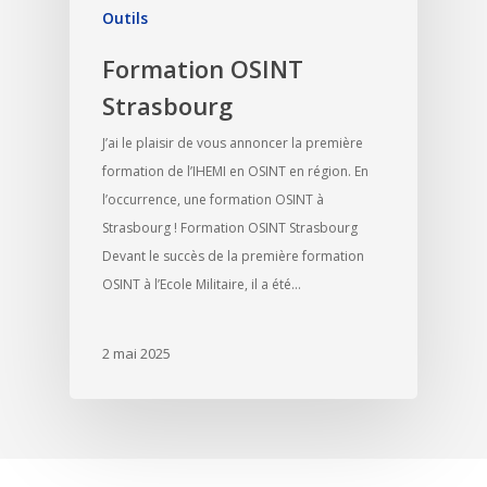
Outils
Formation OSINT
Strasbourg
J’ai le plaisir de vous annoncer la première
formation de l’IHEMI en OSINT en région. En
l’occurrence, une formation OSINT à
Strasbourg ! Formation OSINT Strasbourg
Devant le succès de la première formation
OSINT à l’Ecole Militaire, il a été…
2 mai 2025