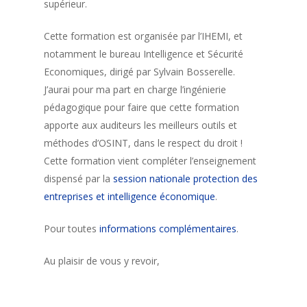
supérieur.
Cette formation est organisée par l’IHEMI, et
notamment le bureau Intelligence et Sécurité
Economiques, dirigé par Sylvain Bosserelle.
J’aurai pour ma part en charge l’ingénierie
pédagogique pour faire que cette formation
apporte aux auditeurs les meilleurs outils et
méthodes d’OSINT, dans le respect du droit !
Cette formation vient compléter l’enseignement
dispensé par la
session nationale protection des
entreprises et intelligence économique
.
Pour toutes
informations complémentaires
.
Au plaisir de vous y revoir,