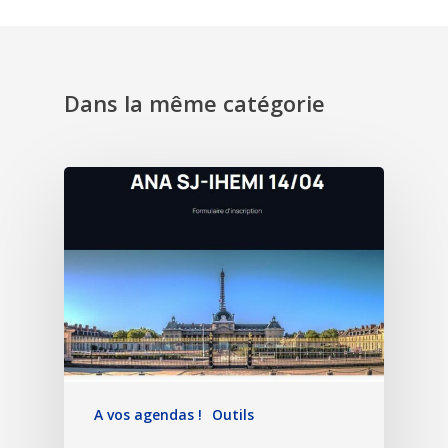
Dans la même catégorie
A vos agendas !
Outils