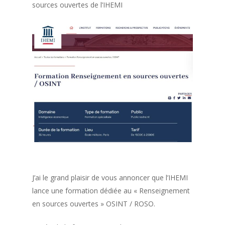
sources ouvertes de l’IHEMI
J’ai le grand plaisir de vous annoncer que l’IHEMI
lance une formation dédiée au « Renseignement
en sources ouvertes » OSINT / ROSO.