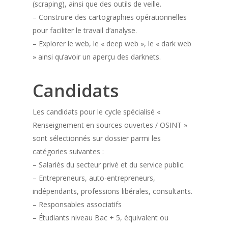
(scraping), ainsi que des outils de veille.
– Construire des cartographies opérationnelles
pour faciliter le travail d’analyse.
– Explorer le web, le « deep web », le « dark web
» ainsi qu’avoir un aperçu des darknets.
Candidats
Les candidats pour le cycle spécialisé «
Renseignement en sources ouvertes / OSINT »
sont sélectionnés sur dossier parmi les
catégories suivantes :
– Salariés du secteur privé et du service public.
– Entrepreneurs, auto-entrepreneurs,
indépendants, professions libérales, consultants.
– Responsables associatifs
– Étudiants niveau Bac + 5, équivalent ou