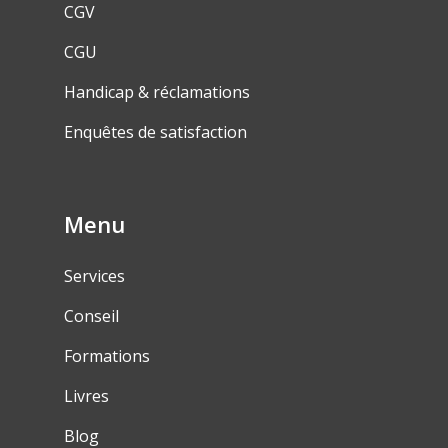
CGV
CGU
Handicap & réclamations
Enquêtes de satisfaction
Menu
Services
Conseil
Formations
Livres
Blog