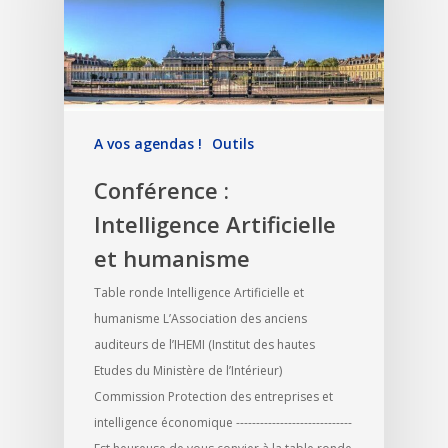
A vos agendas !
Outils
Conférence :
Intelligence Artificielle
et humanisme
Table ronde Intelligence Artificielle et
humanisme L’Association des anciens
auditeurs de l’IHEMI (Institut des hautes
Etudes du Ministère de l’Intérieur)
Commission Protection des entreprises et
intelligence économique -----------------------------