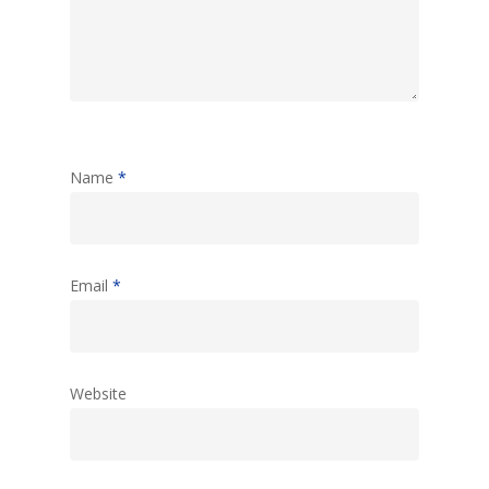
Name
*
Email
*
Website