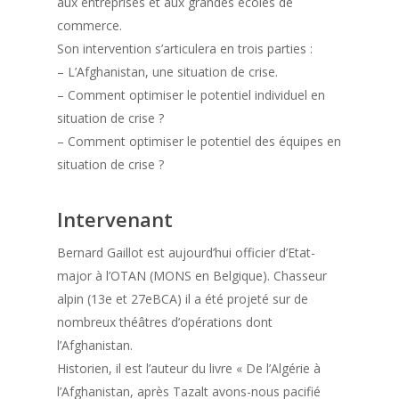
aux entreprises et aux grandes écoles de
commerce.
Son intervention s’articulera en trois parties :
– L’Afghanistan, une situation de crise.
– Comment optimiser le potentiel individuel en
situation de crise ?
– Comment optimiser le potentiel des équipes en
situation de crise ?
Intervenant
Bernard Gaillot est aujourd’hui officier d’Etat-
major à l’OTAN (MONS en Belgique). Chasseur
alpin (13e et 27eBCA) il a été projeté sur de
nombreux théâtres d’opérations dont
l’Afghanistan.
Historien, il est l’auteur du livre « De l’Algérie à
l’Afghanistan, après Tazalt avons-nous pacifié