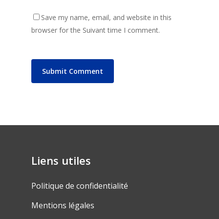
Save my name, email, and website in this
browser for the Suivant time I comment.
Liens utiles
Politique de confidentialité
Mentions légales