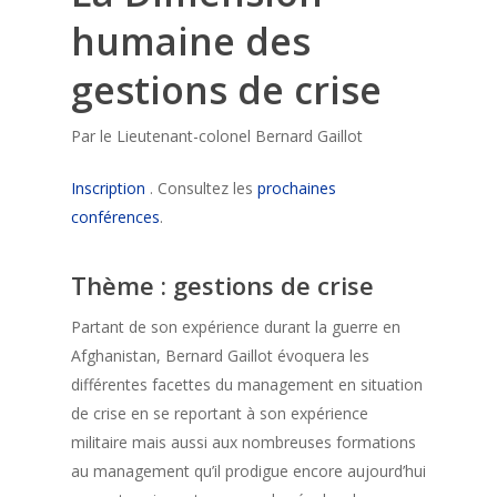
humaine des
gestions de crise
Par le Lieutenant-colonel Bernard Gaillot
Inscription
. Consultez les
prochaines
conférences
.
Thème : gestions de crise
Partant de son expérience durant la guerre en
Afghanistan, Bernard Gaillot évoquera les
différentes facettes du management en situation
de crise en se reportant à son expérience
militaire mais aussi aux nombreuses formations
au management qu’il prodigue encore aujourd’hui