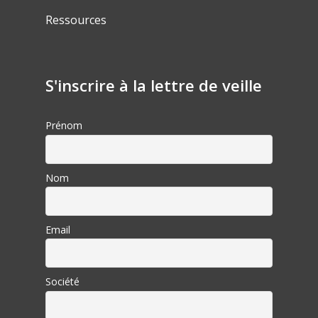
Ressources
S'inscrire à la lettre de veille
Prénom
Nom
Email
Société