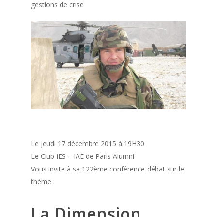
gestions de crise
Le jeudi 17 décembre 2015 à 19H30
Le Club IES – IAE de Paris Alumni
Vous invite à sa 122ème conférence-débat sur le
thème :
La Dimension