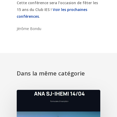
Cette conférence sera l’occasion de fêter les
15 ans du Club IES !
Voir les prochaines
conférences
.
Jérôme Bondu
Dans la même catégorie