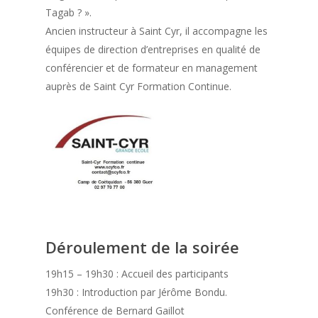
Tagab ? ».
Ancien instructeur à Saint Cyr, il accompagne les
équipes de direction d’entreprises en qualité de
conférencier et de formateur en management
auprès de Saint Cyr Formation Continue.
Déroulement de la soirée
19h15 – 19h30 : Accueil des participants
19h30 : Introduction par Jérôme Bondu.
Conférence de Bernard Gaillot