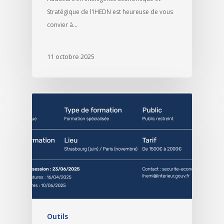
Stratégique de l'IHEDN est heureuse de vous
convier à…
11 octobre 2025
Outils