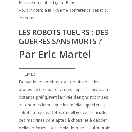
Et le réseau Inter-Ligere Paris
Vous invitent à la 149ème conférence-débat sur
le thème :
LES ROBOTS TUEURS : DES
GUERRES SANS MORTS ?
Par Eric Martel
________________________________
THEME :
De par leurs nombreux automatismes, les
drones de combat et autres appareils pilotés à
distance préfigurent l’arrivée d’engins robotisés
autonomes létaux que les médias appellent «
robots tueurs ». Dotés d’intelligence artificielle,
ces machines sont aptes à choisir et à décider
d’elles-mêmes quelle cible détruire. L’autonomie