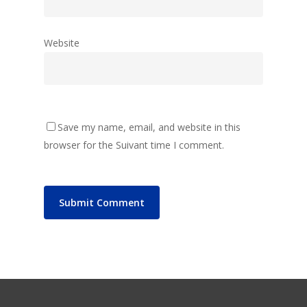
Website
Save my name, email, and website in this
browser for the Suivant time I comment.