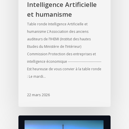
Intelligence Artificielle
et humanisme
Table ronde Intelligence Artificielle et
humanisme L’Association des anciens
auditeurs de l’IHEMI (Institut des hautes
Etudes du Ministère de l’Intérieur)
Commission Protection des entreprises et
intelligence économique -----------------------------
Est heureuse de vous convier à la table ronde
: Le mardi…
22 mars 2026