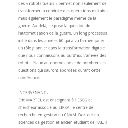
des « robots tueurs » permet non seulement de
transformer la conduite des opérations militaires,
mais également le paradigme même de la
guerre. Au-delà, se pose la question de
l’automatisation de la guerre, un long processus
initié dans les années 60 qui a vu l’armée jouer
un rôle pionnier dans la transformation digitale
que nous connaissons aujourd’hui. L’arrivée des
robots létaux autonomes pose de nombreuses
questions qui sauront abordées durant cette
conférence.
________________________________
INTERVENANT :
Eric MARTEL est enseignant à l’IESEG et
chercheur associé au LIRSA, le centre de
recherche en gestion du CNAM. Docteur en
sciences de gestion et ancien étudiant de l’IAE, il