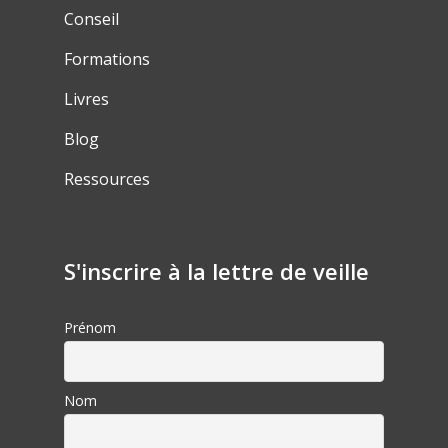
Conseil
Formations
Livres
Blog
Ressources
S'inscrire à la lettre de veille
Prénom
Nom