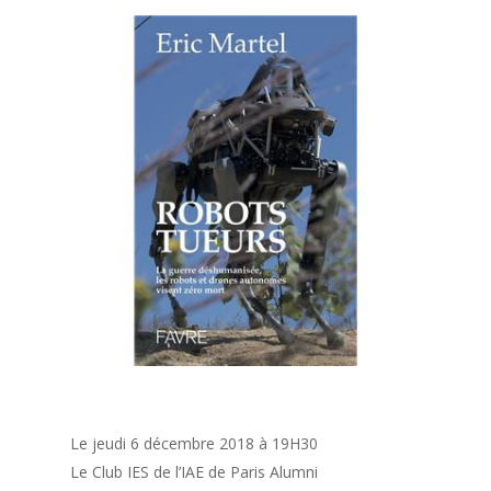
Le jeudi 6 décembre 2018 à 19H30
Le Club IES de l’IAE de Paris Alumni