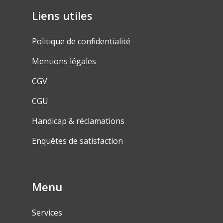
Liens utiles
Politique de confidentialité
Mentions légales
CGV
CGU
Handicap & réclamations
Enquêtes de satisfaction
Menu
Services