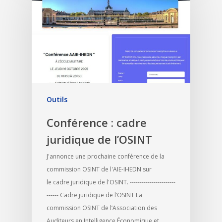
Outils
Conférence : cadre
juridique de l’OSINT
J'annonce une prochaine conférence de la
commission OSINT de l'AIE-IHEDN sur
le cadre juridique de l'OSINT. -----------------------
------ Cadre juridique de l’OSINT La
commission OSINT de l’Association des
Auditeurs en Intelligence Économique et