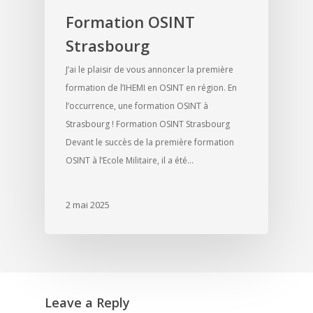
Formation OSINT
Strasbourg
J’ai le plaisir de vous annoncer la première
formation de l’IHEMI en OSINT en région. En
l’occurrence, une formation OSINT à
Strasbourg ! Formation OSINT Strasbourg
Devant le succès de la première formation
OSINT à l’Ecole Militaire, il a été…
2 mai 2025
Leave a Reply