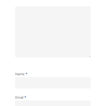
Name
*
Email
*