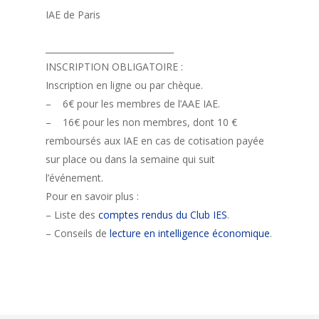
IAE de Paris
______________________________
INSCRIPTION OBLIGATOIRE :
Inscription en ligne ou par chèque.
– 6€ pour les membres de l’AAE IAE.
– 16€ pour les non membres, dont 10 €
remboursés aux IAE en cas de cotisation payée
sur place ou dans la semaine qui suit
l’événement.
Pour en savoir plus :
– Liste des
comptes rendus du Club IES
.
– Conseils de
lecture en intelligence économique
.