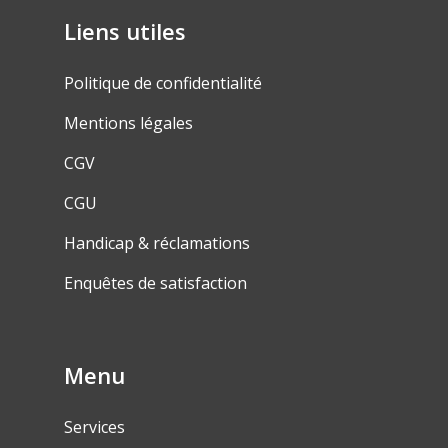
Liens utiles
Politique de confidentialité
Mentions légales
CGV
CGU
Handicap & réclamations
Enquêtes de satisfaction
Menu
Services