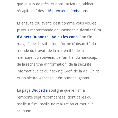
que je suis de près, et dont j’ai fait un tableau
récapitulatif des
116 premières émissions
Et ensuite (ou avant, c’est comme vous voulez)
je vous recommande de visionner le
dernier film
d’Albert Dupontel Adieu les cons
.
Son film est
magnifique. Il traite d’une forme d’absurdité du
monde du travail, de la maternité, de la
mémoire, du souvenir, de l’amitié, du handicap,
de la recherche d’information, de la sécurité
informatique et du hacking. Bref, de la vie. On rit
et on pleure. Ascenseur émotionnel garanti.
La page
Wikipedia
souligne que le film a
remporté sept récompenses, dont celles du
meilleur film, meilleure réalisation et meilleur
scenario.