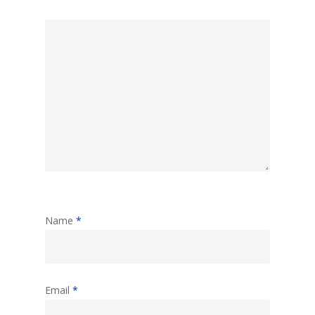
Name
*
Email
*