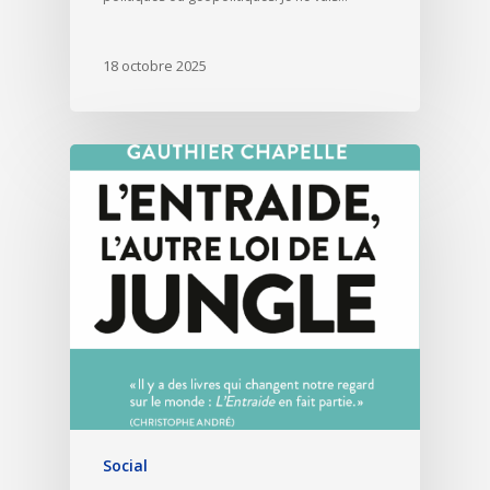
18 octobre 2025
Social