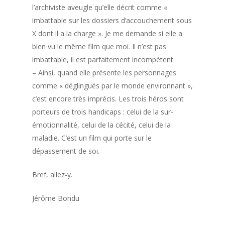
l’archiviste aveugle qu’elle décrit comme «
imbattable sur les dossiers d’accouchement sous
X dont il a la charge ». Je me demande si elle a
bien vu le même film que moi. Il n’est pas
imbattable, il est parfaitement incompétent.
– Ainsi, quand elle présente les personnages
comme « déglingués par le monde environnant »,
c’est encore très imprécis. Les trois héros sont
porteurs de trois handicaps : celui de la sur-
émotionnalité, celui de la cécité, celui de la
maladie. C’est un film qui porte sur le
dépassement de soi.
Bref, allez-y.
Jérôme Bondu