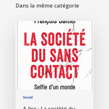
Dans la même catégorie
Social
A lire : La société du