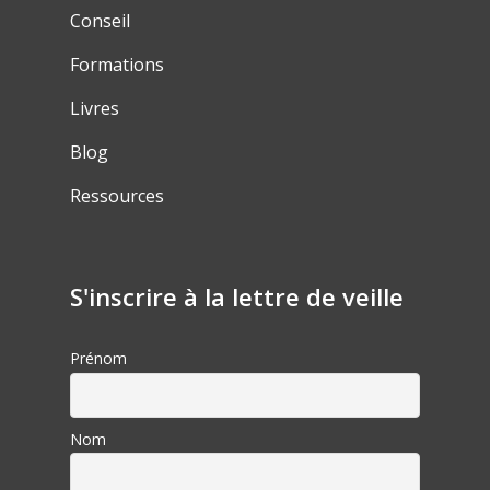
Conseil
Formations
Livres
Blog
Ressources
S'inscrire à la lettre de veille
Prénom
Nom