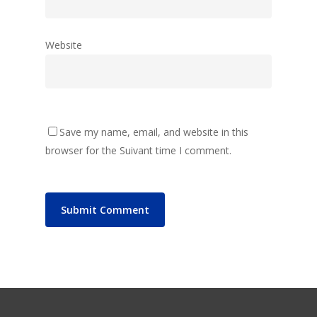
Website
Save my name, email, and website in this
browser for the Suivant time I comment.