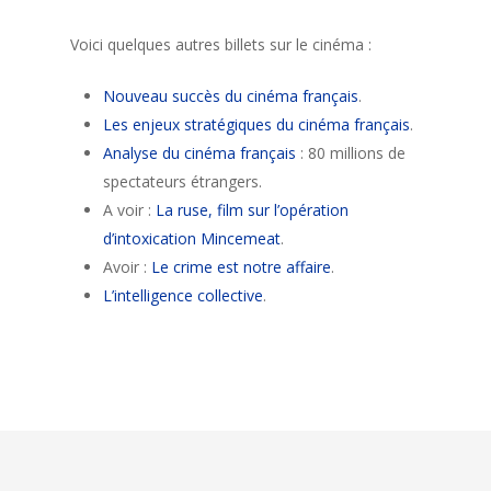
Voici quelques autres billets sur le cinéma :
Nouveau succès du cinéma français
.
Les enjeux stratégiques du cinéma français
.
Analyse du cinéma français
: 80 millions de
spectateurs étrangers.
A voir :
La ruse, film sur l’opération
d’intoxication Mincemeat
.
Avoir :
Le crime est notre affaire
.
L’intelligence collective
.