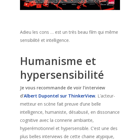
Adieu les cons … est un très beau film qui même
sensibilité et intelligence.
Humanisme et
hypersensibilité
Je vous recommande de voir l’interview
d’
Albert Dupontel sur ThinkerView
.
L’acteur-
metteur en scène fait preuve d’une belle
intelligence, humaniste, désabusé, en dissonance
cognitive avec la connerie ambiante,
hyperémotionnel et hypersensible. C’est une des
plus belles interviews de cette chaine atypique,