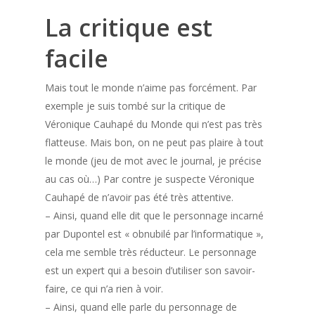
La critique est
facile
Mais tout le monde n’aime pas forcément. Par
exemple je suis tombé sur la critique de
Véronique Cauhapé du Monde qui n’est pas très
flatteuse. Mais bon, on ne peut pas plaire à tout
le monde (jeu de mot avec le journal, je précise
au cas où…) Par contre je suspecte Véronique
Cauhapé de n’avoir pas été très attentive.
– Ainsi, quand elle dit que le personnage incarné
par Dupontel est « obnubilé par l’informatique »,
cela me semble très réducteur. Le personnage
est un expert qui a besoin d’utiliser son savoir-
faire, ce qui n’a rien à voir.
– Ainsi, quand elle parle du personnage de