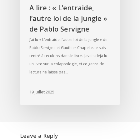
A lire : « L’entraide,
l’autre loi de la jungle »
de Pablo Servigne
J’ai lu « L’entraide, l’autre loi de la jungle » de
Pablo Servigne et Gauthier Chapelle. Je suis
rentré à reculons dans le livre. J’avais déjà lu
un livre sur la colapsologie, et ce genre de
lecture ne laisse pas…
19 juillet 2025
Leave a Reply