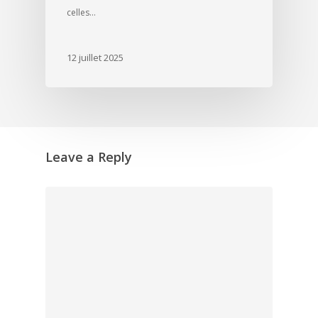
celles…
12 juillet 2025
Leave a Reply