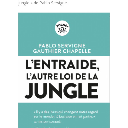
jungle » de Pablo Servigne