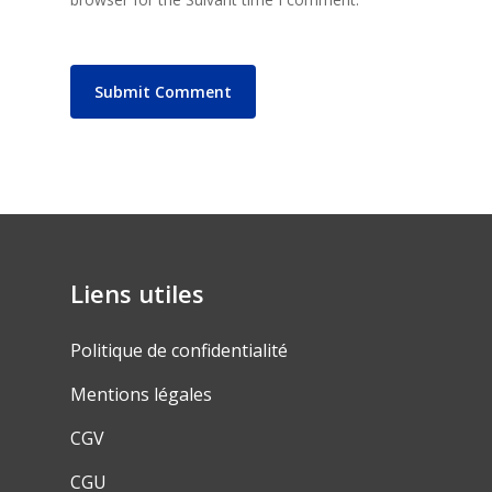
Liens utiles
Politique de confidentialité
Mentions légales
CGV
CGU