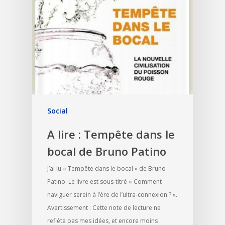
Social
A lire : Tempête dans le
bocal de Bruno Patino
J’ai lu « Tempête dans le bocal » de Bruno
Patino. Le livre est sous-titré « Comment
naviguer serein à l’ère de l’ultra-connexion ? ».
Avertissement : Cette note de lecture ne
reflète pas mes idées, et encore moins