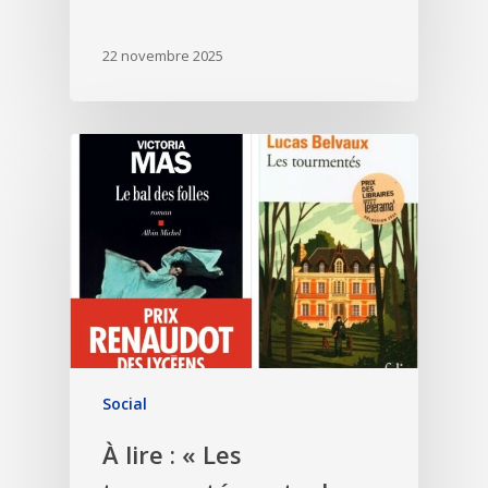
22 novembre 2025
Social
À lire : « Les