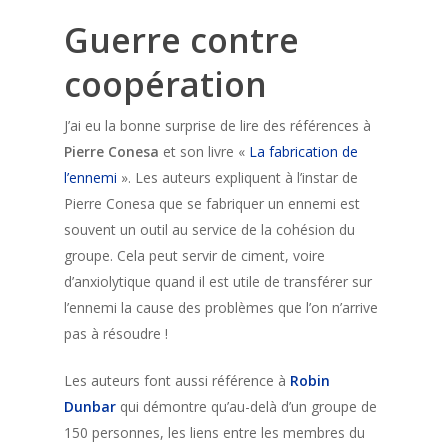
Guerre contre
coopération
J’ai eu la bonne surprise de lire des références à
Pierre Conesa
et son livre «
La fabrication de
l’ennemi
». Les auteurs expliquent à l’instar de
Pierre Conesa que se fabriquer un ennemi est
souvent un outil au service de la cohésion du
groupe. Cela peut servir de ciment, voire
d’anxiolytique quand il est utile de transférer sur
l’ennemi la cause des problèmes que l’on n’arrive
pas à résoudre !
Les auteurs font aussi référence à
Robin
Dunbar
qui démontre qu’au-delà d’un groupe de
150 personnes, les liens entre les membres du