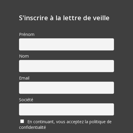
S'inscrire à la lettre de veille
Prénom
Nom
Email
Société
En continuant, vous acceptez la politique de
confidentialité