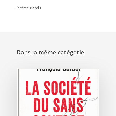
Jérôme Bondu
Dans la même catégorie