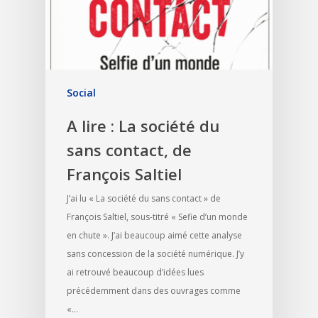
Social
A lire : La société du
sans contact, de
François Saltiel
J’ai lu « La société du sans contact » de
François Saltiel, sous-titré « Sefie d’un monde
en chute ». J’ai beaucoup aimé cette analyse
sans concession de la société numérique. J’y
ai retrouvé beaucoup d’idées lues
précédemment dans des ouvrages comme
«…