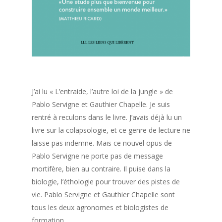
J’ai lu « L’entraide, l’autre loi de la jungle » de
Pablo Servigne et Gauthier Chapelle. Je suis
rentré à reculons dans le livre. J’avais déjà lu un
livre sur la colapsologie, et ce genre de lecture ne
laisse pas indemne. Mais ce nouvel opus de
Pablo Servigne ne porte pas de message
mortifère, bien au contraire. Il puise dans la
biologie, l’éthologie pour trouver des pistes de
vie. Pablo Servigne et Gauthier Chapelle sont
tous les deux agronomes et biologistes de
formation.