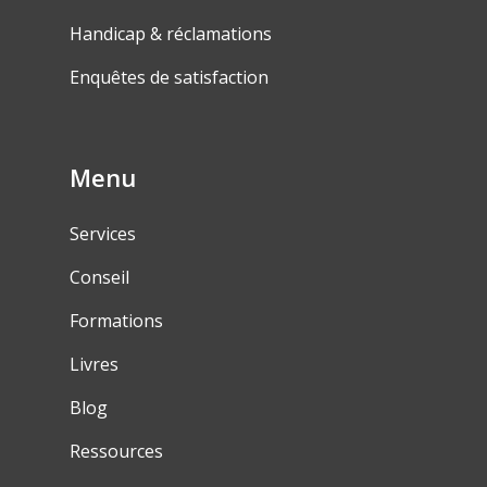
Handicap & réclamations
Enquêtes de satisfaction
Menu
Services
Conseil
Formations
Livres
Blog
Ressources