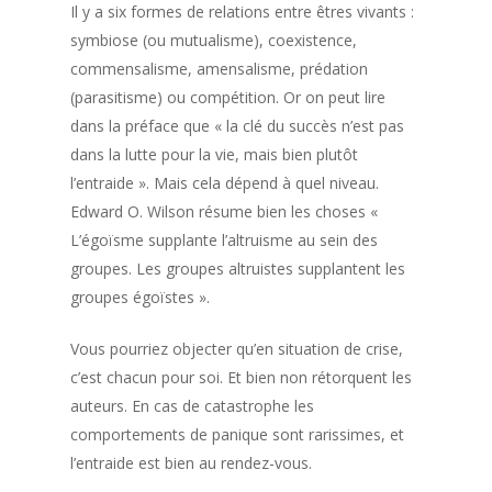
Il y a six formes de relations entre êtres vivants :
symbiose (ou mutualisme), coexistence,
commensalisme, amensalisme, prédation
(parasitisme) ou compétition. Or on peut lire
dans la préface que « la clé du succès n’est pas
dans la lutte pour la vie, mais bien plutôt
l’entraide ». Mais cela dépend à quel niveau.
Edward O. Wilson résume bien les choses «
L’égoïsme supplante l’altruisme au sein des
groupes. Les groupes altruistes supplantent les
groupes égoïstes ».
Vous pourriez objecter qu’en situation de crise,
c’est chacun pour soi. Et bien non rétorquent les
auteurs. En cas de catastrophe les
comportements de panique sont rarissimes, et
l’entraide est bien au rendez-vous.