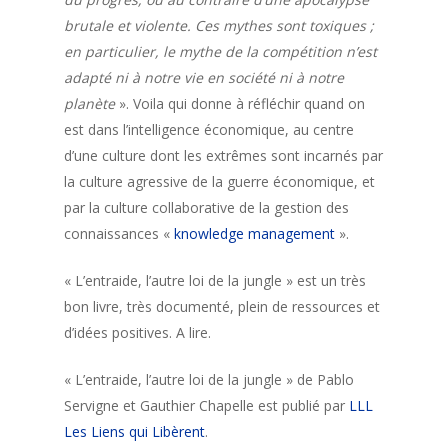
brutale et violente. Ces mythes sont toxiques ;
en particulier, le mythe de la compétition n’est
adapté ni à notre vie en société ni à notre
planète
». Voila qui donne à réfléchir quand on
est dans l’intelligence économique, au centre
d’une culture dont les extrêmes sont incarnés par
la culture agressive de la guerre économique, et
par la culture collaborative de la gestion des
connaissances «
knowledge management
».
« L’entraide, l’autre loi de la jungle » est un très
bon livre, très documenté, plein de ressources et
d’idées positives. A lire.
« L’entraide, l’autre loi de la jungle » de Pablo
Servigne et Gauthier Chapelle est publié par
LLL
Les Liens qui Libèrent
.