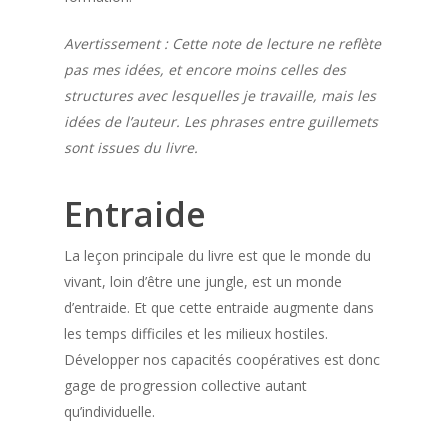
Avertissement : Cette note de lecture ne reflète
pas mes idées, et encore moins celles des
structures avec lesquelles je travaille, mais les
idées de l’auteur. Les phrases entre guillemets
sont issues du livre.
Entraide
La leçon principale du livre est que le monde du
vivant, loin d’être une jungle, est un monde
d’entraide. Et que cette entraide augmente dans
les temps difficiles et les milieux hostiles.
Développer nos capacités coopératives est donc
gage de progression collective autant
qu’individuelle.