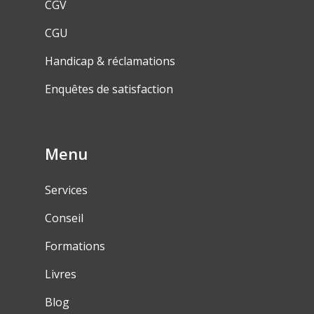
CGV
CGU
Handicap & réclamations
Enquêtes de satisfaction
Menu
Services
Conseil
Formations
Livres
Blog