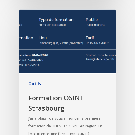
Outils
Formation OSINT
Strasbourg
J’ai le plaisir de vous annoncer la première
formation de l’IHEMI en OSINT en région. En
l’occurrence, une formation OSINT à