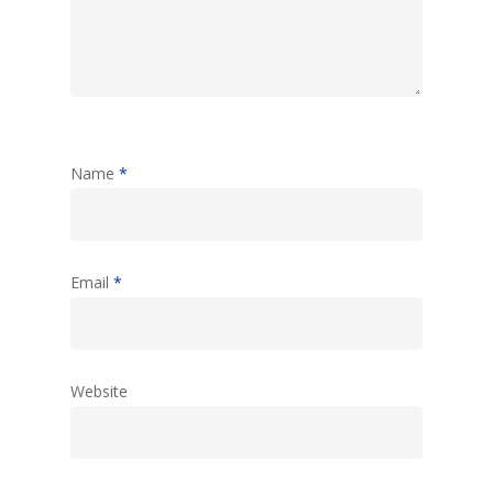
Name
*
Email
*
Website