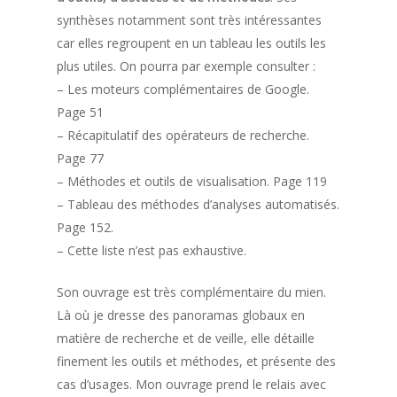
synthèses notamment sont très intéressantes
car elles regroupent en un tableau les outils les
plus utiles. On pourra par exemple consulter :
– Les moteurs complémentaires de Google.
Page 51
– Récapitulatif des opérateurs de recherche.
Page 77
– Méthodes et outils de visualisation. Page 119
– Tableau des méthodes d’analyses automatisés.
Page 152.
– Cette liste n’est pas exhaustive.
Son ouvrage est très complémentaire du mien.
Là où je dresse des panoramas globaux en
matière de recherche et de veille, elle détaille
finement les outils et méthodes, et présente des
cas d’usages. Mon ouvrage prend le relais avec