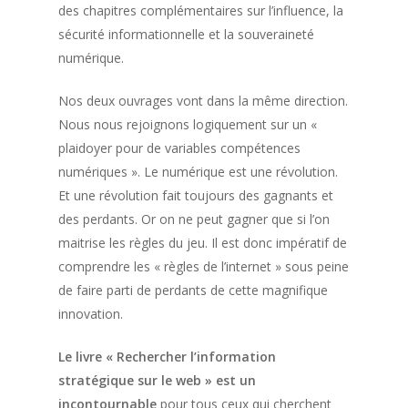
des chapitres complémentaires sur l’influence, la
sécurité informationnelle et la souveraineté
numérique.
Nos deux ouvrages vont dans la même direction.
Nous nous rejoignons logiquement sur un «
plaidoyer pour de variables compétences
numériques ». Le numérique est une révolution.
Et une révolution fait toujours des gagnants et
des perdants. Or on ne peut gagner que si l’on
maitrise les règles du jeu. Il est donc impératif de
comprendre les « règles de l’internet » sous peine
de faire parti de perdants de cette magnifique
innovation.
Le livre « Rechercher l’information
stratégique sur le web » est un
incontournable
pour tous ceux qui cherchent