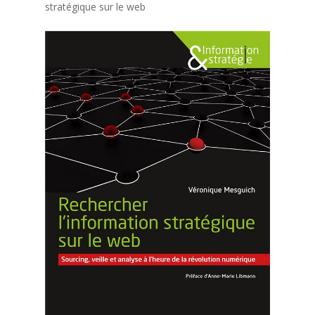
stratégique sur le web