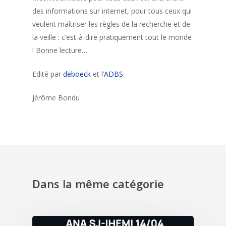
des informations sur internet, pour tous ceux qui
veulent maîtriser les règles de la recherche et de
la veille : c’est-à-dire pratiquement tout le monde
! Bonne lecture…
Edité par
deboeck
et l’
ADBS
.
Jérôme Bondu
Dans la même catégorie