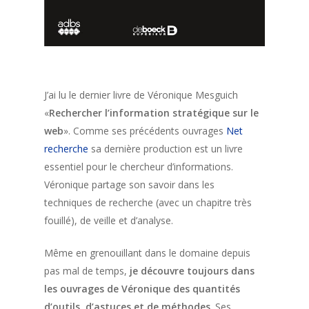
J’ai lu le dernier livre de Véronique Mesguich
«
Rechercher l’information stratégique sur le
web
». Comme ses précédents ouvrages
Net
recherche
sa dernière production est un livre
essentiel pour le chercheur d’informations.
Véronique partage son savoir dans les
techniques de recherche (avec un chapitre très
fouillé), de veille et d’analyse.
Même en grenouillant dans le domaine depuis
pas mal de temps,
je découvre toujours dans
les ouvrages de Véronique des quantités
d’outils, d’astuces et de méthodes
. Ses