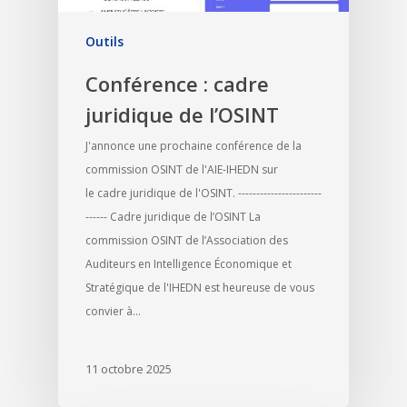
Outils
Conférence : cadre
juridique de l’OSINT
J'annonce une prochaine conférence de la
commission OSINT de l'AIE-IHEDN sur
le cadre juridique de l'OSINT. -----------------------
------ Cadre juridique de l’OSINT La
commission OSINT de l’Association des
Auditeurs en Intelligence Économique et
Stratégique de l'IHEDN est heureuse de vous
convier à…
11 octobre 2025