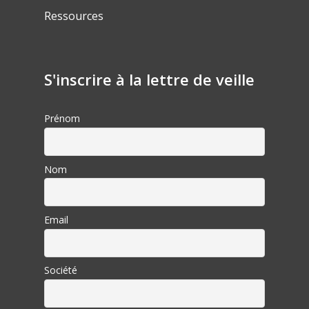
Ressources
S'inscrire à la lettre de veille
Prénom
Nom
Email
Société