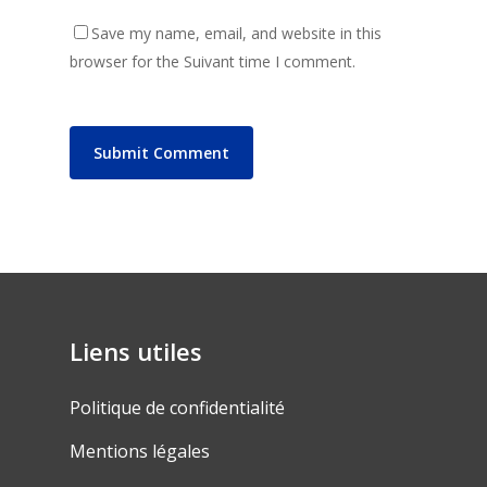
Save my name, email, and website in this
browser for the Suivant time I comment.
Liens utiles
Politique de confidentialité
Mentions légales