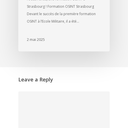
Strasbourg ! Formation OSINT Strasbourg
Devant le succès de la première formation
OSINT à l’Ecole Militaire, il a été…
2 mai 2025
Leave a Reply