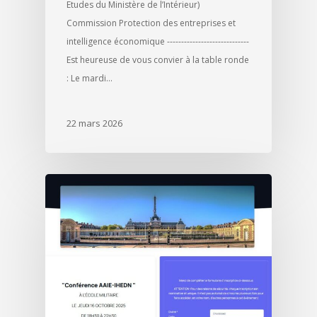
Etudes du Ministère de l’Intérieur)
Commission Protection des entreprises et
intelligence économique -----------------------------
Est heureuse de vous convier à la table ronde
: Le mardi…
22 mars 2026