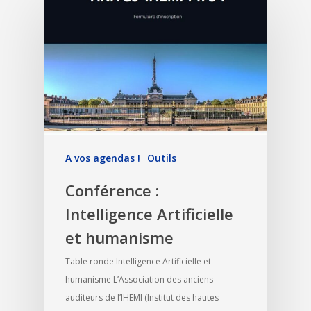
A vos agendas !
Outils
Conférence :
Intelligence Artificielle
et humanisme
Table ronde Intelligence Artificielle et
humanisme L’Association des anciens
auditeurs de l’IHEMI (Institut des hautes