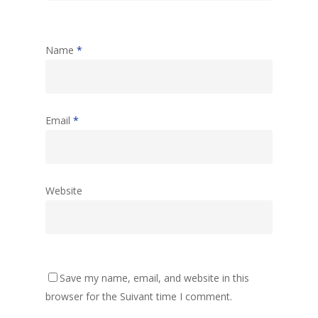
Name
*
Email
*
Website
Save my name, email, and website in this
browser for the Suivant time I comment.