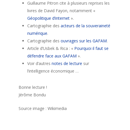
Guillaume Pitron cite à plusieurs reprises les
livres de David Fayon, notamment «
Géopolitique d’internet
».
Cartographie des
acteurs de la souveraineté
numérique
.
Cartographie des
ouvrages sur les GAFAM
.
Article d’Usbek & Rica : «
Pourquoi il faut se
défendre face aux GAFAM
».
Voir d’autres
notes de lecture
sur
l’intelligence économique …
Bonne lecture !
Jérôme Bondu
Source image : Wikimedia