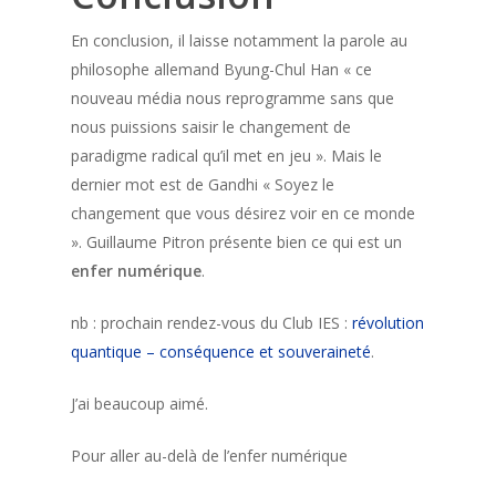
En conclusion, il laisse notamment la parole au
philosophe allemand Byung-Chul Han « ce
nouveau média nous reprogramme sans que
nous puissions saisir le changement de
paradigme radical qu’il met en jeu ». Mais le
dernier mot est de Gandhi « Soyez le
changement que vous désirez voir en ce monde
». Guillaume Pitron présente bien ce qui est un
enfer numérique
.
nb : prochain rendez-vous du Club IES :
révolution
quantique – conséquence et souveraineté
.
J’ai beaucoup aimé.
Pour aller au-delà de l’enfer numérique