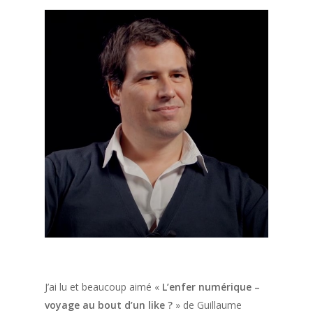
J’ai lu et beaucoup aimé «
L’enfer numérique –
voyage au bout d’un like ?
» de Guillaume