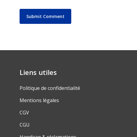
Liens utiles
Politique de confidentialité
Mentions légales
CGV
CGU