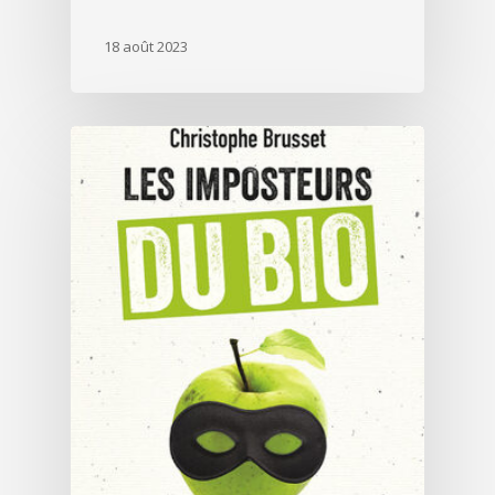
18 août 2023