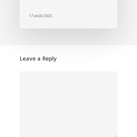
17 août 2023
Leave a Reply