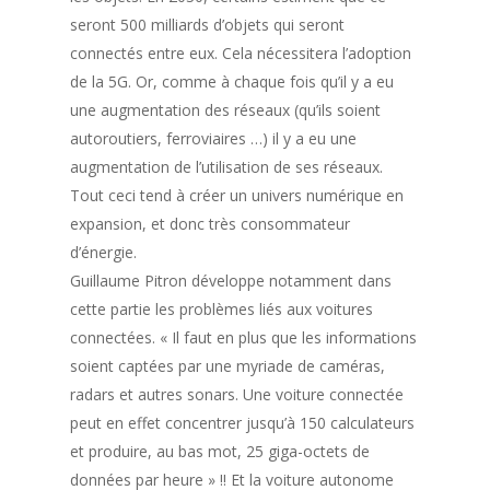
seront 500 milliards d’objets qui seront
connectés entre eux. Cela nécessitera l’adoption
de la 5G. Or, comme à chaque fois qu’il y a eu
une augmentation des réseaux (qu’ils soient
autoroutiers, ferroviaires …) il y a eu une
augmentation de l’utilisation de ses réseaux.
Tout ceci tend à créer un univers numérique en
expansion, et donc très consommateur
d’énergie.
Guillaume Pitron développe notamment dans
cette partie les problèmes liés aux voitures
connectées. « Il faut en plus que les informations
soient captées par une myriade de caméras,
radars et autres sonars. Une voiture connectée
peut en effet concentrer jusqu’à 150 calculateurs
et produire, au bas mot, 25 giga-octets de
données par heure » !! Et la voiture autonome