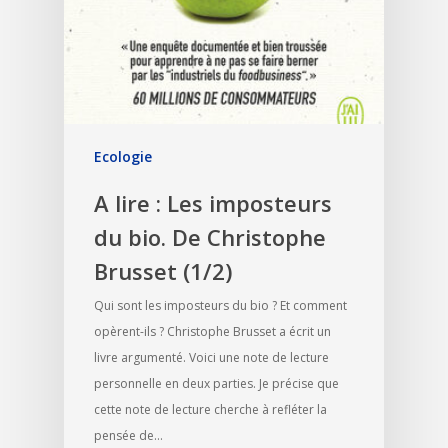
Ecologie
A lire : Les imposteurs
du bio. De Christophe
Brusset (1/2)
Qui sont les imposteurs du bio ? Et comment
opèrent-ils ? Christophe Brusset a écrit un
livre argumenté. Voici une note de lecture
personnelle en deux parties. Je précise que
cette note de lecture cherche à refléter la
pensée de…