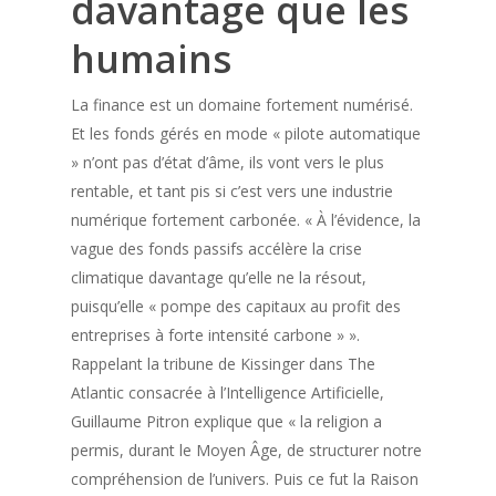
davantage que les
humains
La finance est un domaine fortement numérisé.
Et les fonds gérés en mode « pilote automatique
» n’ont pas d’état d’âme, ils vont vers le plus
rentable, et tant pis si c’est vers une industrie
numérique fortement carbonée. « À l’évidence, la
vague des fonds passifs accélère la crise
climatique davantage qu’elle ne la résout,
puisqu’elle « pompe des capitaux au profit des
entreprises à forte intensité carbone » ».
Rappelant la tribune de Kissinger dans The
Atlantic consacrée à l’Intelligence Artificielle,
Guillaume Pitron explique que « la religion a
permis, durant le Moyen Âge, de structurer notre
compréhension de l’univers. Puis ce fut la Raison