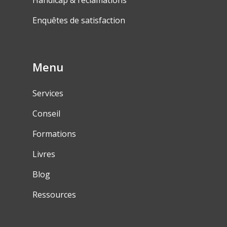
Handicap & réclamations
Enquêtes de satisfaction
Menu
Services
Conseil
Formations
Livres
Blog
Ressources