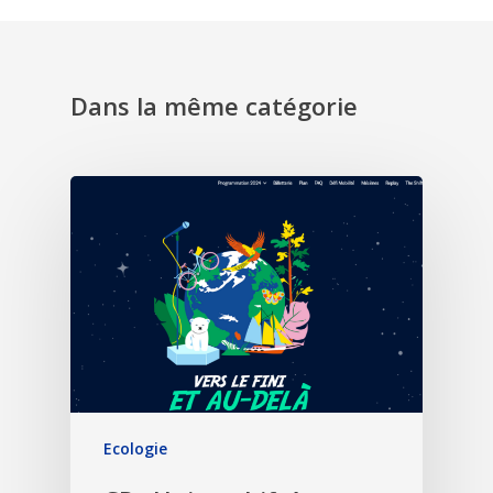
Dans la même catégorie
Ecologie