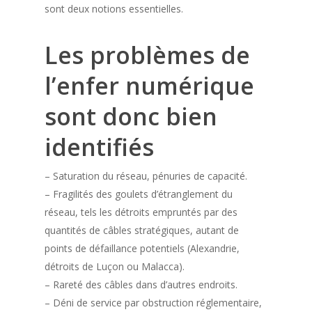
sont deux notions essentielles.
Les problèmes de
l’enfer numérique
sont donc bien
identifiés
– Saturation du réseau, pénuries de capacité.
– Fragilités des goulets d’étranglement du
réseau, tels les détroits empruntés par des
quantités de câbles stratégiques, autant de
points de défaillance potentiels (Alexandrie,
détroits de Luçon ou Malacca).
– Rareté des câbles dans d’autres endroits.
– Déni de service par obstruction réglementaire,