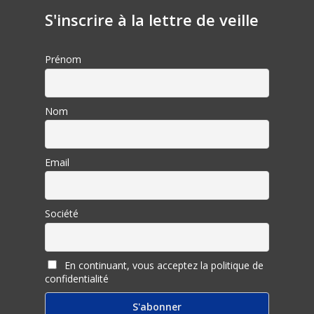
S'inscrire à la lettre de veille
Prénom
Nom
Email
Société
En continuant, vous acceptez la politique de
confidentialité