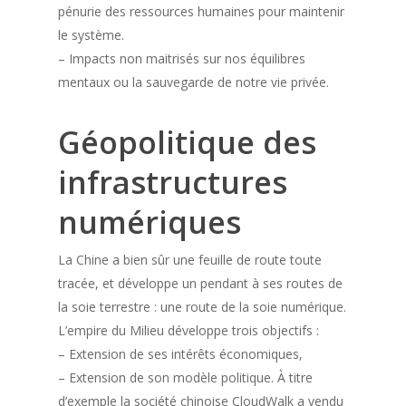
pénurie des ressources humaines pour maintenir
le système.
– Impacts non maitrisés sur nos équilibres
mentaux ou la sauvegarde de notre vie privée.
Géopolitique des
infrastructures
numériques
La Chine a bien sûr une feuille de route toute
tracée, et développe un pendant à ses routes de
la soie terrestre : une route de la soie numérique.
L’empire du Milieu développe trois objectifs :
– Extension de ses intérêts économiques,
– Extension de son modèle politique. À titre
d’exemple la société chinoise CloudWalk a vendu