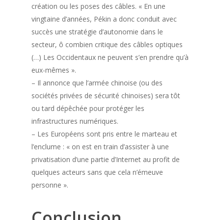
création ou les poses des câbles. « En une
vingtaine d’années, Pékin a donc conduit avec
succès une stratégie d’autonomie dans le
secteur, ô combien critique des câbles optiques
(…) Les Occidentaux ne peuvent s’en prendre qu’à
eux-mêmes ».
– Il annonce que l’armée chinoise (ou des
sociétés privées de sécurité chinoises) sera tôt
ou tard dépêchée pour protéger les
infrastructures numériques.
– Les Européens sont pris entre le marteau et
l’enclume : « on est en train d’assister à une
privatisation d’une partie d’Internet au profit de
quelques acteurs sans que cela n’émeuve
personne ».
Conclusion