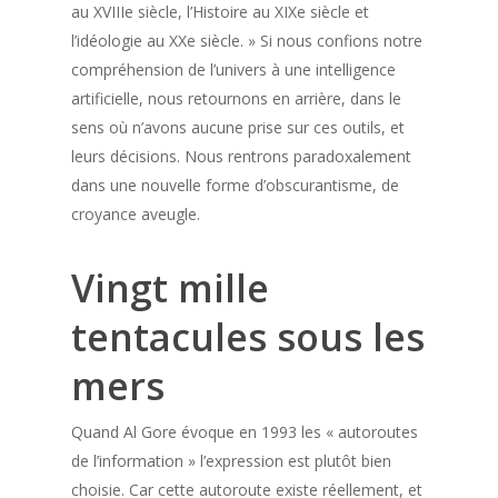
au XVIIIe siècle, l’Histoire au XIXe siècle et
l’idéologie au XXe siècle. » Si nous confions notre
compréhension de l’univers à une intelligence
artificielle, nous retournons en arrière, dans le
sens où n’avons aucune prise sur ces outils, et
leurs décisions. Nous rentrons paradoxalement
dans une nouvelle forme d’obscurantisme, de
croyance aveugle.
Vingt mille
tentacules sous les
mers
Quand Al Gore évoque en 1993 les « autoroutes
de l’information » l’expression est plutôt bien
choisie. Car cette autoroute existe réellement, et