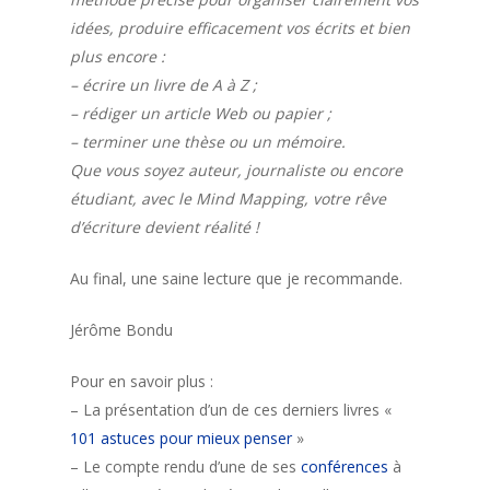
idées, produire efficacement vos écrits et bien
plus encore :
– écrire un livre de A à Z ;
– rédiger un article Web ou papier ;
– terminer une thèse ou un mémoire.
Que vous soyez auteur, journaliste ou encore
étudiant, avec le Mind Mapping, votre rêve
d’écriture devient réalité !
Au final, une saine lecture que je recommande.
Jérôme Bondu
Pour en savoir plus :
– La présentation d’un de ces derniers livres «
101 astuces pour mieux penser
»
– Le compte rendu d’une de ses
conférences
à