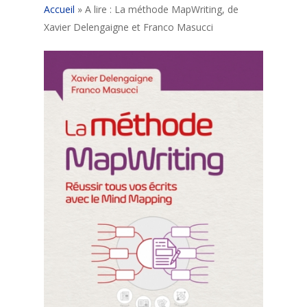
Accueil
»
A lire : La méthode MapWriting, de
Xavier Delengaigne et Franco Masucci