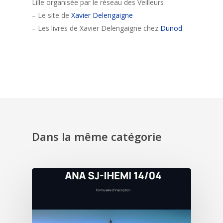
Lille organisée par le réseau des Veilleurs
– Le site de
Xavier Delengaigne
– Les livres de Xavier Delengaigne chez
Dunod
Dans la même catégorie