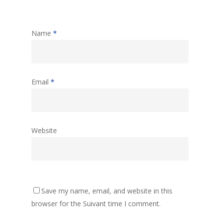
Name
*
Email
*
Website
Save my name, email, and website in this
browser for the Suivant time I comment.