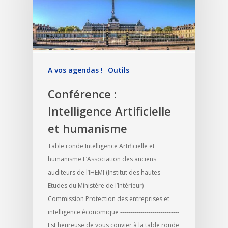
A vos agendas !
Outils
Conférence :
Intelligence Artificielle
et humanisme
Table ronde Intelligence Artificielle et
humanisme L’Association des anciens
auditeurs de l’IHEMI (Institut des hautes
Etudes du Ministère de l’Intérieur)
Commission Protection des entreprises et
intelligence économique -----------------------------
Est heureuse de vous convier à la table ronde