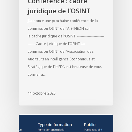
Conférence : cadre
juridique de l’OSINT
J'annonce une prochaine conférence de la
commission OSINT de l'AIE-IHEDN sur
le cadre juridique de l'OSINT. -----------------------
------ Cadre juridique de l’OSINT La
commission OSINT de l’Association des
Auditeurs en Intelligence Économique et
Stratégique de l'IHEDN est heureuse de vous
convier à…
11 octobre 2025