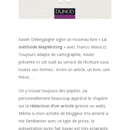
Xavier Delengaigne signe un nouveau livre «
La
méthode MapWriting
» avec Franco Masucci.
Toujours adapte de cartographie, Xavier
présente ici cet outil au service de l’écriture sous
toutes ses formes : écrire un article, un livre, une
thèse, …
On y trouve toujours des pépites. J’ai
personnellement beaucoup apprécié le chapitre
sur la
rédaction d’un article
(presse ou web).
Même si mon activité de bloggeur m’a amené à
me familiariser avec ce type de prose, la
présentation qu’en fait Xavier est très éclairante.