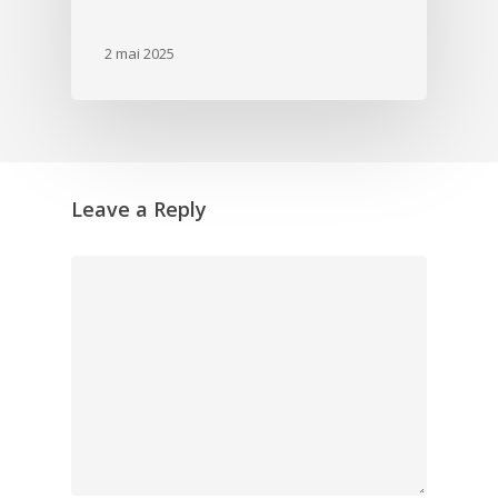
2 mai 2025
Leave a Reply