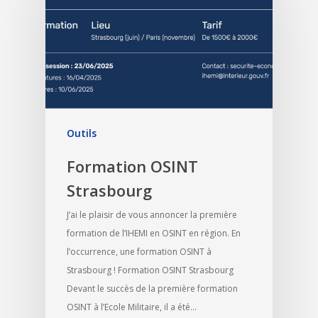
Outils
Formation OSINT
Strasbourg
J’ai le plaisir de vous annoncer la première
formation de l’IHEMI en OSINT en région. En
l’occurrence, une formation OSINT à
Strasbourg ! Formation OSINT Strasbourg
Devant le succès de la première formation
OSINT à l’Ecole Militaire, il a été…