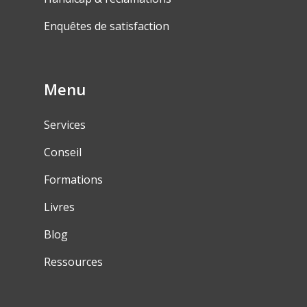
Enquêtes de satisfaction
Menu
Services
Conseil
Formations
Livres
Blog
Ressources