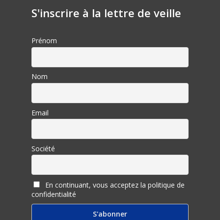
S'inscrire à la lettre de veille
Prénom
Nom
Email
Société
En continuant, vous acceptez la politique de
confidentialité