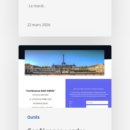
: Le mardi…
22 mars 2026
Outils