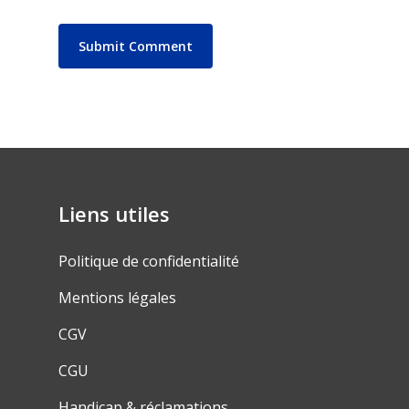
Liens utiles
Politique de confidentialité
Mentions légales
CGV
CGU
Handicap & réclamations