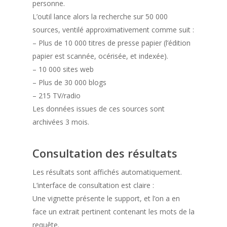
personne.
L’outil lance alors la recherche sur 50 000
sources, ventilé approximativement comme suit :
– Plus de 10 000 titres de presse papier (l’édition
papier est scannée, océrisée, et indexée).
– 10 000 sites web
– Plus de 30 000 blogs
– 215 TV/radio
Les données issues de ces sources sont
archivées 3 mois.
Consultation des résultats
Les résultats sont affichés automatiquement.
L’interface de consultation est claire :
Une vignette présente le support, et l’on a en
face un extrait pertinent contenant les mots de la
requête.