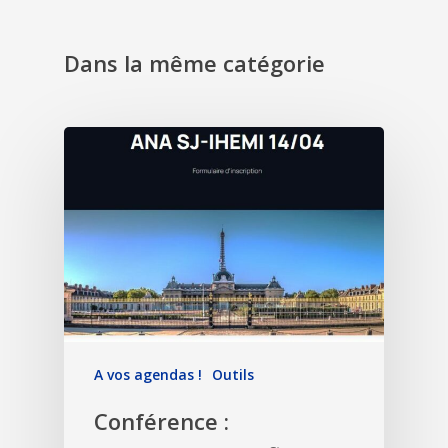
Dans la même catégorie
A vos agendas !
Outils
Conférence :