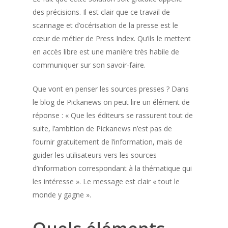
des précisions. Il est clair que ce travail de
scannage et d’océrisation de la presse est le
cœur de métier de Press Index. Qu’ils le mettent
en accès libre est une manière très habile de
communiquer sur son savoir-faire.
Que vont en penser les sources presses ? Dans
le blog de Pickanews on peut lire un élément de
réponse : « Que les éditeurs se rassurent tout de
suite, l’ambition de Pickanews n’est pas de
fournir gratuitement de l’information, mais de
guider les utilisateurs vers les sources
d’information correspondant à la thématique qui
les intéresse ». Le message est clair « tout le
monde y gagne ».