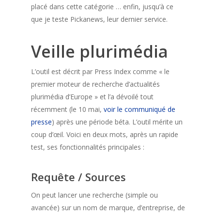
placé dans cette catégorie … enfin, jusqu’à ce
que je teste Pickanews, leur dernier service.
Veille plurimédia
L’outil est décrit par Press Index comme « le
premier moteur de recherche d’actualités
plurimédia d’Europe » et l’a dévoilé tout
récemment (le 10 mai,
voir le communiqué de
presse
) après une période béta. L’outil mérite un
coup d’œil. Voici en deux mots, après un rapide
test, ses fonctionnalités principales :
Requête / Sources
On peut lancer une recherche (simple ou
avancée) sur un nom de marque, d’entreprise, de