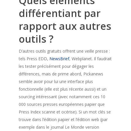
Quels éléments
différentiant par
rapport aux autres
outils ?
D’autres outils gratuits offrent une veille presse :
tels Press EDD,
NewsBrief
, Webplanet. Il faudrait
les tester précisément pour dégager les
différences, mais de prime abord, Pickanews
semble avoir pour lui une interface plus
fonctionnelle (elle est plus récente aussi) et un
sourcing intéressant (avec notamment ces 10
000 sources presses européennes papier que
Press Index scanne et océrise). Si un mot clés se
trouve dans l’édition papier et l’édition web (par
exemple dans le journal Le Monde version