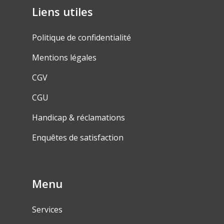
Liens utiles
Politique de confidentialité
Mentions légales
CGV
CGU
Handicap & réclamations
Enquêtes de satisfaction
Menu
Services