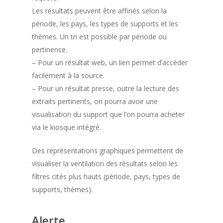
Les résultats peuvent être affinés selon la
période, les pays, les types de supports et les
thèmes. Un tri est possible par période ou
pertinence.
– Pour un résultat web, un lien permet d’accéder
facilement à la source.
– Pour un résultat presse, outre la lecture des
extraits pertinents, on pourra avoir une
visualisation du support que l’on pourra acheter
via le kiosque intégré.
Des représentations graphiques permettent de
visualiser la ventilation des résultats selon les
filtres cités plus hauts (période, pays, types de
supports, thèmes).
Alerte