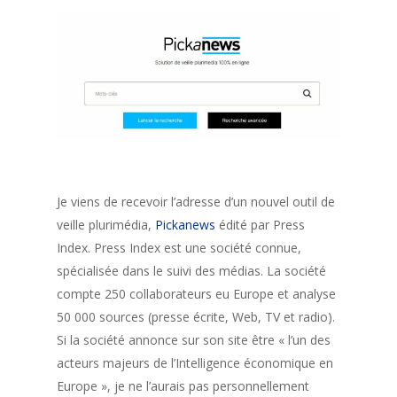
Je viens de recevoir l’adresse d’un nouvel outil de
veille plurimédia,
Pickanews
édité par Press
Index. Press Index est une société connue,
spécialisée dans le suivi des médias. La société
compte 250 collaborateurs eu Europe et analyse
50 000 sources (presse écrite, Web, TV et radio).
Si la société annonce sur son site être « l’un des
acteurs majeurs de l’Intelligence économique en
Europe », je ne l’aurais pas personnellement