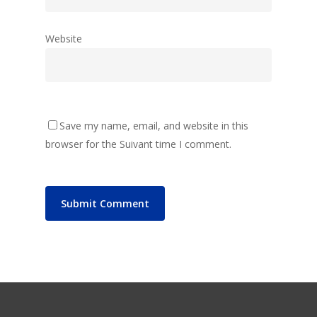
Website
Save my name, email, and website in this
browser for the Suivant time I comment.