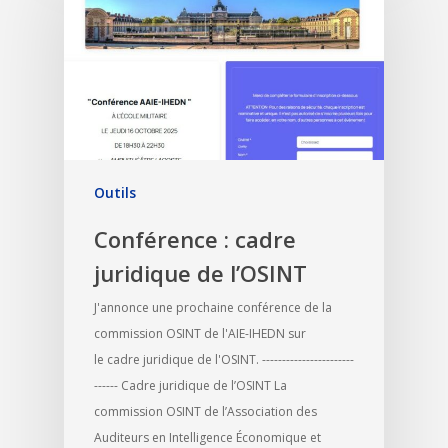
Outils
Conférence : cadre
juridique de l’OSINT
J'annonce une prochaine conférence de la
commission OSINT de l'AIE-IHEDN sur
le cadre juridique de l'OSINT. -----------------------
------ Cadre juridique de l’OSINT La
commission OSINT de l’Association des
Auditeurs en Intelligence Économique et