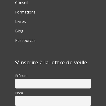
Conseil
Formations
Livres
Blog
Ressources
S'inscrire à la lettre de veille
Prénom
Nom