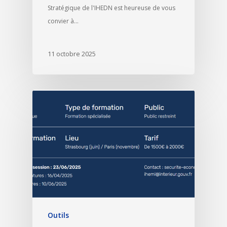
Stratégique de l'IHEDN est heureuse de vous
convier à…
11 octobre 2025
Outils