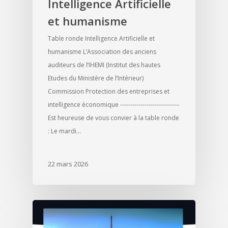
Intelligence Artificielle
et humanisme
Table ronde Intelligence Artificielle et
humanisme L’Association des anciens
auditeurs de l’IHEMI (Institut des hautes
Etudes du Ministère de l’Intérieur)
Commission Protection des entreprises et
intelligence économique -----------------------------
Est heureuse de vous convier à la table ronde
: Le mardi…
22 mars 2026