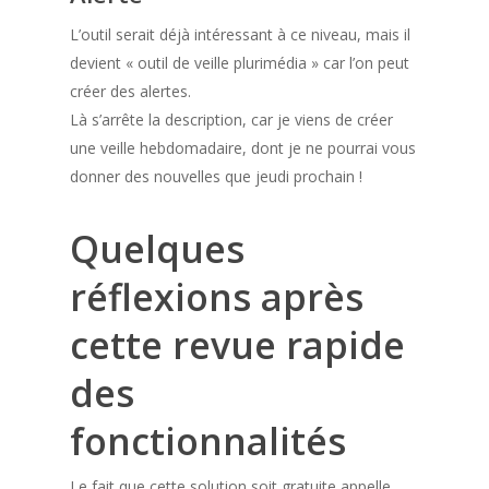
L’outil serait déjà intéressant à ce niveau, mais il
devient « outil de veille plurimédia » car l’on peut
créer des alertes.
Là s’arrête la description, car je viens de créer
une veille hebdomadaire, dont je ne pourrai vous
donner des nouvelles que jeudi prochain !
Quelques
réflexions après
cette revue rapide
des
fonctionnalités
Le fait que cette solution soit gratuite appelle