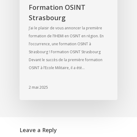
Formation OSINT
Strasbourg
J’ai le plaisir de vous annoncer la première
formation de l’IHEMI en OSINT en région. En
l’occurrence, une formation OSINT à
Strasbourg ! Formation OSINT Strasbourg
Devant le succès de la première formation
OSINT à l’Ecole Militaire, il a été…
2 mai 2025
Leave a Reply