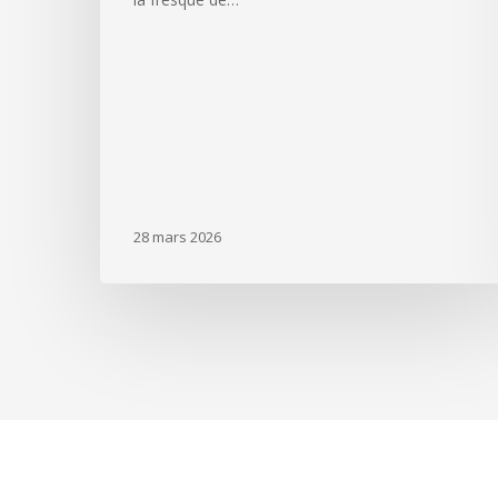
28 mars 2026