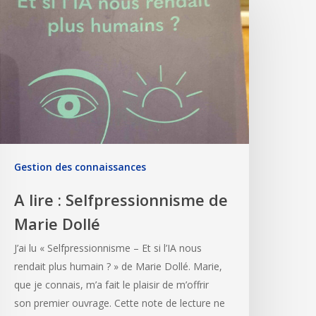
Gestion des connaissances
A lire : Selfpressionnisme de
Marie Dollé
J’ai lu « Selfpressionnisme – Et si l’IA nous
rendait plus humain ? » de Marie Dollé. Marie,
que je connais, m’a fait le plaisir de m’offrir
son premier ouvrage. Cette note de lecture ne