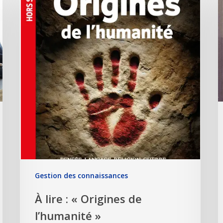
Gestion des connaissances
À lire : « Origines de
l’humanité »