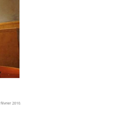
 février 2010.