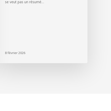
se veut pas un résumé…
8 février 2026