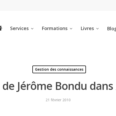
Services
Formations
Livres
Blo
Gestion des connaissances
w de Jérôme Bondu dans
21 février 2010