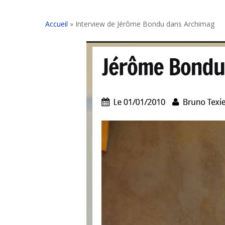
Accueil
»
Interview de Jérôme Bondu dans Archimag