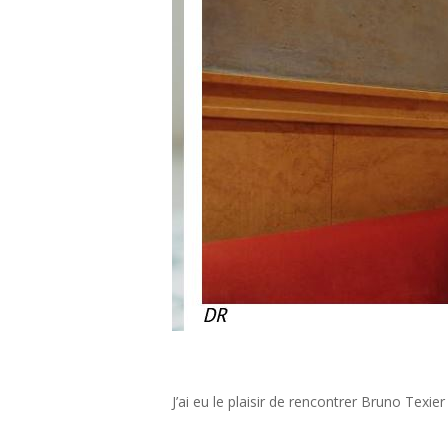
J’ai eu le plaisir de rencontrer Bruno Texie