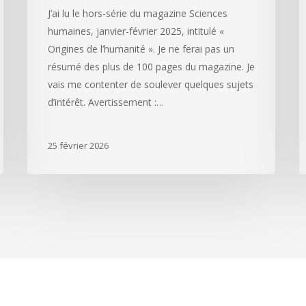
J’ai lu le hors-série du magazine Sciences
humaines, janvier-février 2025, intitulé «
Origines de l’humanité ». Je ne ferai pas un
résumé des plus de 100 pages du magazine. Je
vais me contenter de soulever quelques sujets
d’intérêt. Avertissement :…
25 février 2026