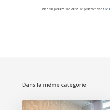
nb : on pourra lire aussi le portrait dans le
Dans la même catégorie