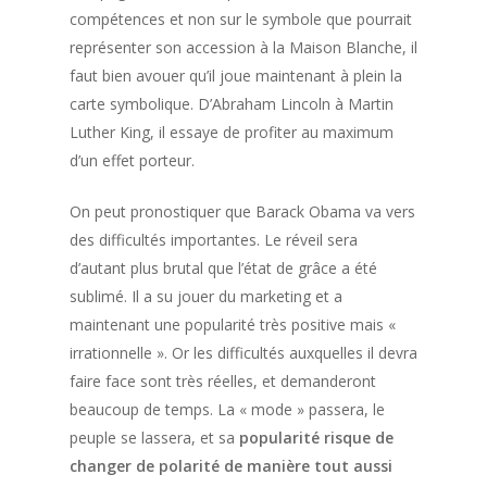
compétences et non sur le symbole que pourrait
représenter son accession à la Maison Blanche, il
faut bien avouer qu’il joue maintenant à plein la
carte symbolique. D’Abraham Lincoln à Martin
Luther King, il essaye de profiter au maximum
d’un effet porteur.
On peut pronostiquer que Barack Obama va vers
des difficultés importantes. Le réveil sera
d’autant plus brutal que l’état de grâce a été
sublimé. Il a su jouer du marketing et a
maintenant une popularité très positive mais «
irrationnelle ». Or les difficultés auxquelles il devra
faire face sont très réelles, et demanderont
beaucoup de temps. La « mode » passera, le
peuple se lassera, et sa
popularité risque de
changer de polarité de manière tout aussi