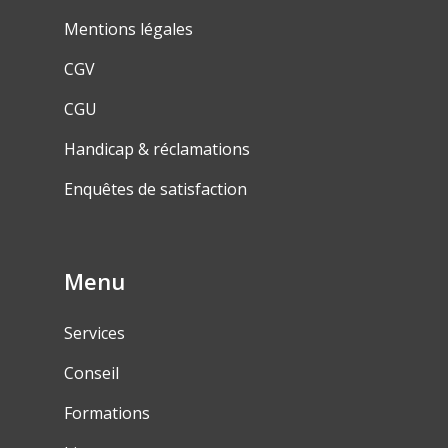
Mentions légales
CGV
CGU
Handicap & réclamations
Enquêtes de satisfaction
Menu
Services
Conseil
Formations