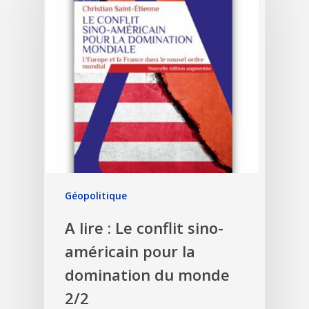
Géopolitique
A lire : Le conflit sino-
américain pour la
domination du monde
2/2