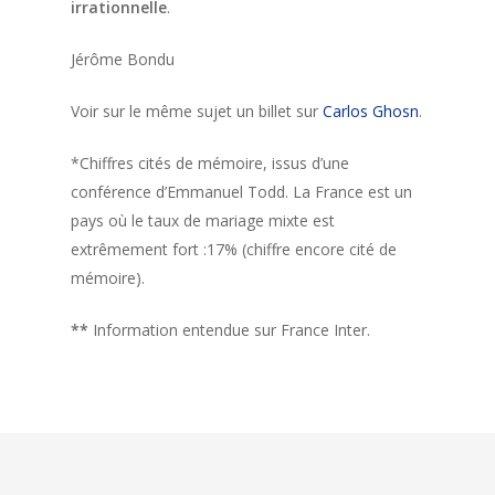
irrationnelle
.
Jérôme Bondu
Voir sur le même sujet un billet sur
Carlos Ghosn
.
*Chiffres cités de mémoire, issus d’une
conférence d’Emmanuel Todd. La France est un
pays où le taux de mariage mixte est
extrêmement fort :17% (chiffre encore cité de
mémoire).
**
Information entendue sur France Inter.