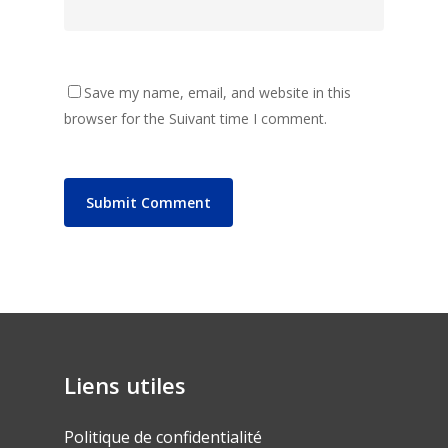
Save my name, email, and website in this
browser for the Suivant time I comment.
Liens utiles
Politique de confidentialité