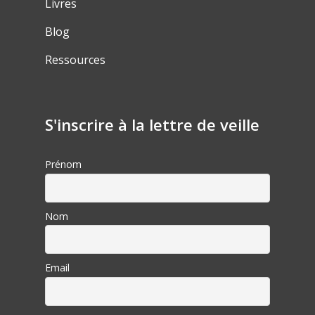
Livres
Blog
Ressources
S'inscrire à la lettre de veille
Prénom
Nom
Email