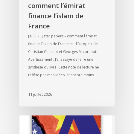
comment l’émirat
finance l’islam de
France
J’ai lu « Qatar papers – comment l’émirat
finance l’islam de France et d’Europe » de
Christian Chesnot et Georges Malbrunot.
Avertissement : J’ai essayé de faire une
synthèse du livre. Cette note de lecture ne
reflète pas mes idées, et encore moins…
11 juillet 2026