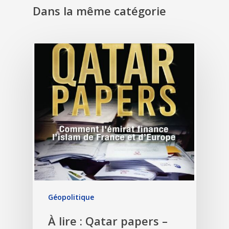
Dans la même catégorie
Géopolitique
À lire : Qatar papers –