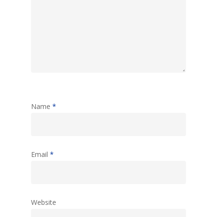
Name
*
Email
*
Website