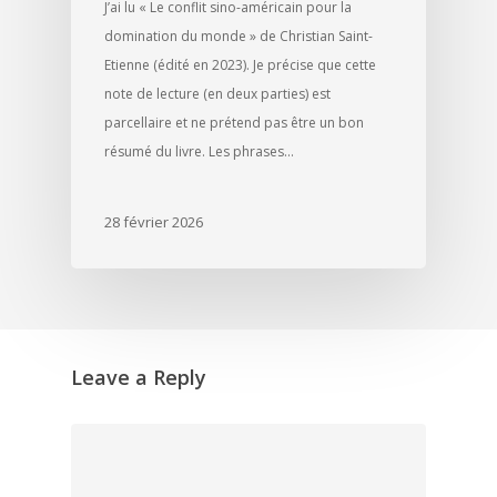
J’ai lu « Le conflit sino-américain pour la
domination du monde » de Christian Saint-
Etienne (édité en 2023). Je précise que cette
note de lecture (en deux parties) est
parcellaire et ne prétend pas être un bon
résumé du livre. Les phrases…
28 février 2026
Leave a Reply