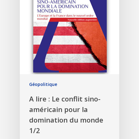
Géopolitique
A lire : Le conflit sino-
américain pour la
domination du monde
1/2