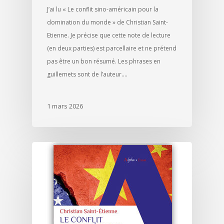
J’ai lu « Le conflit sino-américain pour la
domination du monde » de Christian Saint-
Etienne. Je précise que cette note de lecture
(en deux parties) est parcellaire et ne prétend
pas être un bon résumé. Les phrases en
guillemets sont de l’auteur.…
1 mars 2026