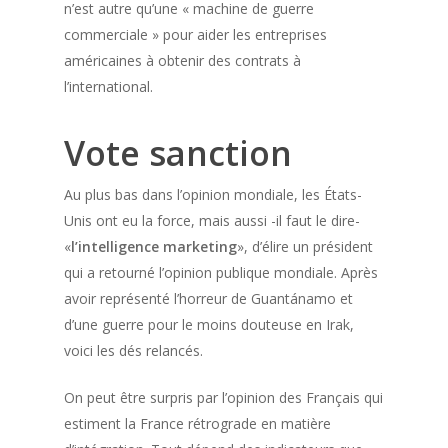
n’est autre qu’une « machine de guerre
commerciale » pour aider les entreprises
américaines à obtenir des contrats à
l’international.
Vote sanction
Au plus bas dans l’opinion mondiale, les États-
Unis ont eu la force, mais aussi -il faut le dire-
«
l’intelligence marketing
», d’élire un président
qui a retourné l’opinion publique mondiale. Après
avoir représenté l’horreur de Guantánamo et
d’une guerre pour le moins douteuse en Irak,
voici les dés relancés.
On peut être surpris par l’opinion des Français qui
estiment la France rétrograde en matière