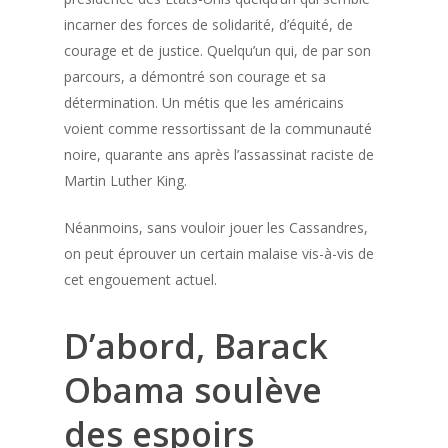
incarner des forces de solidarité, d’équité, de
courage et de justice. Quelqu’un qui, de par son
parcours, a démontré son courage et sa
détermination. Un métis que les américains
voient comme ressortissant de la communauté
noire, quarante ans après l’assassinat raciste de
Martin Luther King.
Néanmoins, sans vouloir jouer les Cassandres,
on peut éprouver un certain malaise vis-à-vis de
cet engouement actuel.
D’abord, Barack
Obama soulève
des espoirs