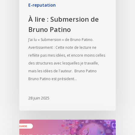
E-reputation
À lire : Submersion de
Bruno Patino
J’ai lu « Submersion » de Bruno Patino.
Avertissement : Cette note de lecture ne
reflète pas mes idées, et encore moins celles
des structures avec lesquelles je travaille,
mais les idées de l'auteur. Bruno Patino
Bruno Patino est président…
28 juin 2025