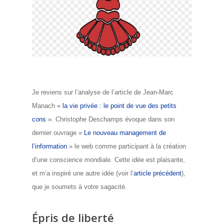
Je reviens sur l’analyse de l’article de Jean-Marc
Manach «
la vie privée : le point de vue des petits
cons
».
Christophe Deschamps évoque dans son
dernier ouvrage «
Le nouveau management de
l’information
» le web comme participant à la création
d’une conscience mondiale. Cette idée est plaisante,
et m’a inspiré une autre idée (voir l’
article précédent
),
que je soumets à votre sagacité.
Épris de liberté