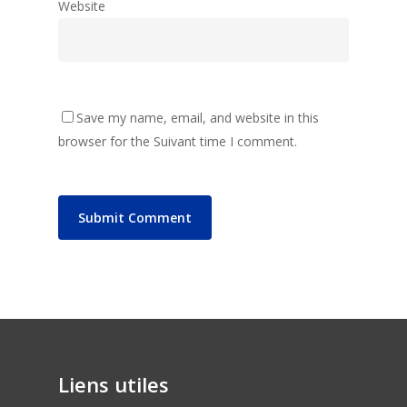
Website
Save my name, email, and website in this
browser for the Suivant time I comment.
Liens utiles