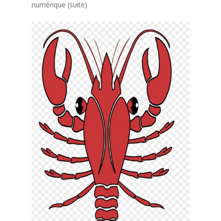
numérique (suite)