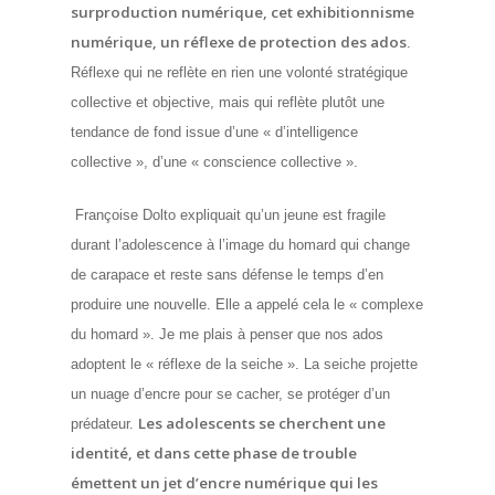
surproduction numérique, cet exhibitionnisme
numérique, un réflexe de protection des ados
.
Réflexe qui ne reflète en rien une volonté stratégique
collective et objective, mais qui reflète plutôt une
tendance de fond issue d’une « d’intelligence
collective », d’une « conscience collective ».
Françoise Dolto expliquait qu’un jeune est fragile
durant l’adolescence à l’image du homard qui change
de carapace et reste sans défense le temps d’en
produire une nouvelle. Elle a appelé cela le « complexe
du homard ».
Je me plais à penser que nos ados
adoptent le « réflexe de la seiche ». La seiche projette
un nuage d’encre pour se cacher, se protéger d’un
Les adolescents se cherchent une
prédateur.
identité, et dans cette phase de trouble
émettent un jet d’encre numérique qui les