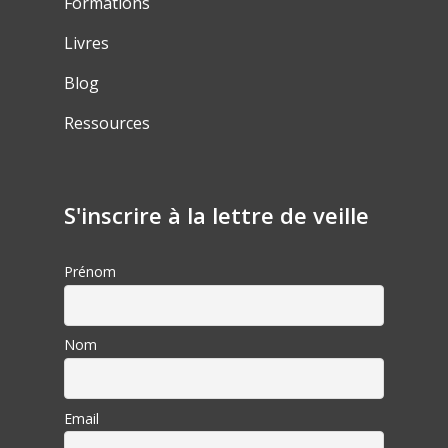
Formations
Livres
Blog
Ressources
S'inscrire à la lettre de veille
Prénom
Nom
Email