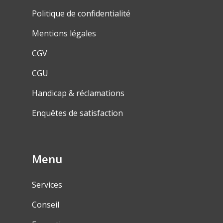
Politique de confidentialité
Mentions légales
CGV
CGU
Handicap & réclamations
Enquêtes de satisfaction
Menu
Services
Conseil