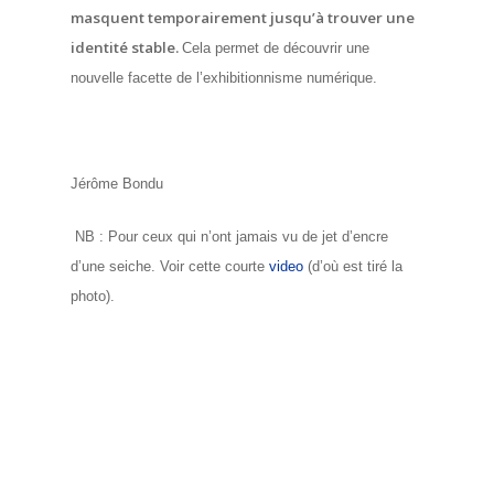
masquent temporairement jusqu’à trouver une
identité stable.
Cela permet de découvrir une
nouvelle facette de l’exhibitionnisme numérique.
Jérôme Bondu
NB : Pour ceux qui n’ont jamais vu de jet d’encre
d’une seiche. Voir cette courte
video
(d’où est tiré la
photo).