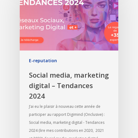
E-reputation
Social media, marketing
digital – Tendances
2024
J’ai eu le plaisir à nouveau cette année de
participer au rapport Digimind (Onclusive) :
Social media, marketing digital - Tendances
2024 (lire mes contributions en 2020, 2021