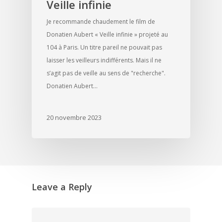
Veille infinie
Je recommande chaudement le film de
Donatien Aubert « Veille infinie » projeté au
104 à Paris. Un titre pareil ne pouvait pas
laisser les veilleurs indifférents. Mais il ne
s’agit pas de veille au sens de "recherche".
Donatien Aubert…
20 novembre 2023
Leave a Reply