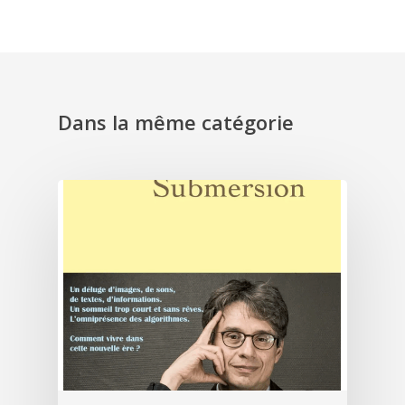
Dans la même catégorie