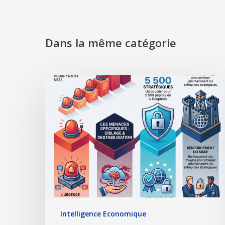
Dans la même catégorie
Intelligence Economique