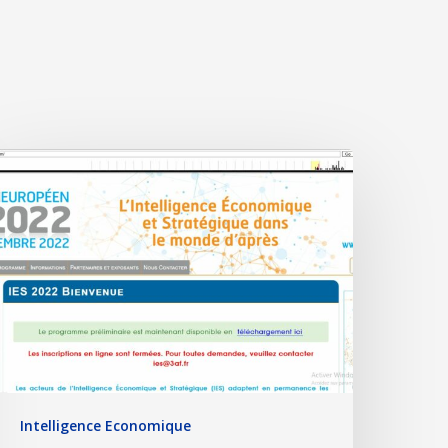
Intelligence Economique