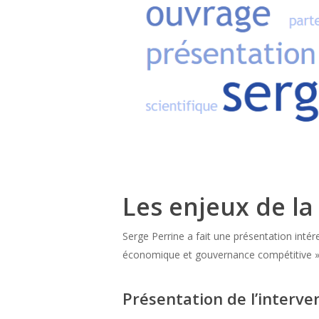
Les enjeux de la
Serge Perrine a fait une présentation intére
économique et gouvernance compétitive »
Présentation de l’interve