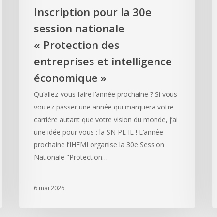
Inscription pour la 30e
session nationale
« Protection des
entreprises et intelligence
économique »
Qu’allez-vous faire l’année prochaine ? Si vous
voulez passer une année qui marquera votre
carrière autant que votre vision du monde, j’ai
une idée pour vous : la SN PE IE ! L’année
prochaine l’IHEMI organise la 30e Session
Nationale "Protection…
6 mai 2026