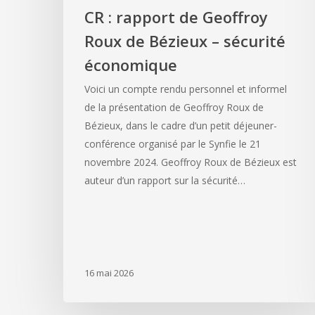
CR : rapport de Geoffroy
Roux de Bézieux – sécurité
économique
Voici un compte rendu personnel et informel
de la présentation de Geoffroy Roux de
Bézieux, dans le cadre d’un petit déjeuner-
conférence organisé par le Synfie le 21
novembre 2024. Geoffroy Roux de Bézieux est
auteur d’un rapport sur la sécurité…
16 mai 2026