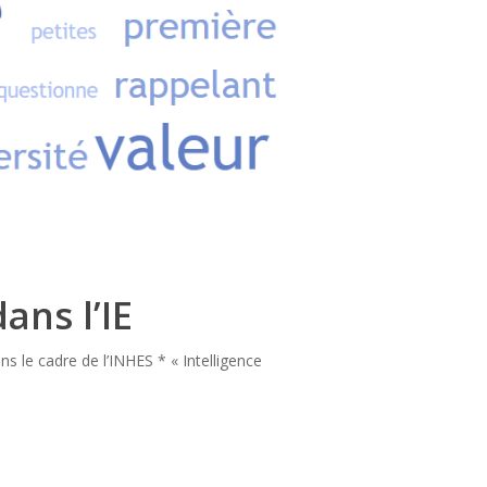
ans l’IE
ns le cadre de l’INHES * « Intelligence