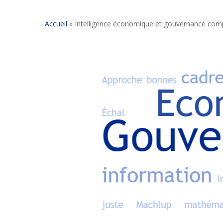
Accueil
»
Intelligence économique et gouvernance comp