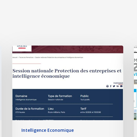
Intelligence Economique