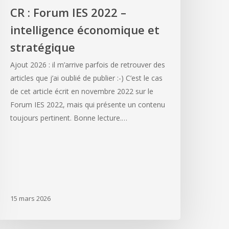
CR : Forum IES 2022 –
intelligence économique et
stratégique
Ajout 2026 : il m’arrive parfois de retrouver des
articles que j’ai oublié de publier :-) C’est le cas
de cet article écrit en novembre 2022 sur le
Forum IES 2022, mais qui présente un contenu
toujours pertinent. Bonne lecture.…
15 mars 2026