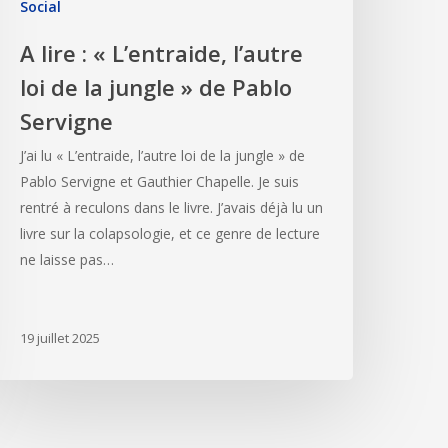
Social
A lire : « L’entraide, l’autre
loi de la jungle » de Pablo
Servigne
J’ai lu « L’entraide, l’autre loi de la jungle » de
Pablo Servigne et Gauthier Chapelle. Je suis
rentré à reculons dans le livre. J’avais déjà lu un
livre sur la colapsologie, et ce genre de lecture
ne laisse pas…
19 juillet 2025