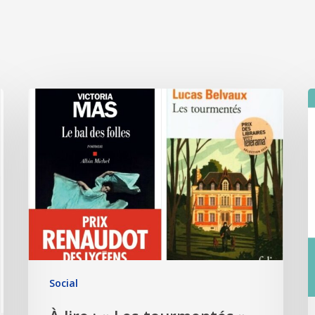
Social