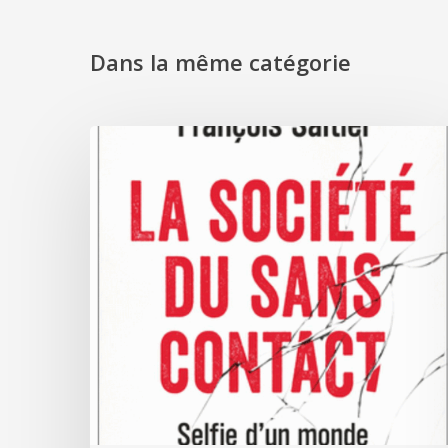
Dans la même catégorie