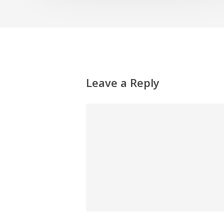
Leave a Reply