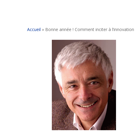
Accueil
»
Bonne année ! Comment inciter à l’innovation d