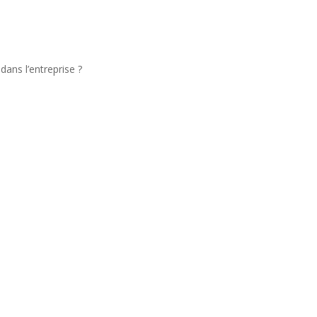
ans l’entreprise ?