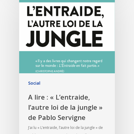
Social
A lire : « L’entraide,
l’autre loi de la jungle »
de Pablo Servigne
J’ai lu « L’entraide, l’autre loi de la jungle » de