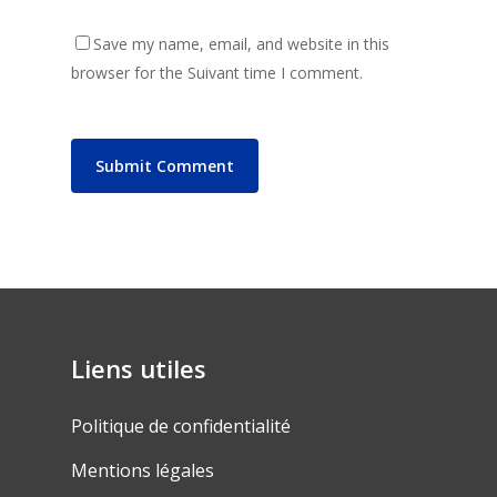
Save my name, email, and website in this
browser for the Suivant time I comment.
Liens utiles
Politique de confidentialité
Mentions légales