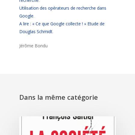
recherche
.
Utilisation des opérateurs de recherche dans
Google
.
A lire : « Ce que Google collecte ! » Etude de
Douglas Schmidt
.
Jérôme Bondu
Dans la même catégorie