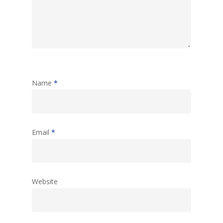
Name
*
Email
*
Website