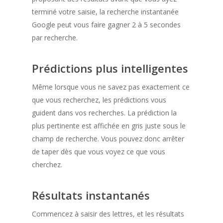
terminé votre saisie, la recherche instantanée
Google peut vous faire gagner 2 à 5 secondes
par recherche.
Prédictions plus intelligentes
Même lorsque vous ne savez pas exactement ce
que vous recherchez, les prédictions vous
guident dans vos recherches. La prédiction la
plus pertinente est affichée en gris juste sous le
champ de recherche. Vous pouvez donc arrêter
de taper dès que vous voyez ce que vous
cherchez.
Résultats instantanés
Commencez à saisir des lettres, et les résultats