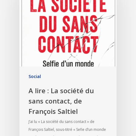
Social
A lire : La société du
sans contact, de
François Saltiel
J’ai lu « La société du sans contact » de
François Saltiel, sous-titré « Sefie d’un monde