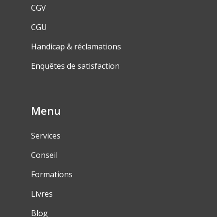
CGV
CGU
Handicap & réclamations
Enquêtes de satisfaction
Menu
Services
Conseil
Formations
Livres
Blog