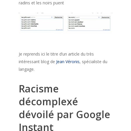
radins et les noirs puent
Je reprends ici le titre d’un article du très
intéressant blog de
Jean Véronis
, spécialiste du
langage.
Racisme
décomplexé
dévoilé par Google
Instant