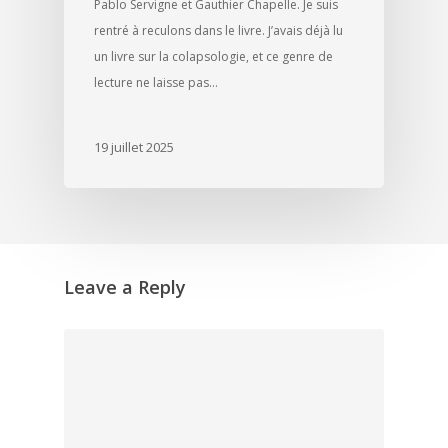
Pablo Servigne et Gauthier Chapelle. Je suis
rentré à reculons dans le livre. J’avais déjà lu
un livre sur la colapsologie, et ce genre de
lecture ne laisse pas…
19 juillet 2025
Leave a Reply