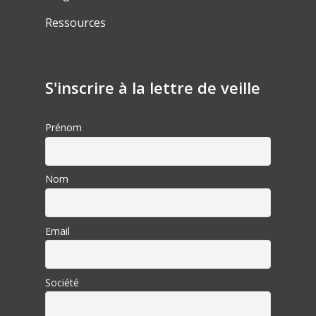
Ressources
S'inscrire à la lettre de veille
Prénom
Nom
Email
Société