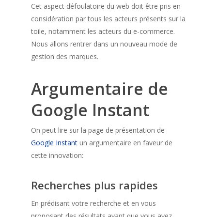
Cet aspect défoulatoire du web doit être pris en
considération par tous les acteurs présents sur la
toile, notamment les acteurs du e-commerce.
Nous allons rentrer dans un nouveau mode de
gestion des marques.
Argumentaire de
Google Instant
On peut lire sur la page de présentation de
Google Instant
un argumentaire en faveur de
cette innovation:
Recherches plus rapides
En prédisant votre recherche et en vous
proposant des résultats avant que vous ayez