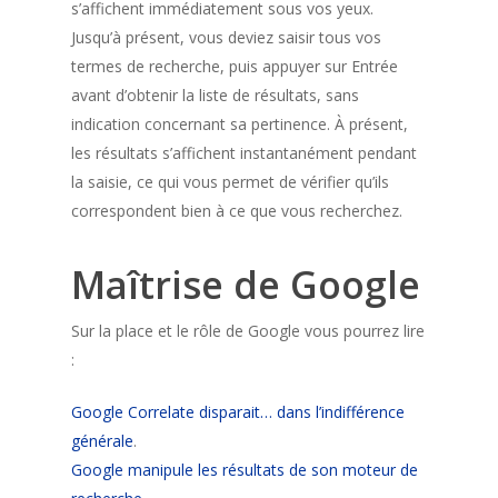
s’affichent immédiatement sous vos yeux.
Jusqu’à présent, vous deviez saisir tous vos
termes de recherche, puis appuyer sur Entrée
avant d’obtenir la liste de résultats, sans
indication concernant sa pertinence. À présent,
les résultats s’affichent instantanément pendant
la saisie, ce qui vous permet de vérifier qu’ils
correspondent bien à ce que vous recherchez.
Maîtrise de Google
Sur la place et le rôle de Google vous pourrez lire
:
Google Correlate disparait… dans l’indifférence
générale
.
Google manipule les résultats de son moteur de