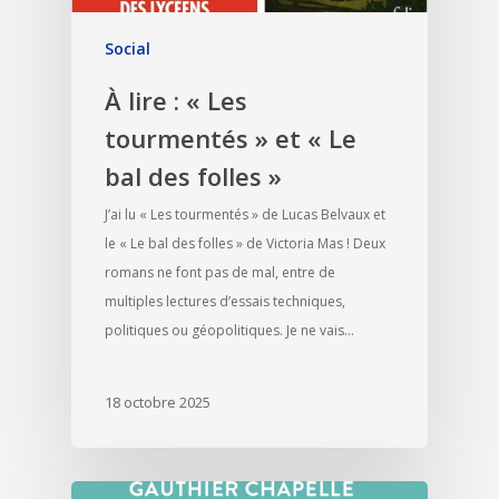
Social
À lire : « Les
tourmentés » et « Le
bal des folles »
J’ai lu « Les tourmentés » de Lucas Belvaux et
le « Le bal des folles » de Victoria Mas ! Deux
romans ne font pas de mal, entre de
multiples lectures d’essais techniques,
politiques ou géopolitiques. Je ne vais…
18 octobre 2025