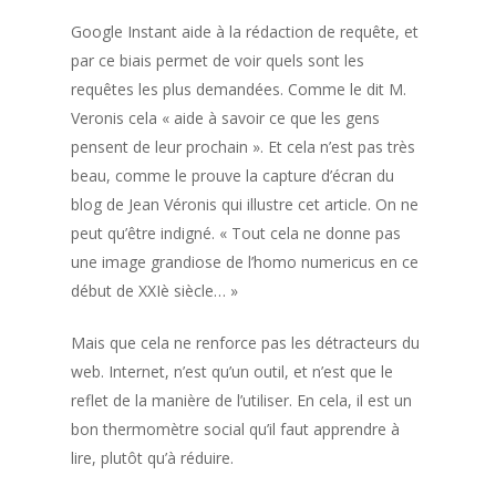
Google Instant aide à la rédaction de requête, et
par ce biais permet de voir quels sont les
requêtes les plus demandées. Comme le dit M.
Veronis cela « aide à savoir ce que les gens
pensent de leur prochain ». Et cela n’est pas très
beau, comme le prouve la capture d’écran du
blog de Jean Véronis qui illustre cet article. On ne
peut qu’être indigné. « Tout cela ne donne pas
une image grandiose de l’homo numericus en ce
début de XXIè siècle… »
Mais que cela ne renforce pas les détracteurs du
web. Internet, n’est qu’un outil, et n’est que le
reflet de la manière de l’utiliser. En cela, il est un
bon thermomètre social qu’il faut apprendre à
lire, plutôt qu’à réduire.