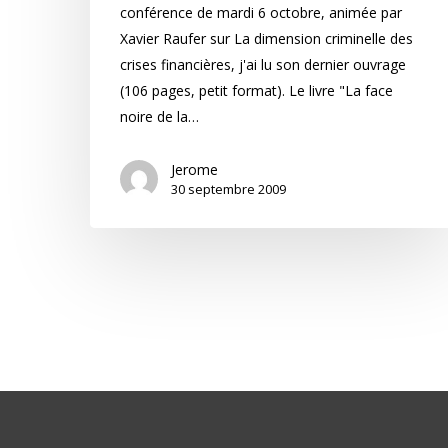
conférence de mardi 6 octobre, animée par
Xavier Raufer sur La dimension criminelle des
crises financières, j'ai lu son dernier ouvrage
(106 pages, petit format). Le livre "La face
noire de la…
Jerome
30 septembre 2009