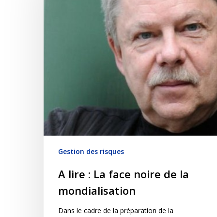
Gestion des risques
A lire : La face noire de la
mondialisation
Dans le cadre de la préparation de la