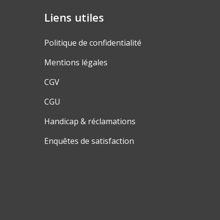
Liens utiles
Politique de confidentialité
Mentions légales
CGV
CGU
Handicap & réclamations
Enquêtes de satisfaction