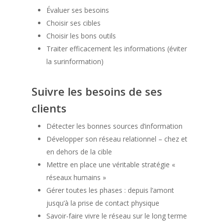
Évaluer ses besoins
Choisir ses cibles
Choisir les bons outils
Traiter efficacement les informations (éviter
la surinformation)
Suivre les besoins de ses
clients
Détecter les bonnes sources d’information
Développer son réseau relationnel – chez et
en dehors de la cible
Mettre en place une véritable stratégie «
réseaux humains »
Gérer toutes les phases : depuis l’amont
jusqu’à la prise de contact physique
Savoir-faire vivre le réseau sur le long terme