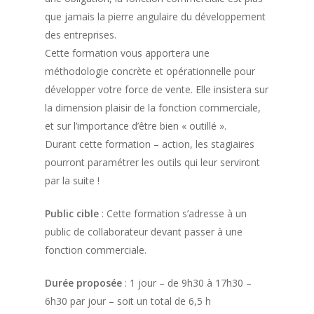
que jamais la pierre angulaire du développement
des entreprises.
Cette formation vous apportera une
méthodologie concrète et opérationnelle pour
développer votre force de vente. Elle insistera sur
la dimension plaisir de la fonction commerciale,
et sur l’importance d’être bien « outillé ».
Durant cette formation – action, les stagiaires
pourront paramétrer les outils qui leur serviront
par la suite !
Public cible
: Cette formation s’adresse à un
public de collaborateur devant passer à une
fonction commerciale.
Durée proposée
: 1 jour – de 9h30 à 17h30 –
6h30 par jour – soit un total de 6,5 h