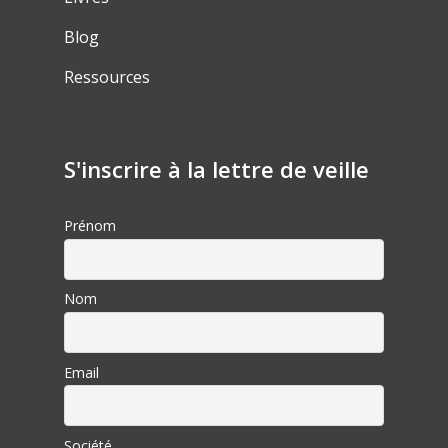
Blog
Ressources
S'inscrire à la lettre de veille
Prénom
Nom
Email
Société