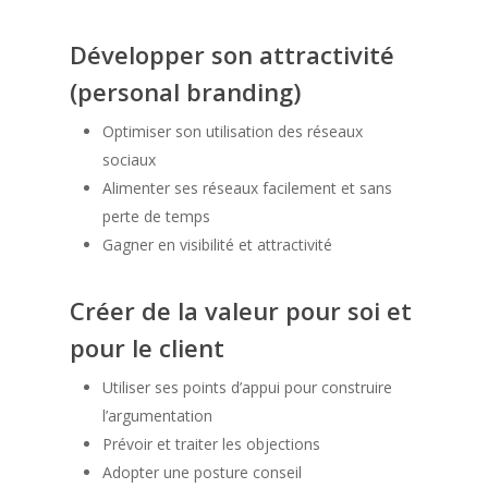
Développer son attractivité
(personal branding)
Optimiser son utilisation des réseaux
sociaux
Alimenter ses réseaux facilement et sans
perte de temps
Gagner en visibilité et attractivité
Créer de la valeur pour soi et
pour le client
Utiliser ses points d’appui pour construire
l’argumentation
Prévoir et traiter les objections
Adopter une posture conseil