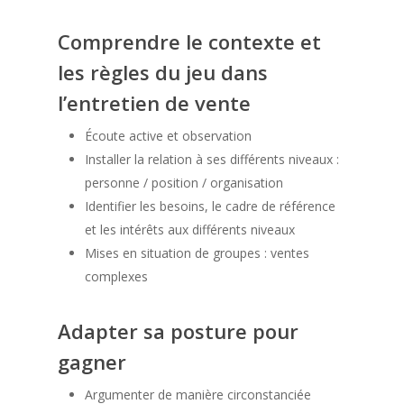
Comprendre le contexte et
les règles du jeu dans
l’entretien de vente
Écoute active et observation
Installer la relation à ses différents niveaux :
personne / position / organisation
Identifier les besoins, le cadre de référence
et les intérêts aux différents niveaux
Mises en situation de groupes : ventes
complexes
Adapter sa posture pour
gagner
Argumenter de manière circonstanciée