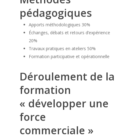
pédagogiques
Apports méthodologiques 30%
Échanges, débats et retours d’expérience
20%
Travaux pratiques en ateliers 50%
Formation participative et opérationnelle
Déroulement de la
formation
« développer une
force
commerciale »