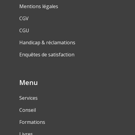
Mentions légales
CGV
CGU
Handicap & réclamations
Enquêtes de satisfaction
Menu
Services
Conseil
Formations
Livres