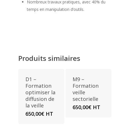
Nombreux travaux pratiques, avec 40% du
temps en manipulation d’outils.
Produits similaires
D1 –
M9 –
Formation
Formation
optimiser la
veille
diffusion de
sectorielle
la veille
650,00
€
HT
650,00
€
HT