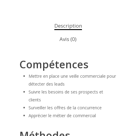
Description
Avis (0)
Compétences
Mettre en place une veille commerciale pour
détecter des leads
Suivre les besoins de ses prospects et
clients
Surveiller les offres de la concurrence
Apprécier le métier de commercial
Méthodes