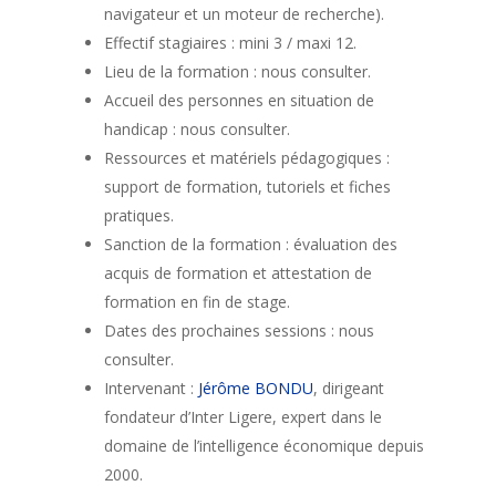
navigateur et un moteur de recherche).
Effectif stagiaires : mini 3 / maxi 12.
Lieu de la formation : nous consulter.
Accueil des personnes en situation de
handicap : nous consulter.
Ressources et matériels pédagogiques :
support de formation, tutoriels et fiches
pratiques.
Sanction de la formation : évaluation des
acquis de formation et attestation de
formation en fin de stage.
Dates des prochaines sessions : nous
consulter.
Intervenant :
Jérôme BONDU
, dirigeant
fondateur d’Inter Ligere, expert dans le
domaine de l’intelligence économique depuis
2000.