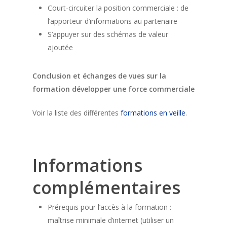
Court-circuiter la position commerciale : de
l’apporteur d’informations au partenaire
S’appuyer sur des schémas de valeur
ajoutée
Conclusion et échanges de vues sur la
formation développer une force commerciale
Voir la liste des différentes
formations en veille
.
Informations
complémentaires
Prérequis pour l’accès à la formation :
maîtrise minimale d’internet (utiliser un