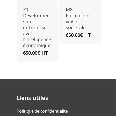
Z1 –
M8 –
Développer
Formation
son
veille
entreprise
sociétale
avec
650,00
€
HT
l’intelligence
économique
650,00
€
HT
Liens utiles
Politique de confidentialité