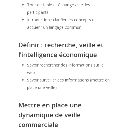
Tour de table et échange avec les
participants
Introduction : clarifier les concepts et
acquérir un langage commun
Définir : recherche, veille et
l’intelligence économique
Savoir rechercher des informations sur le
web
Savoir surveiller des informations (mettre en
place une veille)
Mettre en place une
dynamique de veille
commerciale