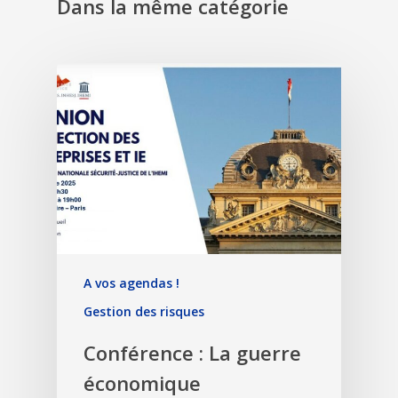
Dans la même catégorie
A vos agendas !
Gestion des risques
Conférence : La guerre
économique