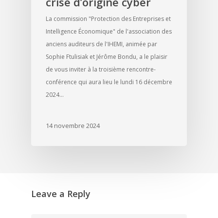
crise d’origine cyber
La commission "Protection des Entreprises et
Intelligence Économique" de l'association des
anciens auditeurs de l'IHEMI, animée par
Sophie Ftulisiak et Jérôme Bondu, a le plaisir
de vous inviter à la troisième rencontre-
conférence qui aura lieu le lundi 16 décembre
2024…
14 novembre 2024
Leave a Reply