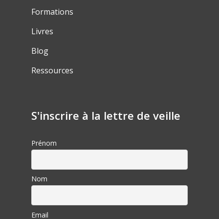
Formations
Livres
Blog
Ressources
S'inscrire à la lettre de veille
Prénom
Nom
Email