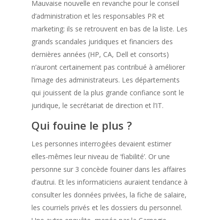
Mauvaise nouvelle en revanche pour le conseil
d’administration et les responsables PR et
marketing: ils se retrouvent en bas de la liste. Les
grands scandales juridiques et financiers des
dernières années (HP, CA, Dell et consorts)
n’auront certainement pas contribué à améliorer
l’image des administrateurs. Les départements
qui jouissent de la plus grande confiance sont le
juridique, le secrétariat de direction et l’IT.
Qui fouine le plus ?
Les personnes interrogées devaient estimer
elles-mêmes leur niveau de ‘fiabilité’. Or une
personne sur 3 concède fouiner dans les affaires
d’autrui. Et les informaticiens auraient tendance à
consulter les données privées, la fiche de salaire,
les courriels privés et les dossiers du personnel.