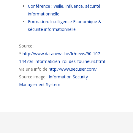
Conférence : Veille, influence, sécurité
informationnelle
Formation: Intelligence Economique &
sécurité informationnelle
Source :
*
http://www.datanews.be/fr/news/90-107-
14470/l-informaticien–roi-des-fouineurs.html
Via une info de
http://www.secuser.com/
Source image :
Information Security
Management System