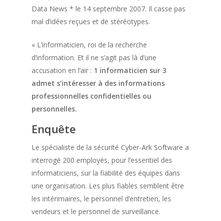
Data News * le 14 septembre 2007. Il casse pas
mal d’idées reçues et de stéréotypes.
« L’informaticien, roi de la recherche
d’information. Et il ne s’agit pas là d’une
accusation en l’air :
1 informaticien sur 3
admet s’intéresser à des informations
professionnelles confidentielles ou
personnelles.
Enquête
Le spécialiste de la sécurité Cyber-Ark Software a
interrogé 200 employés, pour l’essentiel des
informaticiens, sur la fiabilité des équipes dans
une organisation. Les plus fiables semblent être
les intérimaires, le personnel d’entretien, les
vendeurs et le personnel de surveillance.