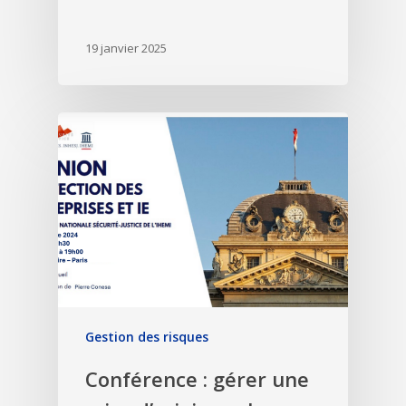
19 janvier 2025
Gestion des risques
Conférence : gérer une