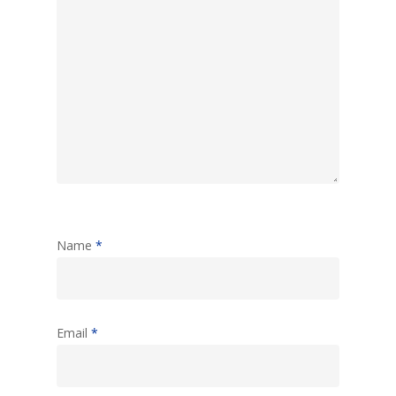
Name
*
Email
*