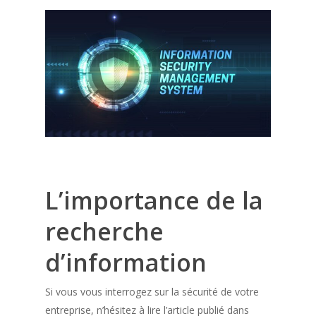
L’importance de la
recherche
d’information
Si vous vous interrogez sur la sécurité de votre
entreprise, n’hésitez à lire l’article publié dans