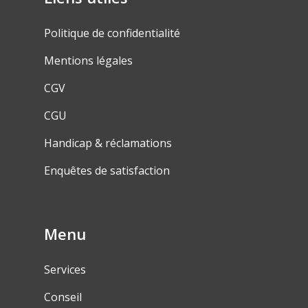
Politique de confidentialité
Mentions légales
CGV
CGU
Handicap & réclamations
Enquêtes de satisfaction
Menu
Services
Conseil