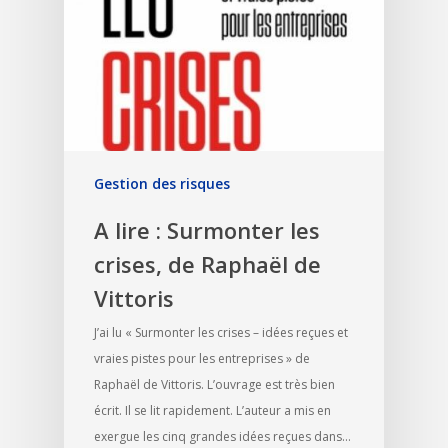
Gestion des risques
A lire : Surmonter les
crises, de Raphaël de
Vittoris
J’ai lu « Surmonter les crises – idées reçues et
vraies pistes pour les entreprises » de
Raphaël de Vittoris. L’ouvrage est très bien
écrit. Il se lit rapidement. L’auteur a mis en
exergue les cinq grandes idées reçues dans…