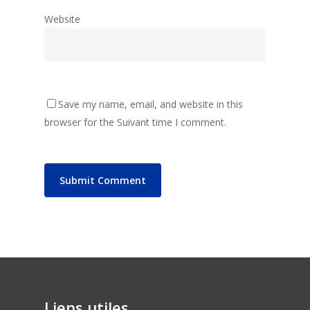
Website
Save my name, email, and website in this
browser for the Suivant time I comment.
Liens utiles