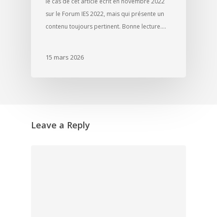
le cas de cet article écrit en novembre 2022
sur le Forum IES 2022, mais qui présente un
contenu toujours pertinent. Bonne lecture.…
15 mars 2026
Leave a Reply