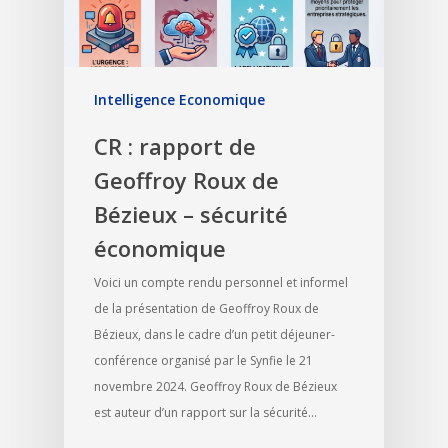
Intelligence Economique
CR : rapport de
Geoffroy Roux de
Bézieux – sécurité
économique
Voici un compte rendu personnel et informel
de la présentation de Geoffroy Roux de
Bézieux, dans le cadre d’un petit déjeuner-
conférence organisé par le Synfie le 21
novembre 2024. Geoffroy Roux de Bézieux
est auteur d’un rapport sur la sécurité…