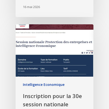
16 mai 2026
Intelligence Economique
Inscription pour la 30e
session nationale