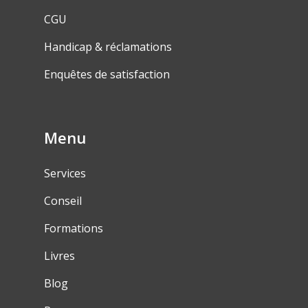
CGU
Handicap & réclamations
Enquêtes de satisfaction
Menu
Services
Conseil
Formations
Livres
Blog