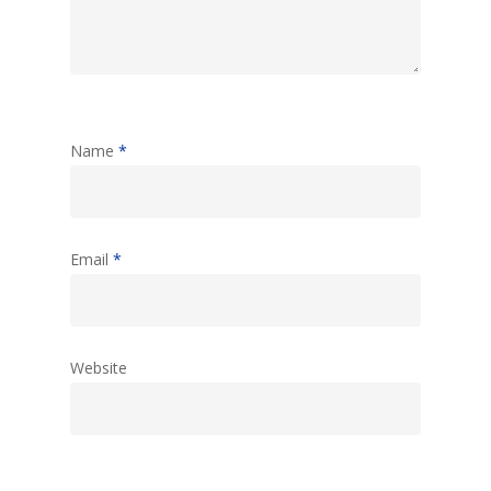
Name
*
Email
*
Website