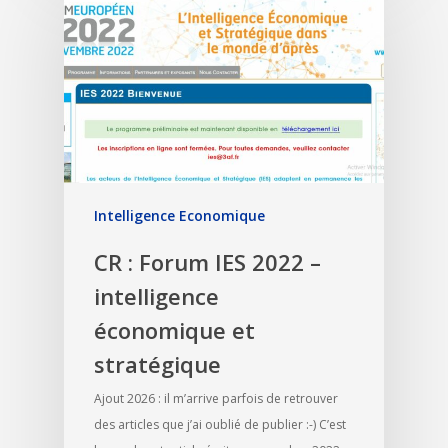
Intelligence Economique
CR : Forum IES 2022 –
intelligence
économique et
stratégique
Ajout 2026 : il m’arrive parfois de retrouver
des articles que j’ai oublié de publier :-) C’est