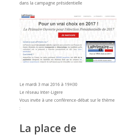
dans la campagne présidentielle
Le mardi 3 mai 2016 à 19H30
Le réseau Inter-Ligere
Vous invite à une conférence-débat sur le thème
:
La place de