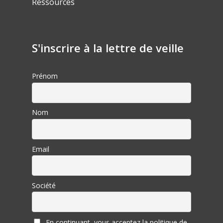
Ressources
S'inscrire à la lettre de veille
Prénom
Nom
Email
Société
En continuant, vous acceptez la politique de