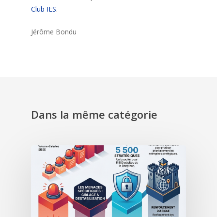
Club IES
.
Jérôme Bondu
Dans la même catégorie