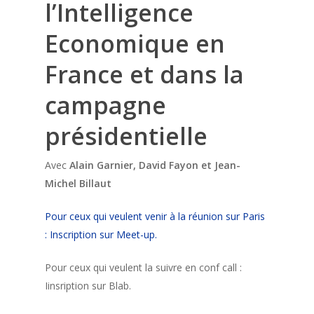
l’Intelligence
Economique en
France et dans la
campagne
présidentielle
Avec
Alain Garnier,
David Fayon et Jean-
Michel Billaut
Pour ceux qui veulent venir à la réunion sur Paris
: Inscription sur Meet-up.
Pour ceux qui veulent la suivre en conf call :
Iinsription sur Blab.