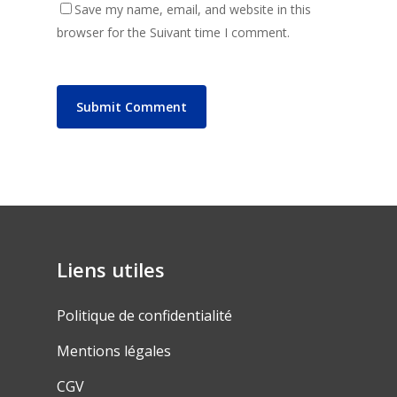
Save my name, email, and website in this
browser for the Suivant time I comment.
Liens utiles
Politique de confidentialité
Mentions légales
CGV