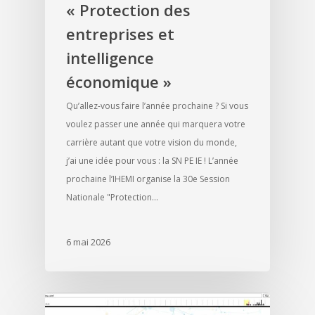
« Protection des
entreprises et
intelligence
économique »
Qu’allez-vous faire l’année prochaine ? Si vous
voulez passer une année qui marquera votre
carrière autant que votre vision du monde,
j’ai une idée pour vous : la SN PE IE ! L’année
prochaine l’IHEMI organise la 30e Session
Nationale "Protection…
6 mai 2026