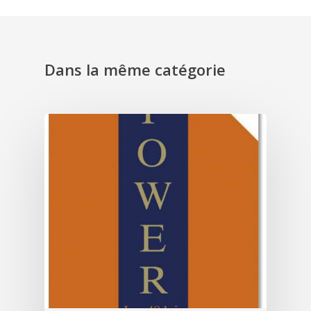
Dans la même catégorie