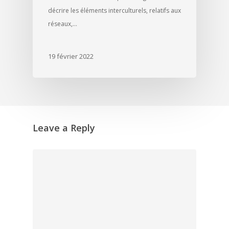
décrire les éléments interculturels, relatifs aux
réseaux,…
19 février 2022
Leave a Reply