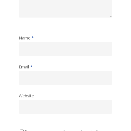
Name
*
Email
*
Website