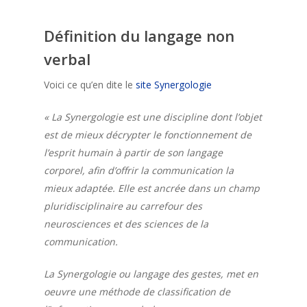
Définition du langage non
verbal
Voici ce qu’en dite le
site Synergologie
« La Synergologie est une discipline dont l’objet
est de mieux décrypter le fonctionnement de
l’esprit humain à partir de son langage
corporel, afin d’offrir la communication la
mieux adaptée. Elle est ancrée dans un champ
pluridisciplinaire au carrefour des
neurosciences et des sciences de la
communication.
La Synergologie ou langage des gestes, met en
oeuvre une méthode de classification de