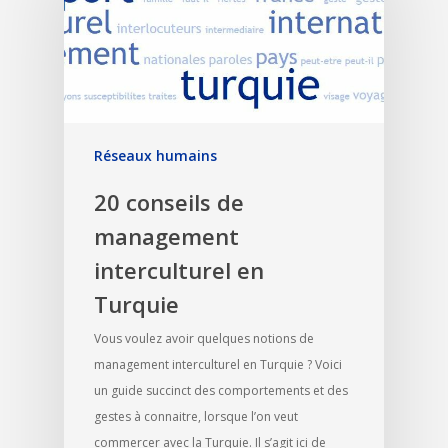
Réseaux humains
20 conseils de
management
interculturel en
Turquie
Vous voulez avoir quelques notions de
management interculturel en Turquie ? Voici
un guide succinct des comportements et des
gestes à connaitre, lorsque l’on veut
commercer avec la Turquie. Il s’agit ici de