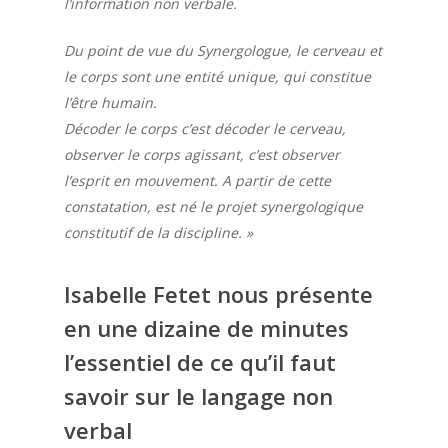
l’information non verbale.
Du point de vue du Synergologue, le cerveau et
le corps sont une entité unique, qui constitue
l’être humain.
Décoder le corps c’est décoder le cerveau,
observer le corps agissant, c’est observer
l’esprit en mouvement. A partir de cette
constatation, est né le projet synergologique
constitutif de la discipline. »
Isabelle Fetet nous présente
en une dizaine de minutes
l’essentiel de ce qu’il faut
savoir sur le langage non
verbal