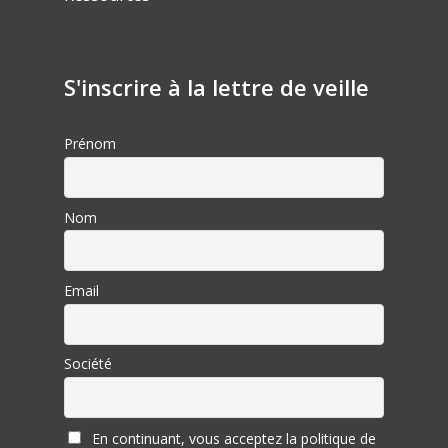
S'inscrire à la lettre de veille
Prénom
Nom
Email
Société
En continuant, vous acceptez la politique de