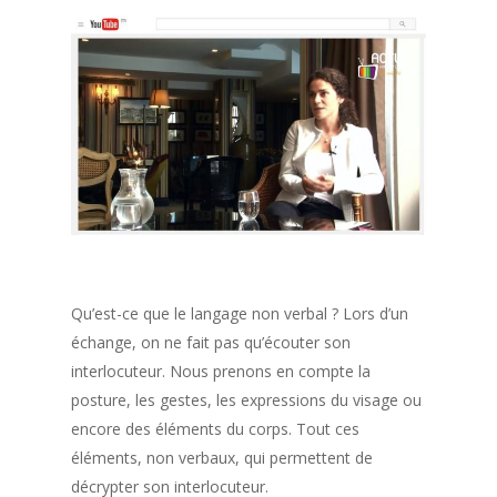
Qu’est-ce que le langage non verbal ? Lors d’un
échange, on ne fait pas qu’écouter son
interlocuteur. Nous prenons en compte la
posture, les gestes, les expressions du visage ou
encore des éléments du corps. Tout ces
éléments, non verbaux, qui permettent de
décrypter son interlocuteur.