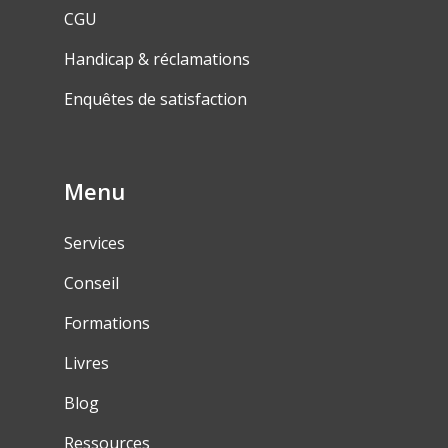
CGU
Handicap & réclamations
Enquêtes de satisfaction
Menu
Services
Conseil
Formations
Livres
Blog
Ressources