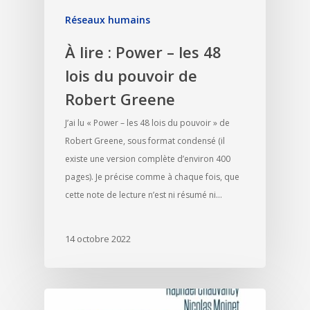
Réseaux humains
À lire : Power – les 48
lois du pouvoir de
Robert Greene
J’ai lu « Power – les 48 lois du pouvoir » de
Robert Greene, sous format condensé (il
existe une version complète d’environ 400
pages). Je précise comme à chaque fois, que
cette note de lecture n’est ni résumé ni…
14 octobre 2022