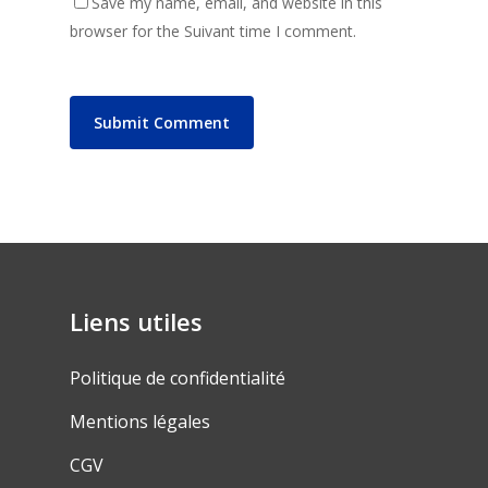
Save my name, email, and website in this
browser for the Suivant time I comment.
Liens utiles
Politique de confidentialité
Mentions légales
CGV