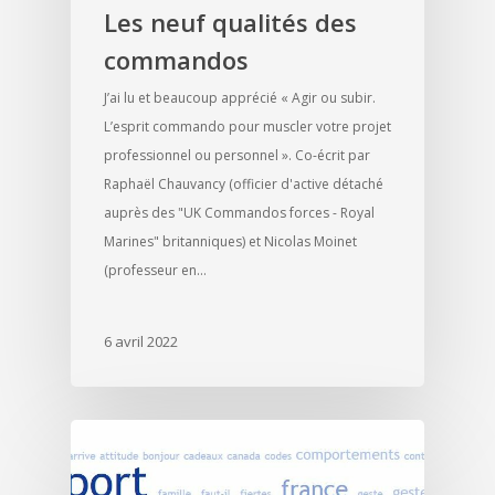
Les neuf qualités des
commandos
J’ai lu et beaucoup apprécié « Agir ou subir.
L’esprit commando pour muscler votre projet
professionnel ou personnel ». Co-écrit par
Raphaël Chauvancy (officier d'active détaché
auprès des "UK Commandos forces - Royal
Marines" britanniques) et Nicolas Moinet
(professeur en…
6 avril 2022