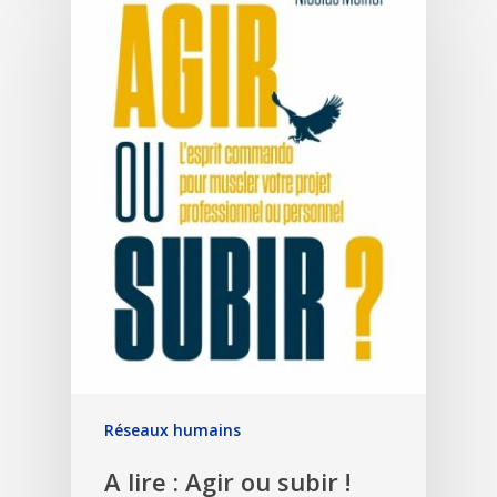
Réseaux humains
A lire : Agir ou subir !