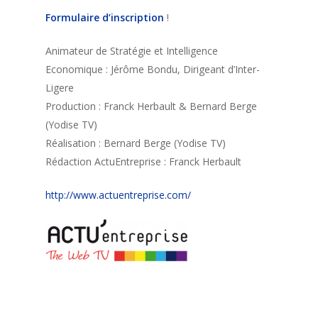
Formulaire d’inscription
!
Animateur de Stratégie et Intelligence
Economique : Jérôme Bondu, Dirigeant d’Inter-
Ligere
Production : Franck Herbault & Bernard Berge
(Yodise TV)
Réalisation : Bernard Berge (Yodise TV)
Rédaction ActuEntreprise : Franck Herbault
http://www.actuentreprise.com/