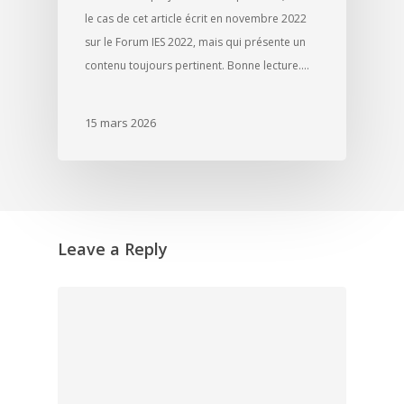
le cas de cet article écrit en novembre 2022
sur le Forum IES 2022, mais qui présente un
contenu toujours pertinent. Bonne lecture.…
15 mars 2026
Leave a Reply