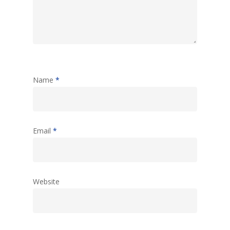
Name
*
Email
*
Website