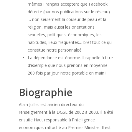
mêmes Français acceptent que Facebook
détecte (par nos publications sur le réseau)
… non seulement la couleur de peau et la
religion, mais aussi les orientations
sexuelles, politiques, économiques, les
habitudes, lieux fréquentés… bref tout ce qui
constitue notre personnalité.
La dépendance est énorme. Il rappelle à titre
d’exemple que nous prenons en moyenne
200 fois par jour notre portable en main !
Biographie
Alain Juillet est ancien directeur du
renseignement à la DGSE de 2002 à 2003. Il a été
ensuite Haut responsable à l’intelligence
économique, rattaché au Premier Ministre. Il est