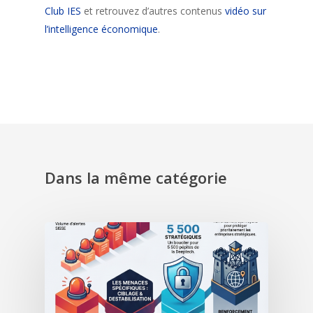
Club IES
et retrouvez d’autres contenus
vidéo sur
l’intelligence économique
.
Dans la même catégorie