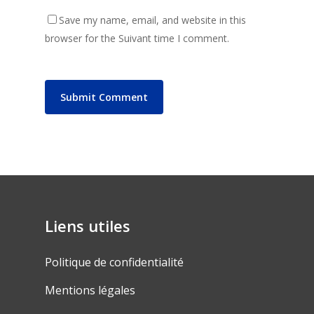
Save my name, email, and website in this
browser for the Suivant time I comment.
Liens utiles
Politique de confidentialité
Mentions légales