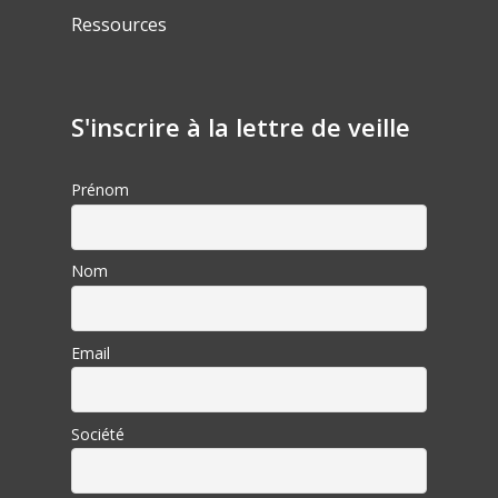
Ressources
S'inscrire à la lettre de veille
Prénom
Nom
Email
Société