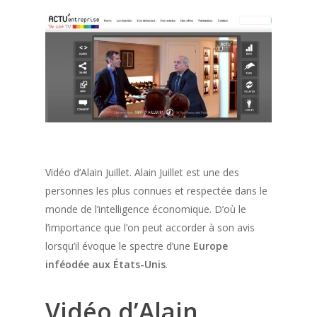
Vidéo d’Alain Juillet. Alain Juillet est une des
personnes les plus connues et respectée dans le
monde de l’intelligence économique. D’où le
l’importance que l’on peut accorder à son avis
lorsqu’il évoque le spectre d’une
Europe
inféodée aux États-Unis
.
Vidéo d’Alain