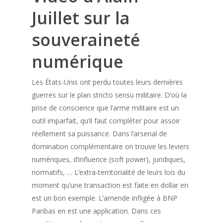
Juillet sur la
souveraineté
numérique
Les États-Unis ont perdu toutes leurs dernières
guerres sur le plan stricto sensu militaire. D’où la
prise de conscience que l’arme militaire est un
outil imparfait, qu’il faut compléter pour assoir
réellement sa puissance. Dans l’arsenal de
domination complémentaire on trouve les leviers
numériques, d’influence (soft power), juridiques,
normatifs, … L’extra-territorialité de leurs lois du
moment qu’une transaction est faite en dollar en
est un bon exemple. L’amende infligée à BNP
Paribas en est une application. Dans ces