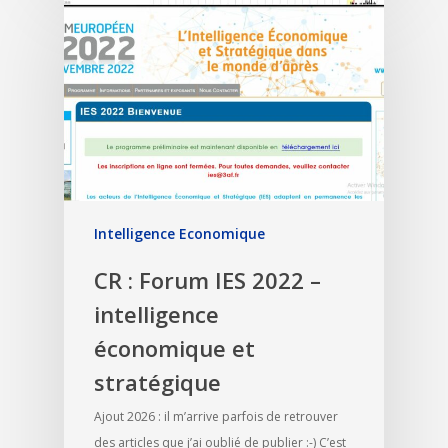
Intelligence Economique
CR : Forum IES 2022 –
intelligence
économique et
stratégique
Ajout 2026 : il m’arrive parfois de retrouver
des articles que j’ai oublié de publier :-) C’est