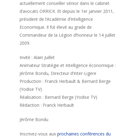
actuellement conseiller sénior dans le cabinet
d’avocats ORRICK. Et depuis le 1er janvier 2011,
président de l’Académie d’Intelligence
Economique. Il fut élevé au grade de
Commandeur de la Légion d’honneur le 14 juillet
2009.
Invité : Alain Juillet
Animateur Stratégie et Intelligence économique :
Jérôme Bondu, Directeur d’Inter-Ligere
Production : Franck Herbault & Bernard Berge
(Yodise TV)
Réalisation : Bernard Berge (Yodise TV)
Rédaction : Franck Herbault
Jérôme Bondu
Inscrivez-vous aux
prochaines conférences du