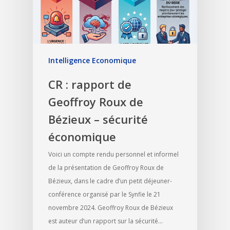
Intelligence Economique
CR : rapport de
Geoffroy Roux de
Bézieux – sécurité
économique
Voici un compte rendu personnel et informel
de la présentation de Geoffroy Roux de
Bézieux, dans le cadre d’un petit déjeuner-
conférence organisé par le Synfie le 21
novembre 2024. Geoffroy Roux de Bézieux
est auteur d’un rapport sur la sécurité…