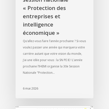
« Protection des
entreprises et
intelligence
économique »
Qu’allez-vous faire l’année prochaine ? Si vous
voulez passer une année qui marquera votre
carrière autant que votre vision du monde,
j’ai une idée pour vous : la SN PE IE ! L’année
prochaine l’IHEMI organise la 30e Session
Nationale "Protection…
6 mai 2026