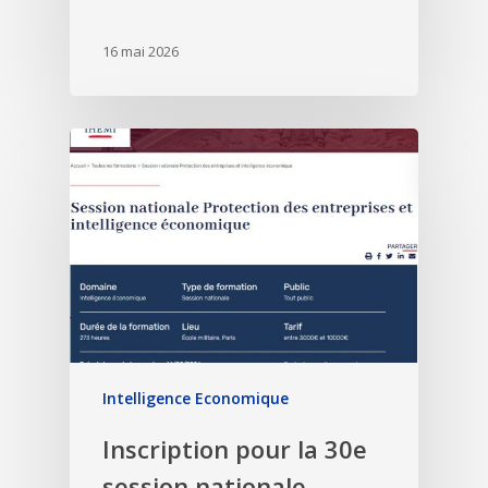
16 mai 2026
Intelligence Economique
Inscription pour la 30e
session nationale