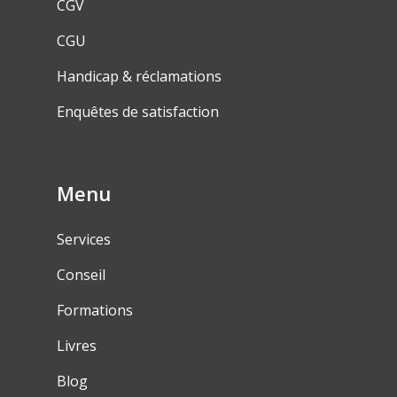
CGV
CGU
Handicap & réclamations
Enquêtes de satisfaction
Menu
Services
Conseil
Formations
Livres
Blog