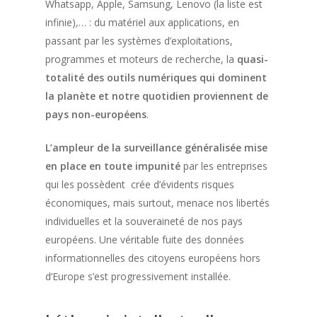
Whatsapp, Apple, Samsung, Lenovo (la liste est
infinie),… : du matériel aux applications, en
passant par les systèmes d’exploitations,
programmes et moteurs de recherche, la
quasi-
totalité des outils numériques qui dominent
la planète et notre quotidien proviennent de
pays non-européens
.
L’ampleur de la surveillance généralisée mise
en place en toute impunité
par les entreprises
qui les possèdent crée d’évidents risques
économiques, mais surtout, menace nos libertés
individuelles et la souveraineté de nos pays
européens. Une véritable fuite des données
informationnelles des citoyens européens hors
d’Europe s’est progressivement installée.