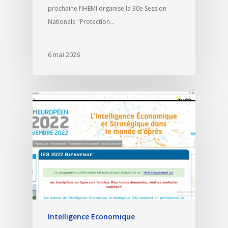
prochaine l’IHEMI organise la 30e Session
Nationale "Protection…
6 mai 2026
Intelligence Economique