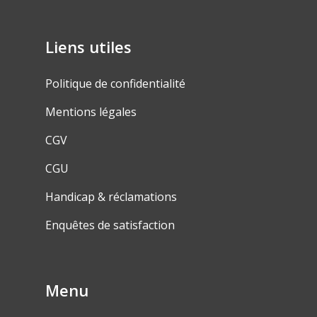
Liens utiles
Politique de confidentialité
Mentions légales
CGV
CGU
Handicap & réclamations
Enquêtes de satisfaction
Menu