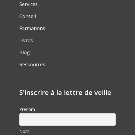
Services
Conseil
Formations
Livres
Blog
Ressources
S'inscrire à la lettre de veille
Prénom
Nom