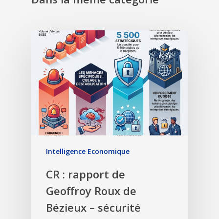
Intelligence Economique
CR : rapport de
Geoffroy Roux de
Bézieux – sécurité