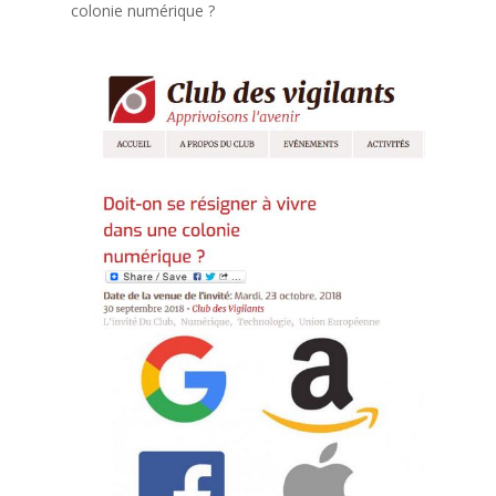
colonie numérique ?