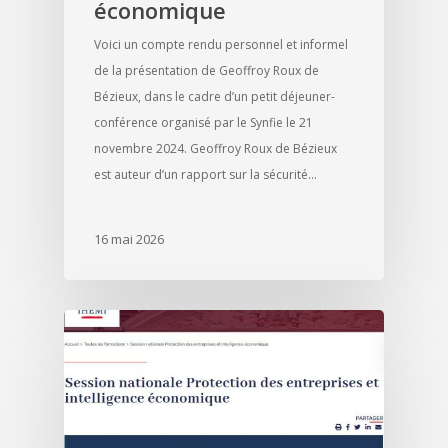
économique
Voici un compte rendu personnel et informel
de la présentation de Geoffroy Roux de
Bézieux, dans le cadre d’un petit déjeuner-
conférence organisé par le Synfie le 21
novembre 2024. Geoffroy Roux de Bézieux
est auteur d’un rapport sur la sécurité…
16 mai 2026