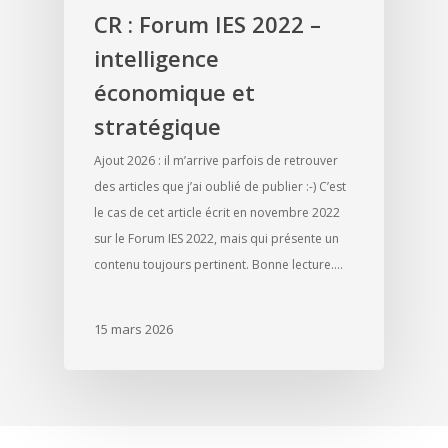
CR : Forum IES 2022 –
intelligence
économique et
stratégique
Ajout 2026 : il m’arrive parfois de retrouver
des articles que j’ai oublié de publier :-) C’est
le cas de cet article écrit en novembre 2022
sur le Forum IES 2022, mais qui présente un
contenu toujours pertinent. Bonne lecture.…
15 mars 2026