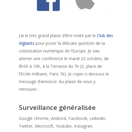
J’ai le très grand plaisir d’être invité par le
Club des
Vigilants
pour poser la délicate question de la
colonisation numérique de l’Europe. Je vais
animer une conférence le mardi 23 octobre, de
8h30 à 10h, à la Terrasse du 7e (2, place de
l’Ecole militaire, Paris 7e). Je copie ci-dessous le
message d’annonce. Au plaisir de vous y
retrouver :
Surveillance généralisée
Google chrome, Androïd, Facebook, Linkedin,
Twitter, Microsoft, Youtube, Instagran,