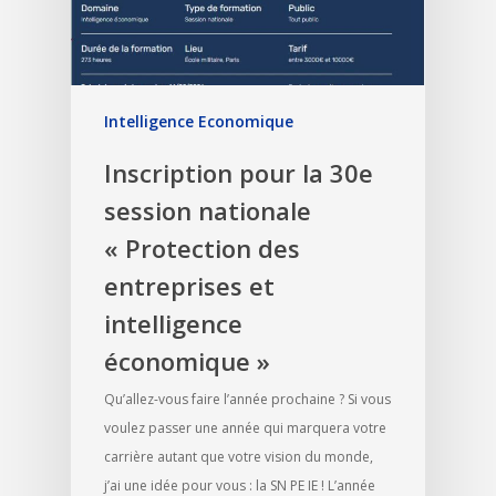
Intelligence Economique
Inscription pour la 30e
session nationale
« Protection des
entreprises et
intelligence
économique »
Qu’allez-vous faire l’année prochaine ? Si vous
voulez passer une année qui marquera votre
carrière autant que votre vision du monde,
j’ai une idée pour vous : la SN PE IE ! L’année