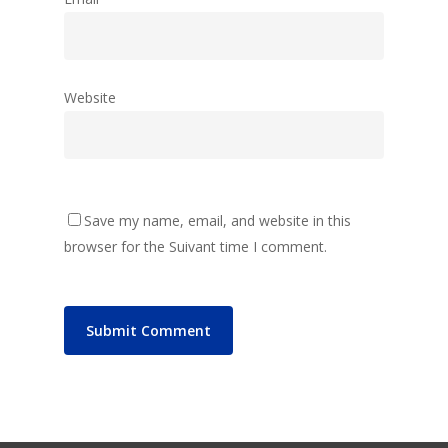
Website
Save my name, email, and website in this
browser for the Suivant time I comment.