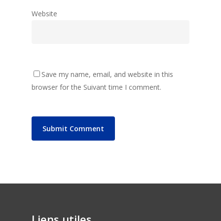
Website
Save my name, email, and website in this
browser for the Suivant time I comment.
Liens utiles