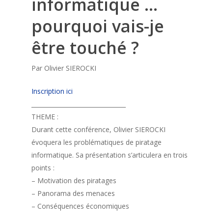
informatique …
pourquoi vais-je
être touché ?
Par Olivier SIEROCKI
Inscription ici
________________________________
THEME :
Durant cette conférence, Olivier SIEROCKI
évoquera les problématiques de piratage
informatique. Sa présentation s’articulera en trois
points :
– Motivation des piratages
– Panorama des menaces
– Conséquences économiques