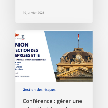
19 janvier 2025
Gestion des risques
Conférence : gérer une