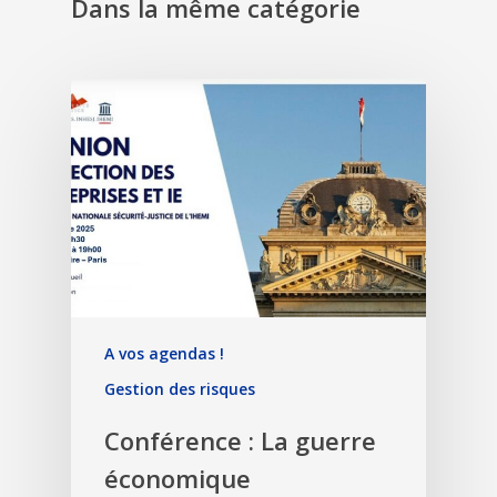
Dans la même catégorie
A vos agendas !
Gestion des risques
Conférence : La guerre
économique