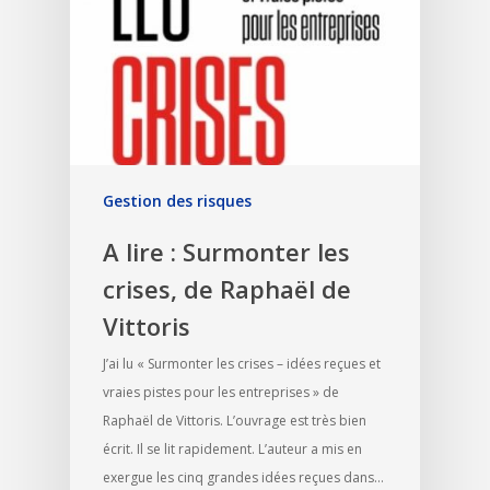
Gestion des risques
A lire : Surmonter les
crises, de Raphaël de
Vittoris
J’ai lu « Surmonter les crises – idées reçues et
vraies pistes pour les entreprises » de
Raphaël de Vittoris. L’ouvrage est très bien
écrit. Il se lit rapidement. L’auteur a mis en
exergue les cinq grandes idées reçues dans…