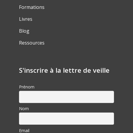
Formations
Livres
Blog
Ressources
S'inscrire à la lettre de veille
Prénom
Nom
Email