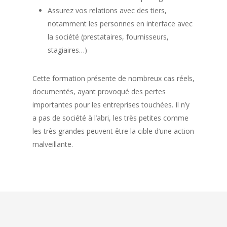
Assurez vos relations avec des tiers,
notamment les personnes en interface avec
la société (prestataires, fournisseurs,
stagiaires…)
Cette formation présente de nombreux cas réels,
documentés, ayant provoqué des pertes
importantes pour les entreprises touchées. Il n’y
a pas de société à l’abri, les très petites comme
les très grandes peuvent être la cible d’une action
malveillante.