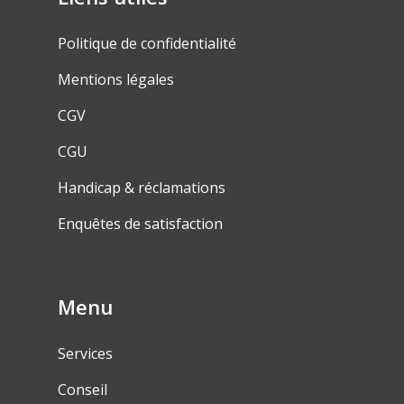
Politique de confidentialité
Mentions légales
CGV
CGU
Handicap & réclamations
Enquêtes de satisfaction
Menu
Services
Conseil