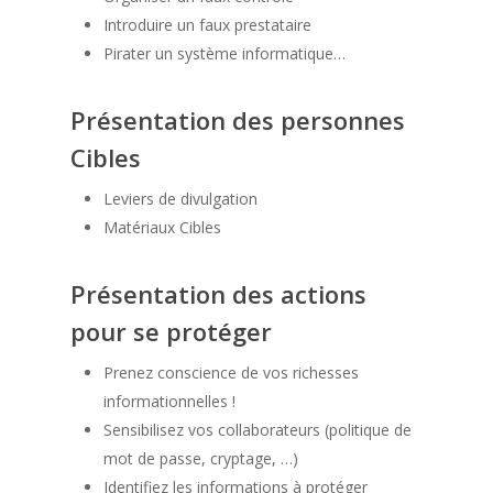
Introduire un faux prestataire
Pirater un système informatique…
Présentation des personnes
Cibles
Leviers de divulgation
Matériaux Cibles
Présentation des actions
pour se protéger
Prenez conscience de vos richesses
informationnelles !
Sensibilisez vos collaborateurs (politique de
mot de passe, cryptage, …)
Identifiez les informations à protéger