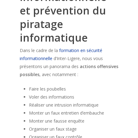
et prévention du
piratage
informatique
Dans le cadre de la
formation en sécurité
informationnelle
d’Inter-Ligere, nous vous
présentons un panorama des
actions offensives
possibles
, avec notamment :
Faire les poubelles
Voler des informations
Réaliser une intrusion informatique
Monter un faux entretien d’embauche
Monter une fausse enquête
Organiser un faux stage
Organiser un faux contrôle