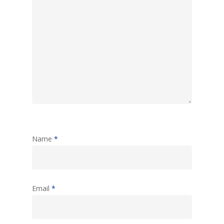
Name
*
Email
*