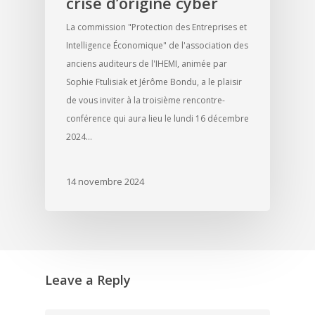
crise d’origine cyber
La commission "Protection des Entreprises et
Intelligence Économique" de l'association des
anciens auditeurs de l'IHEMI, animée par
Sophie Ftulisiak et Jérôme Bondu, a le plaisir
de vous inviter à la troisième rencontre-
conférence qui aura lieu le lundi 16 décembre
2024…
14 novembre 2024
Leave a Reply