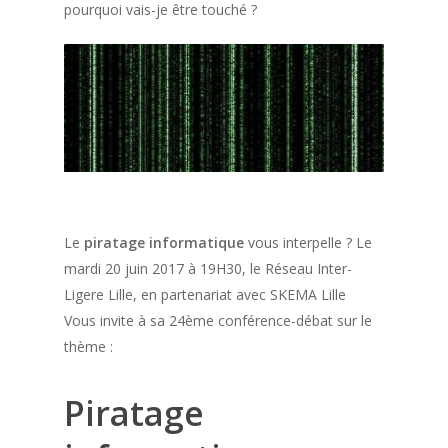
pourquoi vais-je être touché ?
Le
piratage informatique
vous interpelle ? Le
mardi 20 juin 2017 à 19H30, le Réseau Inter-
Ligere Lille, en partenariat avec SKEMA Lille
Vous invite à sa 24ème conférence-débat sur le
thème :
Piratage