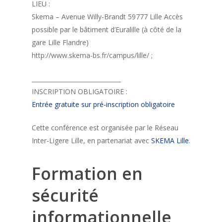
LIEU :
Skema – Avenue Willy-Brandt 59777 Lille Accès
possible par le bâtiment d’Euralille (à côté de la
gare Lille Flandre)
http://www.skema-bs.fr/campus/lille/ ;
______________________________
INSCRIPTION OBLIGATOIRE :
Entrée gratuite sur pré-inscription obligatoire
Cette conférence est organisée par le Réseau
Inter-Ligere Lille, en partenariat avec
SKEMA Lille
.
Formation en
sécurité
informationnelle