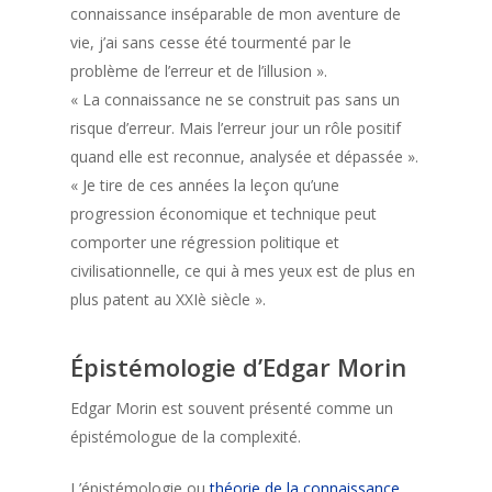
connaissance inséparable de mon aventure de
vie, j’ai sans cesse été tourmenté par le
problème de l’erreur et de l’illusion ».
« La connaissance ne se construit pas sans un
risque d’erreur. Mais l’erreur jour un rôle positif
quand elle est reconnue, analysée et dépassée ».
« Je tire de ces années la leçon qu’une
progression économique et technique peut
comporter une régression politique et
civilisationnelle, ce qui à mes yeux est de plus en
plus patent au XXIè siècle ».
Épistémologie d’Edgar Morin
Edgar Morin est souvent présenté comme un
épistémologue de la complexité.
L’épistémologie ou
théorie de la connaissance