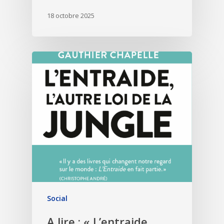
18 octobre 2025
Social
A lire : « L’entraide,