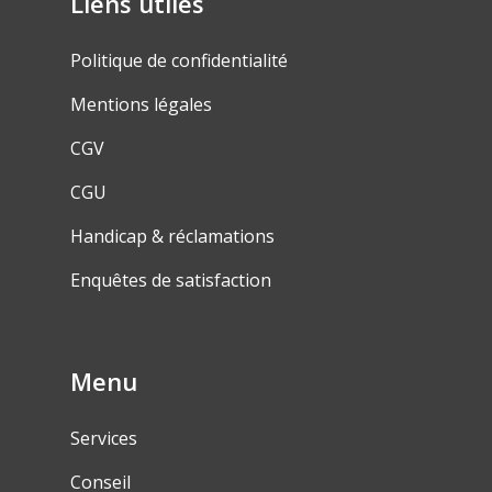
Liens utiles
Politique de confidentialité
Mentions légales
CGV
CGU
Handicap & réclamations
Enquêtes de satisfaction
Menu
Services
Conseil