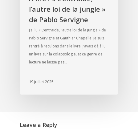
l’autre loi de la jungle »
de Pablo Servigne
J’ai lu « L’entraide, l’autre loi de la jungle » de
Pablo Servigne et Gauthier Chapelle. Je suis
rentré à reculons dans le livre. J’avais déjà lu
un livre sur la colapsologie, et ce genre de
lecture ne laisse pas…
19 juillet 2025
Leave a Reply