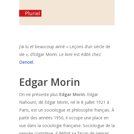
J’ai lu et beaucoup aimé « Leçons d’un siècle de
vie », d’Edgar Morin. Le livre est édité chez
Denoël
.
Edgar Morin
On ne présente plus
Edgar Morin
. Edgar
Nahoum, dit Edgar Morin, né le 8 juillet 1921 à
Paris, est un sociologue et philosophe français. À
partir des années 1950, il occupe une place en
vue dans la sociologie française. Sociologue de la
pensée complexe, il définit sa façon de penser