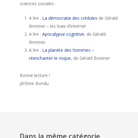
sciences sociales :
A lire :
La démocratie des crédules
de Gérald
Bronner – les biais d’Internet
A lire :
Apocalypse cognitive
, de Gérald
Bronner.
A lire :
La planète des hommes –
réenchanter le risque
, de Gérald Bronner
Bonne lecture !
Jérôme Bondu
Dans la même catégorie