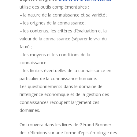
utilise des outils complémentaires :
– la nature de la connaissance et sa variété ;
– les origines de la connaissance ;
– les contenus, les critères d’évaluation et la
valeur de la connaissance (séparer le vrai du
faux) ;
– les moyens et les conditions de la
connaissance ;
– les limites éventuelles de la connaissance en
particulier de la connaissance humaine.
Les questionnements dans le domaine de
l’intelligence économique et de la gestion des
connaissances recoupent largement ces
domaines.
On trouvera dans les livres de Gérand Bronner
des réflexions sur une forme d’épistémologie des