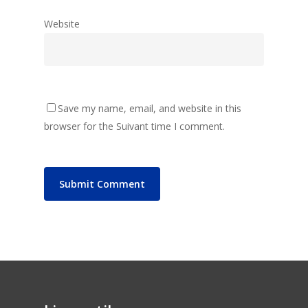
Website
Save my name, email, and website in this
browser for the Suivant time I comment.