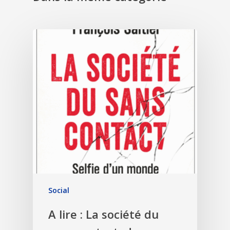
Social
A lire : La société du