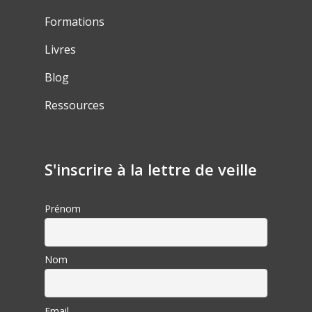
Formations
Livres
Blog
Ressources
S'inscrire à la lettre de veille
Prénom
Nom
Email