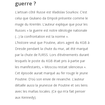
guerre ?
L’artisan côté Russe est Vladislav Sourkov. C’est
celui que Giuliano da Empoli présente comme le
mage du Kremlin. L’auteur explique que pour les
Russes « la guerre est notre idéologie nationale
(…) la confrontation est la norme ».
L’histoire veut que Poutine, alors agent du KGB à
Dresde pendant la chute du mur, ait été marqué
par la chute de l’URSS. Lors d’événements durant
lesquels le poste du KGB était pris à partie par
les manifestants, « Moscou restait silencieux ».
Cet épisode aurait marqué au fer rouge le jeune
Poutine. D’où son envie de revanche. L’auteur
détaille aussi la jeunesse de Poutine et ses liens
avec les mafias locales. (Ce qui m’a fait penser
aux Kennedy).