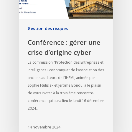
Gestion des risques
Conférence : gérer une
crise d’origine cyber
La commission "Protection des Entreprises et
Intelligence Économique" de l'association des
anciens auditeurs de l'IHEMI, animée par
Sophie Ftulisiak et Jérôme Bondu, a le plaisir
de vous inviter à la troisième rencontre-
conférence qui aura lieu le lundi 16 décembre
2024…
14 novembre 2024