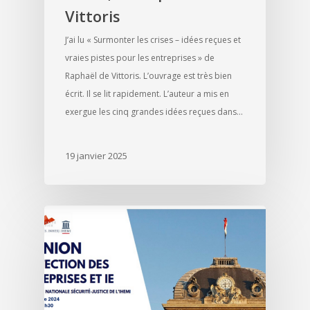
Vittoris
J’ai lu « Surmonter les crises – idées reçues et
vraies pistes pour les entreprises » de
Raphaël de Vittoris. L’ouvrage est très bien
écrit. Il se lit rapidement. L’auteur a mis en
exergue les cinq grandes idées reçues dans…
19 janvier 2025