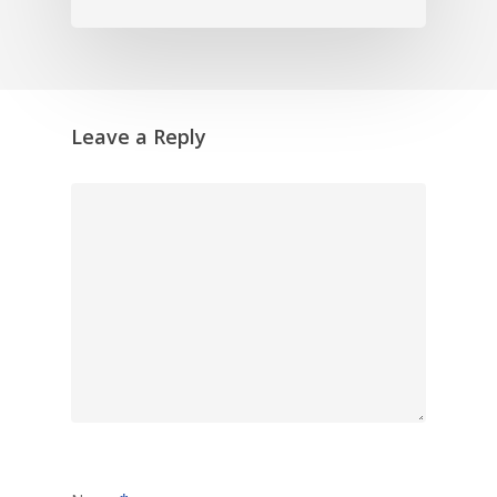
Leave a Reply