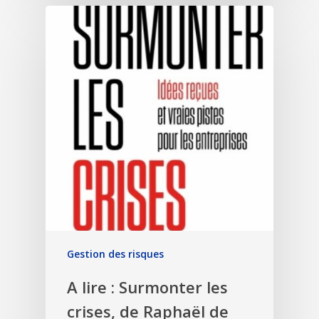
Gestion des risques
A lire : Surmonter les
crises, de Raphaël de