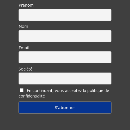
Prénom
Nom
Email
Société
En continuant, vous acceptez la politique de
confidentialité