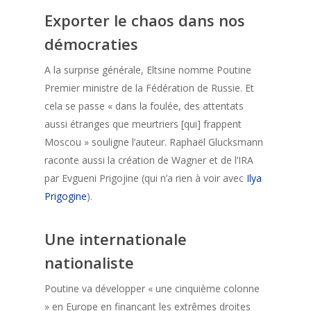
Exporter le chaos dans nos
démocraties
A la surprise générale, Eltsine nomme Poutine
Premier ministre de la Fédération de Russie. Et
cela se passe « dans la foulée, des attentats
aussi étranges que meurtriers [qui] frappent
Moscou » souligne l’auteur. Raphaël Glucksmann
raconte aussi la création de Wagner et de l’IRA
par Evgueni Prigojine (qui n’a rien à voir avec
Ilya
Prigogine
).
Une internationale
nationaliste
Poutine va développer « une cinquième colonne
» en Europe en finançant les extrêmes droites