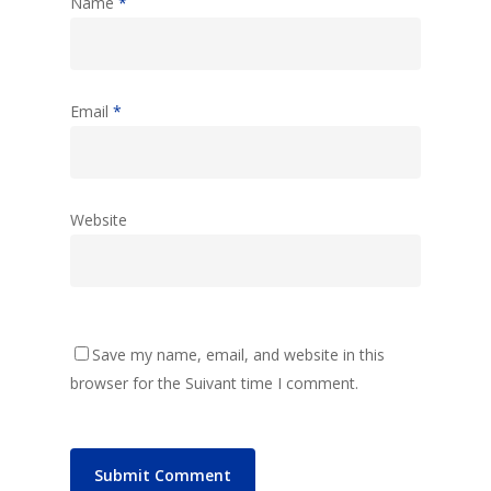
Name
*
Email
*
Website
Save my name, email, and website in this
browser for the Suivant time I comment.