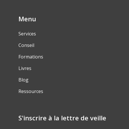
Menu
Services
Conseil
Formations
Livres
Blog
Ressources
S'inscrire à la lettre de veille