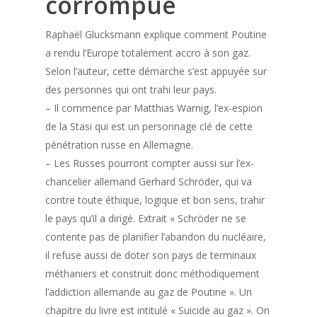
corrompue
Raphaël Glucksmann explique comment Poutine
a rendu l’Europe totalement accro à son gaz.
Selon l’auteur, cette démarche s’est appuyée sur
des personnes qui ont trahi leur pays.
– Il commence par Matthias Warnig, l’ex-espion
de la Stasi qui est un personnage clé de cette
pénétration russe en Allemagne.
– Les Russes pourront compter aussi sur l’ex-
chancelier allemand Gerhard Schröder, qui va
contre toute éthique, logique et bon sens, trahir
le pays qu’il a dirigé. Extrait « Schröder ne se
contente pas de planifier l’abandon du nucléaire,
il refuse aussi de doter son pays de terminaux
méthaniers et construit donc méthodiquement
l’addiction allemande au gaz de Poutine ». Un
chapitre du livre est intitulé « Suicide au gaz ». On