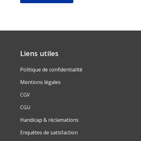
Liens utiles
Politique de confidentialité
Mentions légales
CGV
CGU
Handicap & réclamations
Enquêtes de satisfaction