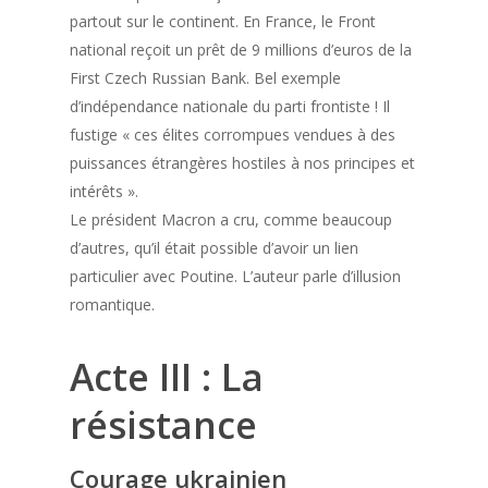
partout sur le continent. En France, le Front
national reçoit un prêt de 9 millions d’euros de la
First Czech Russian Bank. Bel exemple
d’indépendance nationale du parti frontiste ! Il
fustige « ces élites corrompues vendues à des
puissances étrangères hostiles à nos principes et
intérêts ».
Le président Macron a cru, comme beaucoup
d’autres, qu’il était possible d’avoir un lien
particulier avec Poutine. L’auteur parle d’illusion
romantique.
Acte III : La
résistance
Courage ukrainien