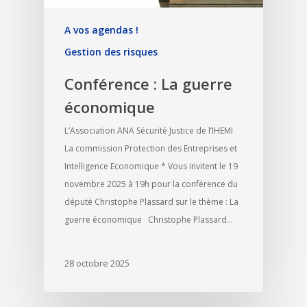
A vos agendas !
Gestion des risques
Conférence : La guerre
économique
L’Association ANA Sécurité Justice de l’IHEMI
La commission Protection des Entreprises et
Intelligence Economique * Vous invitent le 19
novembre 2025 à 19h pour la conférence du
député Christophe Plassard sur le thème : La
guerre économique Christophe Plassard…
28 octobre 2025