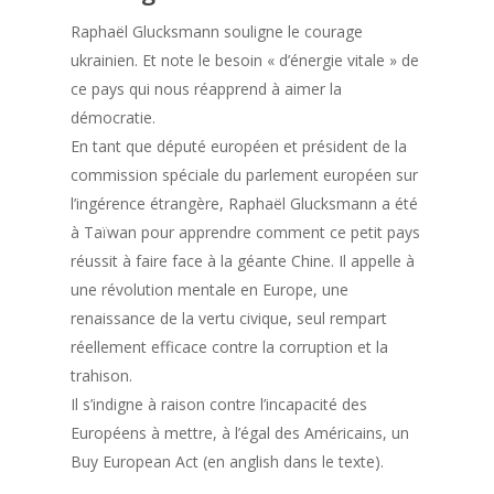
Raphaël Glucksmann souligne le courage
ukrainien. Et note le besoin « d’énergie vitale » de
ce pays qui nous réapprend à aimer la
démocratie.
En tant que député européen et président de la
commission spéciale du parlement européen sur
l’ingérence étrangère, Raphaël Glucksmann a été
à Taïwan pour apprendre comment ce petit pays
réussit à faire face à la géante Chine. Il appelle à
une révolution mentale en Europe, une
renaissance de la vertu civique, seul rempart
réellement efficace contre la corruption et la
trahison.
Il s’indigne à raison contre l’incapacité des
Européens à mettre, à l’égal des Américains, un
Buy European Act (en anglish dans le texte).