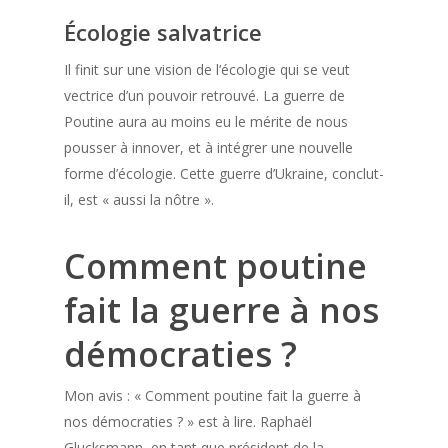
Écologie salvatrice
Il finit sur une vision de l’écologie qui se veut
vectrice d’un pouvoir retrouvé. La guerre de
Poutine aura au moins eu le mérite de nous
pousser à innover, et à intégrer une nouvelle
forme d’écologie. Cette guerre d’Ukraine, conclut-
il, est « aussi la nôtre ».
Comment poutine
fait la guerre à nos
démocraties ?
Mon avis : « Comment poutine fait la guerre à
nos démocraties ? » est à lire. Raphaël
Glucksmann, en tant que président de la