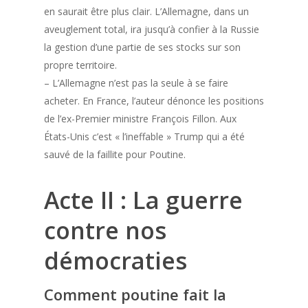
en saurait être plus clair. L’Allemagne, dans un
aveuglement total, ira jusqu’à confier à la Russie
la gestion d’une partie de ses stocks sur son
propre territoire.
– L’Allemagne n’est pas la seule à se faire
acheter. En France, l’auteur dénonce les positions
de l’ex-Premier ministre François Fillon. Aux
États-Unis c’est « l’ineffable » Trump qui a été
sauvé de la faillite pour Poutine.
Acte II : La guerre
contre nos
démocraties
Comment poutine fait la