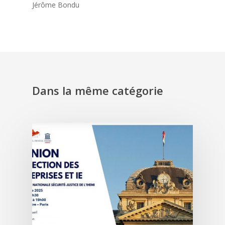
Jérôme Bondu
Dans la même catégorie