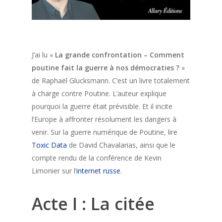
J’ai lu «
La grande confrontation – Comment
poutine fait la guerre à nos démocraties ?
»
de Raphaël Glucksmann. C’est un livre totalement
à charge contre Poutine. L’auteur explique
pourquoi la guerre était prévisible. Et il incite
l’Europe à affronter résolument les dangers à
venir. Sur la guerre numérique de Poutine, lire
Toxic Data
de David Chavalarias, ainsi que le
compte rendu de la conférence de Kevin
Limonier sur l’
internet russe
.
Acte I : La citée