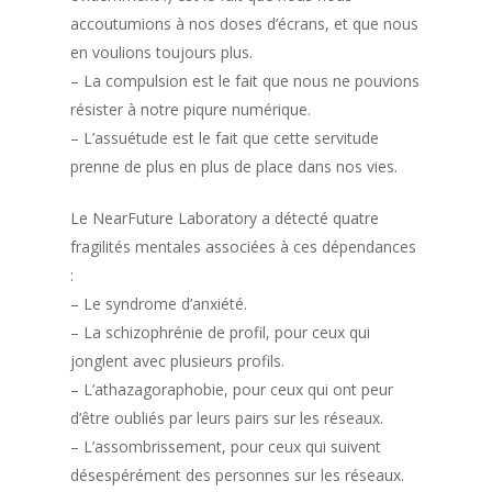
accoutumions à nos doses d’écrans, et que nous
en voulions toujours plus.
– La compulsion est le fait que nous ne pouvions
résister à notre piqure numérique.
– L’assuétude est le fait que cette servitude
prenne de plus en plus de place dans nos vies.
Le NearFuture Laboratory a détecté quatre
fragilités mentales associées à ces dépendances
:
– Le syndrome d’anxiété.
– La schizophrénie de profil, pour ceux qui
jonglent avec plusieurs profils.
– L’athazagoraphobie, pour ceux qui ont peur
d’être oubliés par leurs pairs sur les réseaux.
– L’assombrissement, pour ceux qui suivent
désespérément des personnes sur les réseaux.