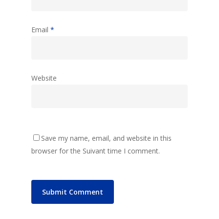
Email
*
Website
Save my name, email, and website in this
browser for the Suivant time I comment.