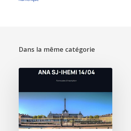
Dans la même catégorie