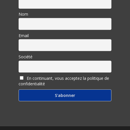
Nom
Email
Société
En continuant, vous acceptez la politique de
confidentialité