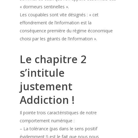
« dormeurs sentinelles ».
Les coupables sont vite désignés : « cet
effondrement de l’information est la
conséquence première du régime économique
choisi par les géants de l’information ».
Le chapitre 2
s’intitule
justement
Addiction !
Il pointe trois caractéristiques de notre
comportement numérique :
– La tolérance (pas dans le sens positif
évidemment !) est le fait que nous nous