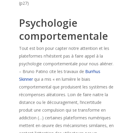
(p27)
Psychologie
comportementale
Tout est bon pour capter notre attention et les
plateformes n’hésitent pas à faire appel à la
psychologie comportementale pour nous aliéner.
– Bruno Patino cite les travaux de
Burrhus
Skinner
qui a mis « en lumière le biais
comportemental que produisent les systèmes de
récompenses aléatoires. Loin de faire naitre la
distance ou le découragement, l’incertitude
produit une compulsion qui se transforme en
addiction (…) certaines plateformes numériques
mettent en œuvre des mécanismes similaires, en