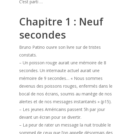
C’est parti …
Chapitre 1 : Neuf
secondes
Bruno Patino ouvre son livre sur de tristes
constats.
– Un poisson rouge aurait une mémoire de 8
secondes. Un internaute actuel aurait une
mémoire de 9 secondes… « Nous sommes
devenus des poissons rouges, enfermés dans le
bocal de nos écrans, soumis au manège de nos
alertes et de nos messages instantanés » (p15).
– Les jeunes Américains passent 5h par jour
devant un écran pour se divertir.
– La peur de rater un message la nuit trouble le
sommeil de ceux que l’on appelle désormais des