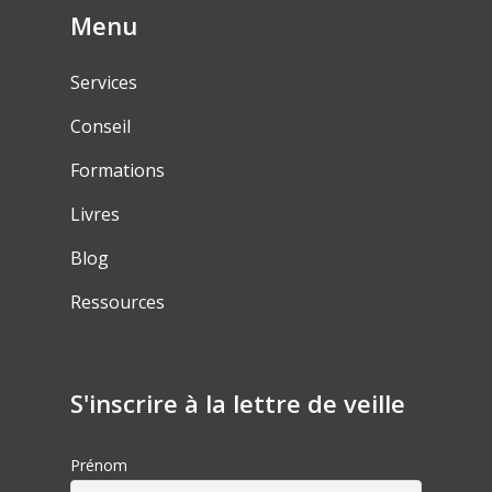
Menu
Services
Conseil
Formations
Livres
Blog
Ressources
S'inscrire à la lettre de veille
Prénom