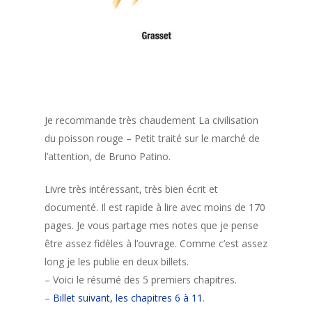
Je recommande très chaudement La civilisation
du poisson rouge – Petit traité sur le marché de
l’attention, de Bruno Patino.
Livre très intéressant, très bien écrit et
documenté. Il est rapide à lire avec moins de 170
pages. Je vous partage mes notes que je pense
être assez fidèles à l’ouvrage. Comme c’est assez
long je les publie en deux billets.
– Voici le résumé des 5 premiers chapitres.
–
Billet suivant, les chapitres 6 à 11
.