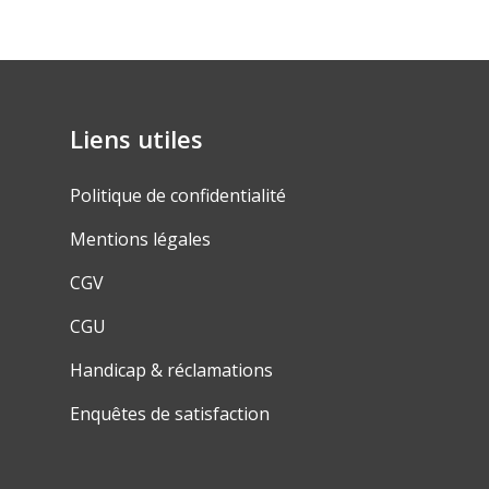
Liens utiles
Politique de confidentialité
Mentions légales
CGV
CGU
Handicap & réclamations
Enquêtes de satisfaction