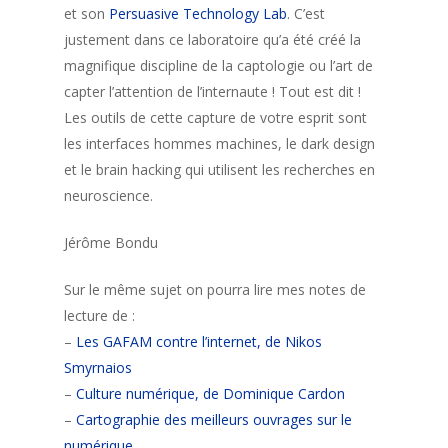
et son
Persuasive Technology Lab
. C’est
justement dans ce laboratoire qu’a été créé la
magnifique discipline de la captologie ou l’art de
capter l’attention de l’internaute ! Tout est dit !
Les outils de cette capture de votre esprit sont
les interfaces hommes machines, le dark design
et le brain hacking qui utilisent les recherches en
neuroscience.
Jérôme Bondu
Sur le même sujet on pourra lire mes notes de
lecture de :
–
Les GAFAM contre l’internet, de Nikos
Smyrnaios
–
Culture numérique, de Dominique Cardon
–
Cartographie des meilleurs ouvrages sur le
numérique