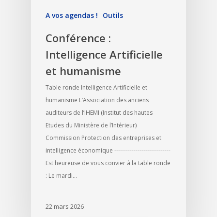
A vos agendas !
Outils
Conférence :
Intelligence Artificielle
et humanisme
Table ronde Intelligence Artificielle et
humanisme L’Association des anciens
auditeurs de l’IHEMI (Institut des hautes
Etudes du Ministère de l’Intérieur)
Commission Protection des entreprises et
intelligence économique -----------------------------
Est heureuse de vous convier à la table ronde
: Le mardi…
22 mars 2026