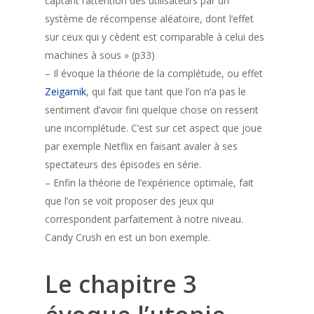
captant l‘attention des utilisateurs par un
système de récompense aléatoire, dont l’effet
sur ceux qui y cèdent est comparable à celui des
machines à sous » (p33)
– Il évoque la théorie de la complétude, ou effet
Zeigarnik
, qui fait que tant que l’on n’a pas le
sentiment d’avoir fini quelque chose on ressent
une incomplétude. C’est sur cet aspect que joue
par exemple Netflix en faisant avaler à ses
spectateurs des épisodes en série.
– Enfin la théorie de l’expérience optimale, fait
que l’on se voit proposer des jeux qui
correspondent parfaitement à notre niveau.
Candy Crush en est un bon exemple.
Le chapitre 3