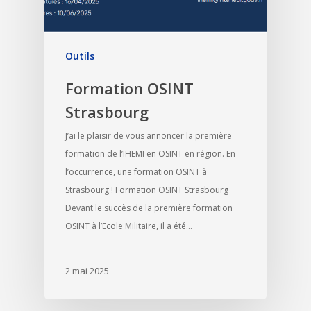
Outils
Formation OSINT
Strasbourg
J’ai le plaisir de vous annoncer la première
formation de l’IHEMI en OSINT en région. En
l’occurrence, une formation OSINT à
Strasbourg ! Formation OSINT Strasbourg
Devant le succès de la première formation
OSINT à l’Ecole Militaire, il a été…
2 mai 2025