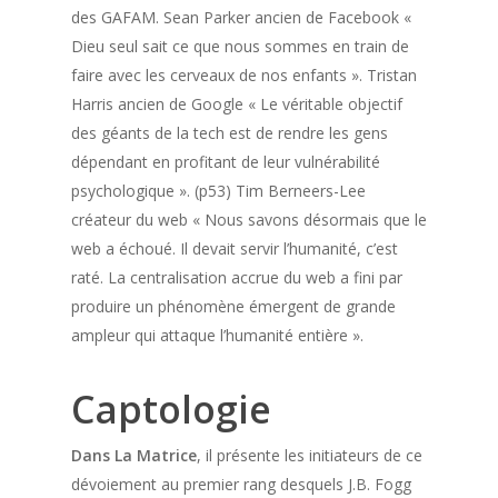
des GAFAM. Sean Parker ancien de Facebook «
Dieu seul sait ce que nous sommes en train de
faire avec les cerveaux de nos enfants ». Tristan
Harris ancien de Google « Le véritable objectif
des géants de la tech est de rendre les gens
dépendant en profitant de leur vulnérabilité
psychologique ». (p53) Tim Berneers-Lee
créateur du web « Nous savons désormais que le
web a échoué. Il devait servir l’humanité, c’est
raté. La centralisation accrue du web a fini par
produire un phénomène émergent de grande
ampleur qui attaque l’humanité entière ».
Captologie
Dans La Matrice
, il présente les initiateurs de ce
dévoiement au premier rang desquels J.B. Fogg