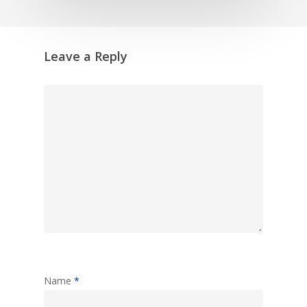
Leave a Reply
Name
*