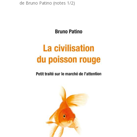
de Bruno Patino (notes 1/2)