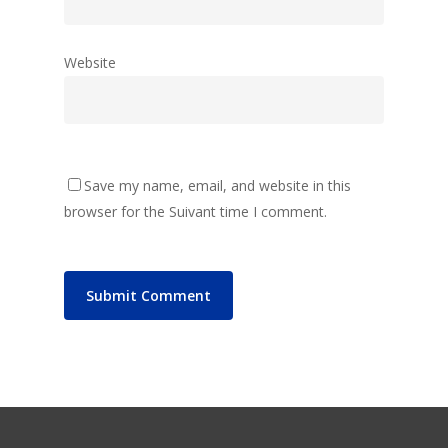
Website
Save my name, email, and website in this
browser for the Suivant time I comment.