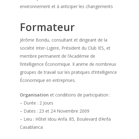
environnement et à anticiper les changements
Formateur
Jérôme Bondu, consultant et dirigeant de la
société Inter-Ligere, Président du Club IES, et
membre permanent de l’Académie de
l’intelligence Économique. Il anime de nombreux
groupes de travail sur les pratiques d’Intelligence
Économique en entreprises.
Organisation
et conditions de participation :
– Durée : 2 Jours
– Dates : 23 et 24 Novembre 2009
– Lieu : Hôtel Idou Anfa. 85, Boulevard d’Anfa
Casablanca