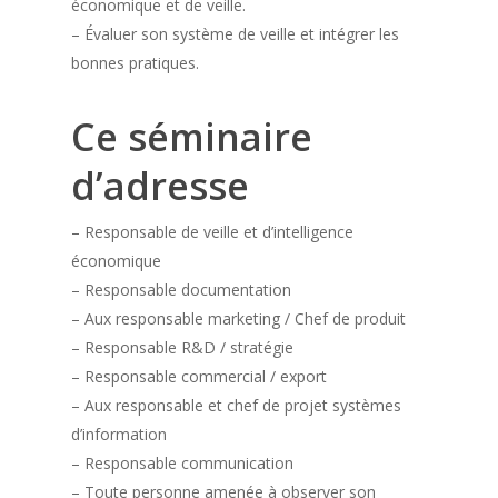
économique et de veille.
– Évaluer son système de veille et intégrer les
bonnes pratiques.
Ce séminaire
d’adresse
– Responsable de veille et d’intelligence
économique
– Responsable documentation
– Aux responsable marketing / Chef de produit
– Responsable R&D / stratégie
– Responsable commercial / export
– Aux responsable et chef de projet systèmes
d’information
– Responsable communication
– Toute personne amenée à observer son