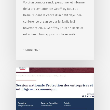
Voici un compte rendu personnel et informel
de la présentation de Geoffroy Roux de
Bézieux, dans le cadre d’un petit déjeuner-
conférence organisé par le Synfie le 21
novembre 2024. Geoffroy Roux de Bézieux
est auteur d’un rapport sur la sécurité…
16 mai 2026