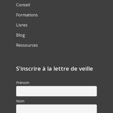
Conseil
Formations
Livres
Blog
Ressources
S'inscrire à la lettre de veille
Prénom
Nom