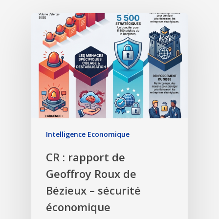
Intelligence Economique
CR : rapport de
Geoffroy Roux de
Bézieux – sécurité
économique