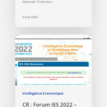
Nationale "Protection…
6 mai 2026
Intelligence Economique
CR : Forum IES 2022 –