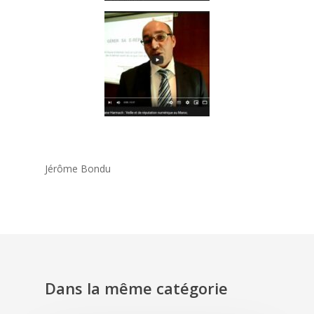
Jérôme Bondu
Dans la même catégorie