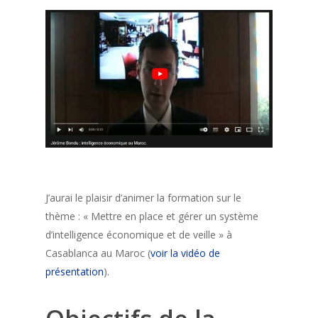
J’aurai le plaisir d’animer la formation sur le
thème : « Mettre en place et gérer un système
d’intelligence économique et de veille » à
Casablanca au Maroc (
voir la vidéo de
présentation
).