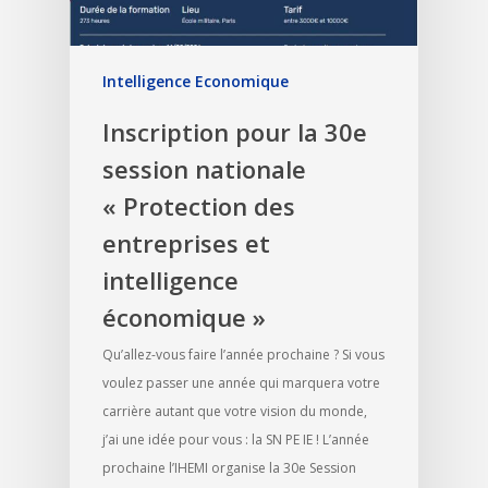
Intelligence Economique
Inscription pour la 30e
session nationale
« Protection des
entreprises et
intelligence
économique »
Qu’allez-vous faire l’année prochaine ? Si vous
voulez passer une année qui marquera votre
carrière autant que votre vision du monde,
j’ai une idée pour vous : la SN PE IE ! L’année
prochaine l’IHEMI organise la 30e Session