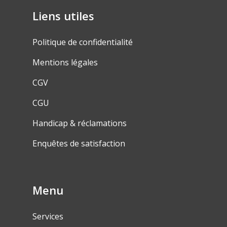
Liens utiles
Politique de confidentialité
Mentions légales
CGV
CGU
Handicap & réclamations
Enquêtes de satisfaction
Menu
Services