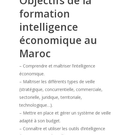
Objectifs de la
formation
intelligence
économique au
Maroc
– Comprendre et maîtriser l’intelligence
économique.
– Maîtriser les différents types de veille
(stratégique, concurrentielle, commerciale,
sectorielle, juridique, territoriale,
technologique…).
– Mettre en place et gérer un système de veille
adapté à son budget.
– Connaître et utiliser les outils d’intelligence