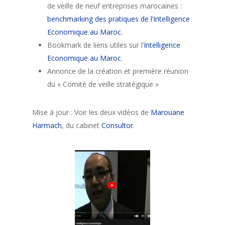
de veille de neuf entreprises marocaines :
benchmarking des pratiques de l’Intelligence
Economique au Maroc
.
Bookmark de liens utiles sur l’
Intelligence
Economique au Maroc
.
Annonce de la création et première réunion
du « Comité de veille stratégique »
Mise à jour : Voir les deux vidéos de
Marouane
Harmach
, du cabinet
Consultor
.