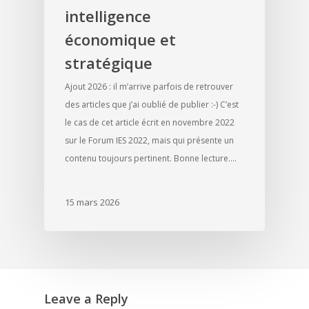
intelligence
économique et
stratégique
Ajout 2026 : il m’arrive parfois de retrouver
des articles que j’ai oublié de publier :-) C’est
le cas de cet article écrit en novembre 2022
sur le Forum IES 2022, mais qui présente un
contenu toujours pertinent. Bonne lecture.…
15 mars 2026
Leave a Reply