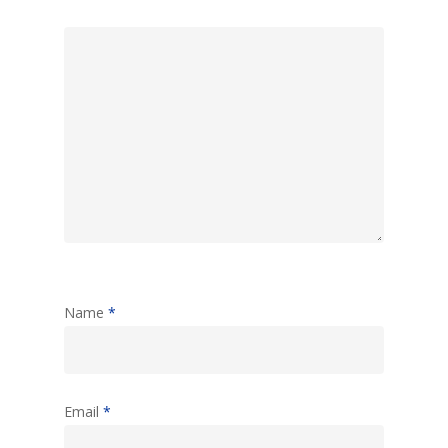
Name
*
Email
*