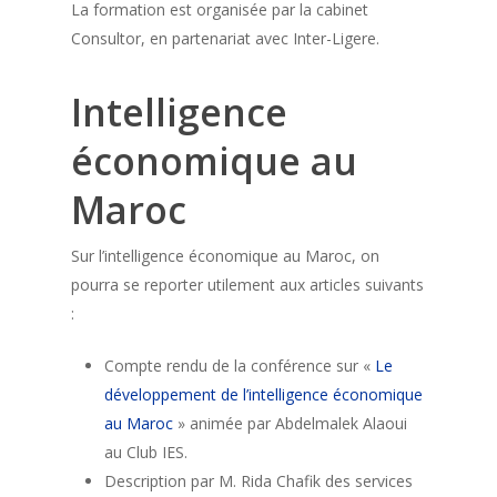
La formation est organisée par la cabinet
Consultor, en partenariat avec Inter-Ligere.
Intelligence
économique au
Maroc
Sur l’intelligence économique au Maroc, on
pourra se reporter utilement aux articles suivants
:
Compte rendu de la conférence sur «
Le
développement de l’intelligence économique
au Maroc
» animée par Abdelmalek Alaoui
au Club IES.
Description par M. Rida Chafik des services