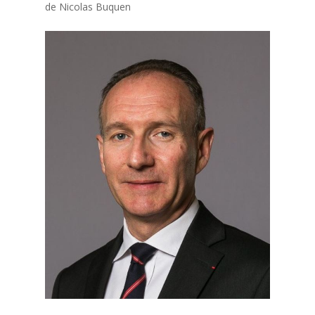
de Nicolas Buquen