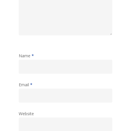
Name
*
Email
*
Website