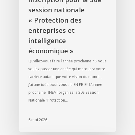
session nationale
« Protection des
entreprises et
intelligence
économique »
Qu’allez-vous faire l’année prochaine ? Si vous
voulez passer une année qui marquera votre
carrière autant que votre vision du monde,
j’ai une idée pour vous : la SN PE IE ! L’année
prochaine l’IHEMI organise la 30e Session
Nationale "Protection…
6 mai 2026