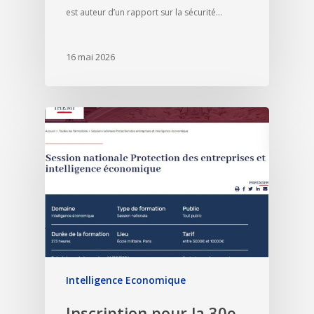
est auteur d’un rapport sur la sécurité…
16 mai 2026
Intelligence Economique
Inscription pour la 30e