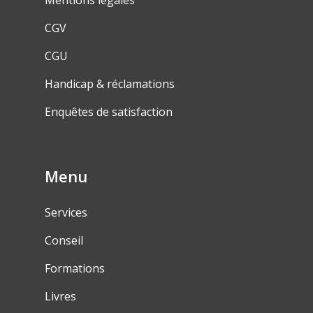
Mentions légales
CGV
CGU
Handicap & réclamations
Enquêtes de satisfaction
Menu
Services
Conseil
Formations
Livres