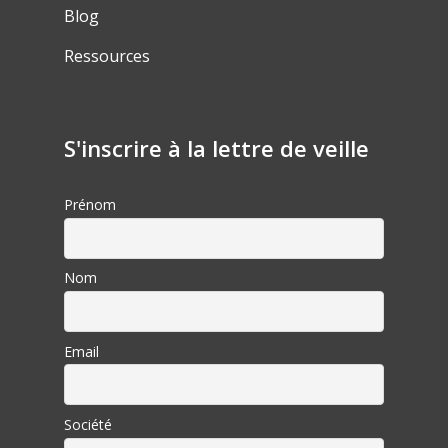
Blog
Ressources
S'inscrire à la lettre de veille
Prénom
Nom
Email
Société