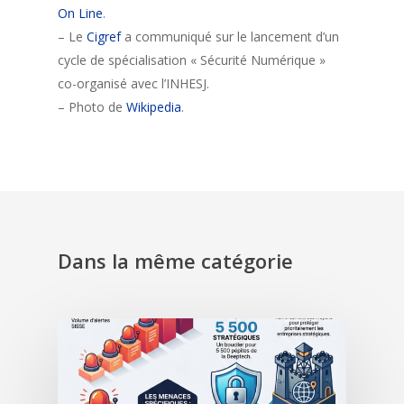
On Line
.
– Le
Cigref
a communiqué sur le lancement d’un
cycle de spécialisation « Sécurité Numérique »
co-organisé avec l’INHESJ.
– Photo de
Wikipedia
.
Dans la même catégorie