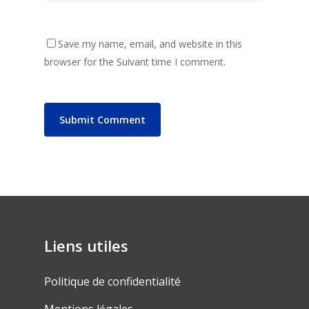
Save my name, email, and website in this
browser for the Suivant time I comment.
Liens utiles
Politique de confidentialité