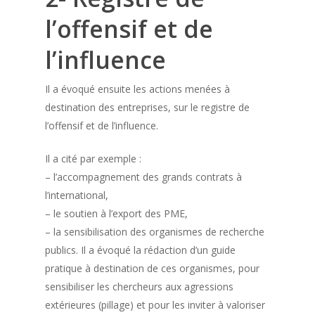
l’offensif et de
l’influence
Il a évoqué ensuite les actions menées à
destination des entreprises, sur le registre de
l’offensif et de l’influence.
Il a cité par exemple :
– l’accompagnement des grands contrats à
l’international,
– le soutien à l’export des PME,
– la sensibilisation des organismes de recherche
publics. Il a évoqué la rédaction d’un guide
pratique à destination de ces organismes, pour
sensibiliser les chercheurs aux agressions
extérieures (pillage) et pour les inviter à valoriser