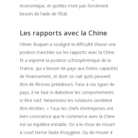
économique, et qu’elles n’ont pas forcément
besoin de l’aide de l’État.
Les rapports avec la Chine
Olivier Buquen a souligné la difficulté d’avoir une
position tranchée sur les rapports avec la Chine.
Et a exprimé la position schizophrénique de la
France, qui a besoin de pays aux fortes capacités
de financement, et dont on sait qu’ils peuvent
être de féroces prédateurs. Face à ces types de
pays, il ne faut ni diaboliser les comportements
ni être naïf. Néanmoins les solutions semblent
être étroites. « Tous les chefs d’entreprises ont
bien conscience que le commerce avec la Chine
est un équilibre instable. On a le choix de mourir
à court terme faute d’oxygène. Ou de mourir à