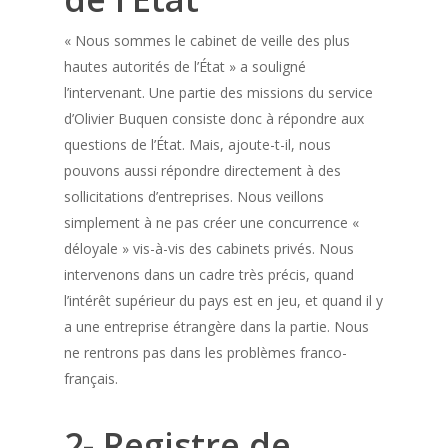
« Nous sommes le cabinet de veille des plus
hautes autorités de l’État » a souligné
l’intervenant. Une partie des missions du service
d’Olivier Buquen consiste donc à répondre aux
questions de l’État. Mais, ajoute-t-il, nous
pouvons aussi répondre directement à des
sollicitations d’entreprises. Nous veillons
simplement à ne pas créer une concurrence «
déloyale » vis-à-vis des cabinets privés. Nous
intervenons dans un cadre très précis, quand
l’intérêt supérieur du pays est en jeu, et quand il y
a une entreprise étrangère dans la partie. Nous
ne rentrons pas dans les problèmes franco-
français.
2- Registre de