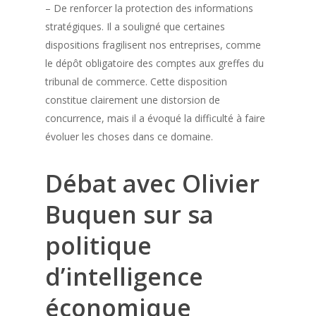
– De renforcer la protection des informations
stratégiques. Il a souligné que certaines
dispositions fragilisent nos entreprises, comme
le dépôt obligatoire des comptes aux greffes du
tribunal de commerce. Cette disposition
constitue clairement une distorsion de
concurrence, mais il a évoqué la difficulté à faire
évoluer les choses dans ce domaine.
Débat avec Olivier
Buquen sur sa
politique
d’intelligence
économique