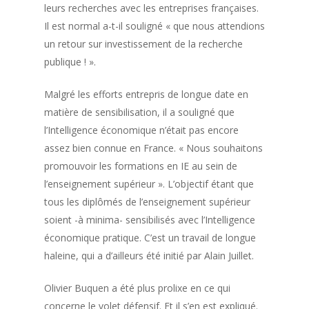
leurs recherches avec les entreprises françaises.
Il est normal a-t-il souligné « que nous attendions
un retour sur investissement de la recherche
publique ! ».
Malgré les efforts entrepris de longue date en
matière de sensibilisation, il a souligné que
l’Intelligence économique n’était pas encore
assez bien connue en France. « Nous souhaitons
promouvoir les formations en IE au sein de
l’enseignement supérieur ». L’objectif étant que
tous les diplômés de l’enseignement supérieur
soient -à minima- sensibilisés avec l’Intelligence
économique pratique. C’est un travail de longue
haleine, qui a d’ailleurs été initié par Alain Juillet.
Olivier Buquen a été plus prolixe en ce qui
concerne le volet défensif. Et il s’en est expliqué.