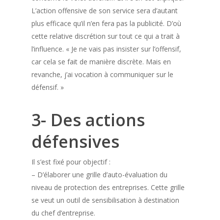
L’action offensive de son service sera d’autant
plus efficace qu’il n’en fera pas la publicité. D’où
cette relative discrétion sur tout ce qui a trait à
l’influence. « Je ne vais pas insister sur l’offensif,
car cela se fait de manière discrète. Mais en
revanche, j’ai vocation à communiquer sur le
défensif. »
3- Des actions
défensives
Il s’est fixé pour objectif :
– D’élaborer une grille d’auto-évaluation du
niveau de protection des entreprises. Cette grille
se veut un outil de sensibilisation à destination
du chef d’entreprise.