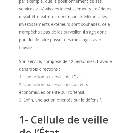
par exemple, que le positionnement de ses
services vis-à-vis des investissements extérieurs
devait être extrêmement nuancé. Même si les
investissements extérieurs sont souhaités, cela
n’empêchait pas de les surveiller. Il s’agit donc
pour lui de faire passer des messages avec
finesse.
Son service, composé de 12 personnes, travaille
dans trois directions :
1. Une action au service de l’État.
2. Une action au service des acteurs
économiques orienté sur l’offensif.
3. Enfin, une action orientée sur le défensif.
1- Cellule de veille
de l’État