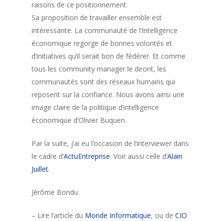
raisons de ce positionnement.
Sa proposition de travailler ensemble est
intéressante. La communauté de l’Intelligence
économique regorge de bonnes volontés et
d’initiatives qu’il serait bon de fédérer. Et comme
tous les community manager le diront, les
communautés sont des réseaux humains qui
reposent sur la confiance. Nous avons ainsi une
image claire de la politique d’intelligence
économique d’Olivier Buquen.
Par la suite, j’ai eu l’occasion de l’interviewer dans
le cadre d’
ActuEntreprise
. Voir aussi celle d’
Alain
Juillet
.
Jérôme Bondu
– Lire l’article du
Monde Informatique
, ou de
CIO