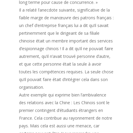
long terme pour cause de concurrence. »
Il a relaté l’anecdote suivante, significative de la
faible marge de manœuvre des patrons français :
un chef d’entreprise français lui a dit qu’il savait
pertinemment que le dirigeant de sa filiale
chinoise était un membre important des services
d’espionnage chinois ! Il a dit qu’il ne pouvait faire
autrement, qu’il n’avait trouvé personne d’autre,
et que cette personne était la seule à avoir
toutes les compétences requises. La seule chose
qu’il pouvait faire était d’intégrer cela dans son
organisation.
Autre exemple qui exprime bien l’ambivalence
des relations avec la Chine : Les Chinois sont le
premier contingent d’étudiants étrangers en
France. Cela contribue au rayonnement de notre
pays. Mais cela est aussi une menace, car