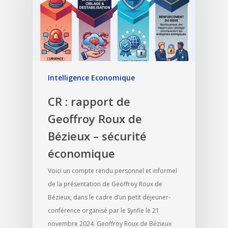
Intelligence Economique
CR : rapport de
Geoffroy Roux de
Bézieux – sécurité
économique
Voici un compte rendu personnel et informel
de la présentation de Geoffroy Roux de
Bézieux, dans le cadre d’un petit déjeuner-
conférence organisé par le Synfie le 21
novembre 2024. Geoffroy Roux de Bézieux