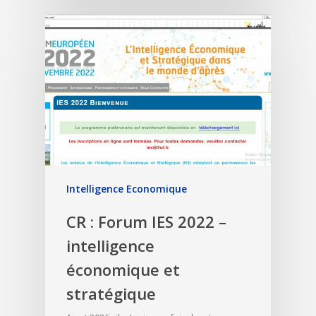
Intelligence Economique
CR : Forum IES 2022 –
intelligence
économique et
stratégique