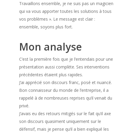
Travaillons ensemble, je ne suis pas un magicien
qui va vous apporter toutes les solutions à tous
vos problèmes ». Le message est clair :
ensemble, soyons plus fort.
Mon analyse
C’est la première fois que je l’entendais pour une
présentation aussi complète. Ses interventions
précédentes étaient plus rapides.
J’ai apprécié son discours franc, posé et nuancé.
Bon connaisseur du monde de l’entreprise, il a
rappelé à de nombreuses reprises qu’il venait du
privé.
J’avais eu des retours mitigés sur le fait qu’il axe
son discours quasiment uniquement sur le
défensif, mais je pense qu’il a bien expliqué les