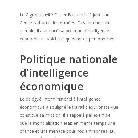
Le Cigref a invité Olivier Buquen le 2 juillet au
Cercle National des Armées. Devant une salle
comble, il a énoncé sa politique d’intelligence
économique. Voici quelques notes personnelles.
Politique nationale
d’intelligence
économique
Le délégué interministériel à l’intelligence
économique a souligné le travail d’équilibriste que
constitue sa mission. Il a rappelé par exemple
que la mondialisation était en même temps une
chance et une menace pour nos entreprises. Et,