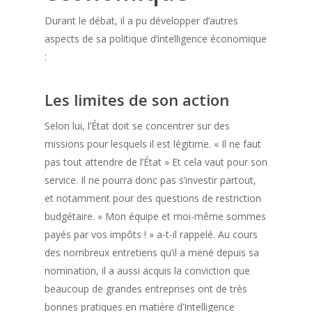
Durant le débat, il a pu développer d’autres
aspects de sa politique d’intelligence économique
:
Les limites de son action
Selon lui, l’État doit se concentrer sur des
missions pour lesquels il est légitime. « Il ne faut
pas tout attendre de l’État » Et cela vaut pour son
service. Il ne pourra donc pas s’investir partout,
et notamment pour des questions de restriction
budgétaire. « Mon équipe et moi-même sommes
payés par vos impôts ! » a-t-il rappelé. Au cours
des nombreux entretiens qu’il a mené depuis sa
nomination, il a aussi acquis la conviction que
beaucoup de grandes entreprises ont de très
bonnes pratiques en matière d’Intelligence