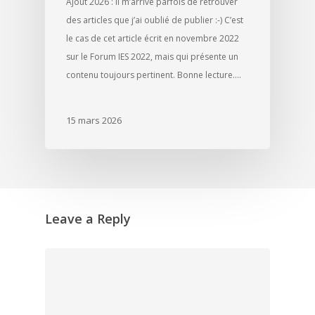
Ajout 2026 : il m’arrive parfois de retrouver
des articles que j’ai oublié de publier :-) C’est
le cas de cet article écrit en novembre 2022
sur le Forum IES 2022, mais qui présente un
contenu toujours pertinent. Bonne lecture.…
15 mars 2026
Leave a Reply