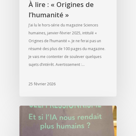
À lire : « Origines de
l’humanité »
J’ai lu le hors-série du magazine Sciences
humaines, janvier-février 2025, intitulé «
Origines de l’humanité ». Je ne ferai pas un
résumé des plus de 100 pages du magazine.
Je vais me contenter de soulever quelques
sujets d’intérêt. Avertissement :…
25 février 2026