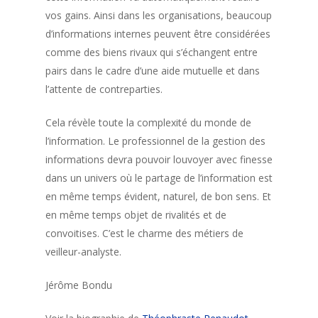
vos gains. Ainsi dans les organisations, beaucoup
d’informations internes peuvent être considérées
comme des biens rivaux qui s’échangent entre
pairs dans le cadre d’une aide mutuelle et dans
l’attente de contreparties.
Cela révèle toute la complexité du monde de
l’information. Le professionnel de la gestion des
informations devra pouvoir louvoyer avec finesse
dans un univers où le partage de l’information est
en même temps évident, naturel, de bon sens. Et
en même temps objet de rivalités et de
convoitises. C’est le charme des métiers de
veilleur-analyste.
Jérôme Bondu