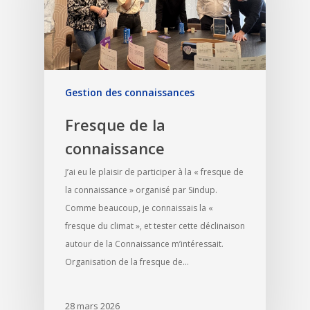
Gestion des connaissances
Fresque de la
connaissance
J’ai eu le plaisir de participer à la « fresque de
la connaissance » organisé par Sindup.
Comme beaucoup, je connaissais la «
fresque du climat », et tester cette déclinaison
autour de la Connaissance m’intéressait.
Organisation de la fresque de…
28 mars 2026