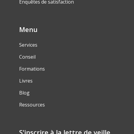
Enquêtes de satisfaction
Menu
Services
Conseil
Formations
Livres
Blog
Ressources
S'inscrire à la lettre de veille