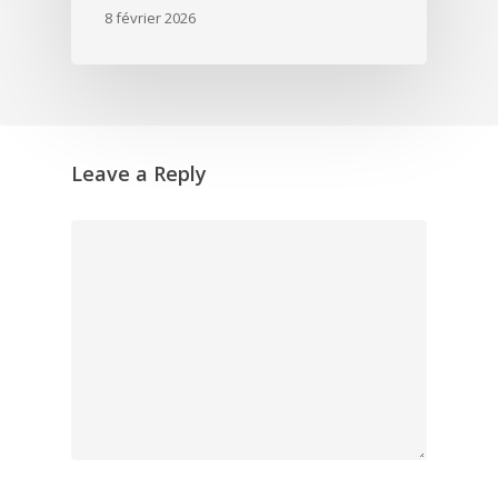
8 février 2026
Leave a Reply