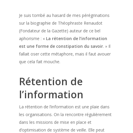
Je suis tombé au hasard de mes pérégrinations
sur la biographie de Théophraste Renaudot
(Fondateur de la Gazette) auteur de ce bel
aphorisme : «
La rétention de l’information
est une forme de constipation du savoir
. » Il
fallait oser cette métaphore, mais il faut avouer
que cela fait mouche.
Rétention de
l’information
La rétention de l’information est une plaie dans
les organisations. On la rencontre régulièrement
dans les missions de mise en place et
d’optimisation de système de veille. Elle peut