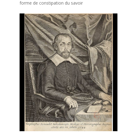
forme de constipation du savoir