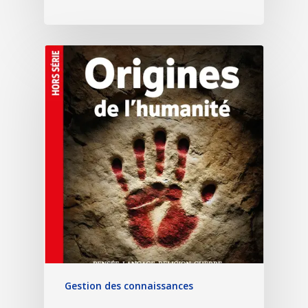
Gestion des connaissances