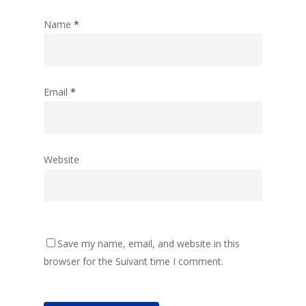
Name
*
Email
*
Website
Save my name, email, and website in this
browser for the Suivant time I comment.