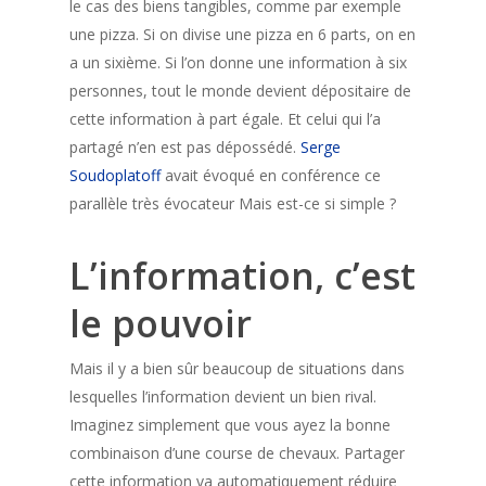
le cas des biens tangibles, comme par exemple
une pizza. Si on divise une pizza en 6 parts, on en
a un sixième. Si l’on donne une information à six
personnes, tout le monde devient dépositaire de
cette information à part égale. Et celui qui l’a
partagé n’en est pas dépossédé.
Serge
Soudoplatoff
avait évoqué en conférence ce
parallèle très évocateur Mais est-ce si simple ?
L’information, c’est
le pouvoir
Mais il y a bien sûr beaucoup de situations dans
lesquelles l’information devient un bien rival.
Imaginez simplement que vous ayez la bonne
combinaison d’une course de chevaux. Partager
cette information va automatiquement réduire