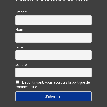
Prénom
Nom
Email
Société
En continuant, vous acceptez la politique de
confidentialité