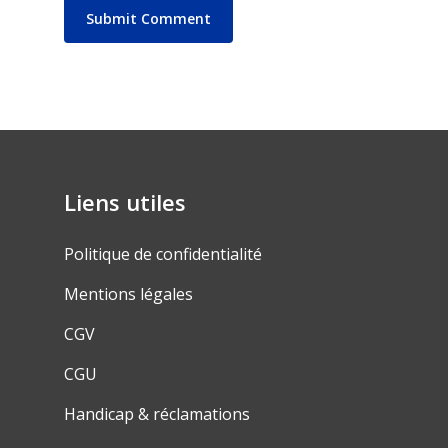
Liens utiles
Politique de confidentialité
Mentions légales
CGV
CGU
Handicap & réclamations