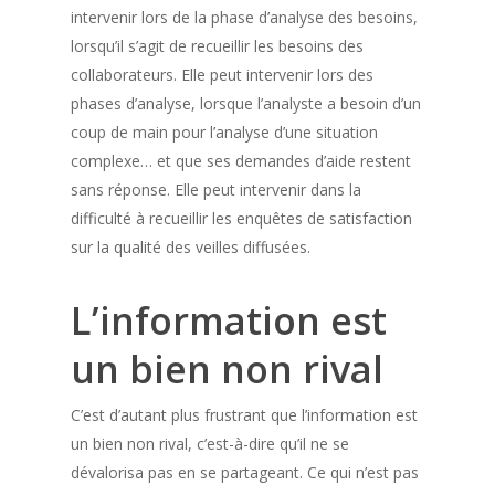
intervenir lors de la phase d’analyse des besoins,
lorsqu’il s’agit de recueillir les besoins des
collaborateurs. Elle peut intervenir lors des
phases d’analyse, lorsque l’analyste a besoin d’un
coup de main pour l’analyse d’une situation
complexe… et que ses demandes d’aide restent
sans réponse. Elle peut intervenir dans la
difficulté à recueillir les enquêtes de satisfaction
sur la qualité des veilles diffusées.
L’information est
un bien non rival
C’est d’autant plus frustrant que l’information est
un bien non rival, c’est-à-dire qu’il ne se
dévalorisa pas en se partageant. Ce qui n’est pas