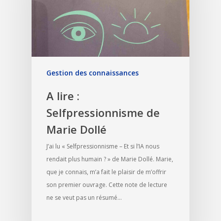
Gestion des connaissances
A lire :
Selfpressionnisme de
Marie Dollé
J’ai lu « Selfpressionnisme – Et si l’IA nous
rendait plus humain ? » de Marie Dollé. Marie,
que je connais, m’a fait le plaisir de m’offrir
son premier ouvrage. Cette note de lecture
ne se veut pas un résumé…