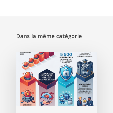
Dans la même catégorie