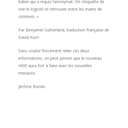
italien qui a requis l’anonymat. On s’inquiète de
voir le logiciel se retrouver entre les mains de
criminels. »
Par Benjamin Sutherland, traduction française de
David Korn
Sans vouloir forcément relier ces deux
informations, on peut penser que le nouveau
HRIE aura fort à faire avec les nouvelles
menaces.
Jérôme Bondu