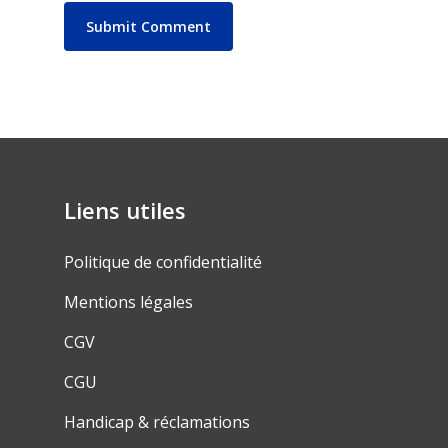
Liens utiles
Politique de confidentialité
Mentions légales
CGV
CGU
Handicap & réclamations