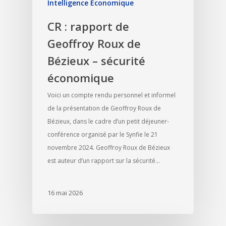
Intelligence Economique
CR : rapport de
Geoffroy Roux de
Bézieux – sécurité
économique
Voici un compte rendu personnel et informel
de la présentation de Geoffroy Roux de
Bézieux, dans le cadre d’un petit déjeuner-
conférence organisé par le Synfie le 21
novembre 2024. Geoffroy Roux de Bézieux
est auteur d’un rapport sur la sécurité…
16 mai 2026