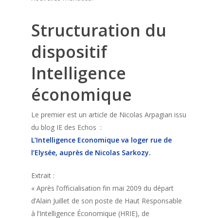
Structuration du
dispositif
Intelligence
économique
Le premier est un article de Nicolas Arpagian issu
du blog IE des Echos :
L’Intelligence Economique va loger rue de
l’Elysée, auprès de Nicolas Sarkozy.
Extrait :
« Après l’officialisation fin mai 2009 du départ
d’Alain Juillet de son poste de Haut Responsable
à l’Intelligence Économique (HRIE), de