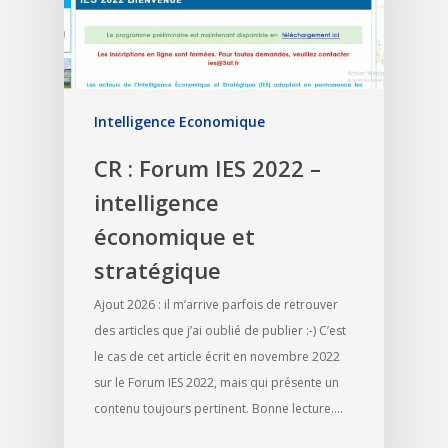
Intelligence Economique
CR : Forum IES 2022 –
intelligence
économique et
stratégique
Ajout 2026 : il m’arrive parfois de retrouver
des articles que j’ai oublié de publier :-) C’est
le cas de cet article écrit en novembre 2022
sur le Forum IES 2022, mais qui présente un
contenu toujours pertinent. Bonne lecture.…