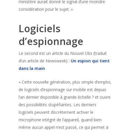
ministère aurait donné le signal d’une moindre
considération pour le sujet. »
Logiciels
d’espionnage
Le second est un article du Nouvel Obs (traduit
d’un article de Newsweek) :
Un espion qui tient
dans la main
« Cette nouvelle génération, plus simple d’emploi,
de logiciels d’espionnage sur mobile est depuis
l’an dernier disponible à grande échelle ? et ouvre
des possibilités stupéfiantes. Les derniers
logiciels peuvent discrètement activer le
microphone intégré de l’appareil, quand bien
même aucun appel n’est passé, ce qui permet à