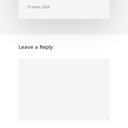
15 mars 2026
Leave a Reply