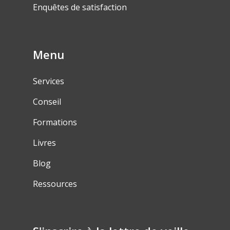
Enquêtes de satisfaction
Menu
Services
Conseil
Formations
Livres
Blog
Ressources