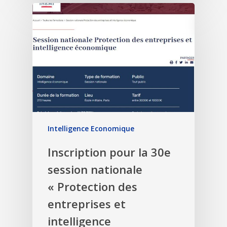
Intelligence Economique
Inscription pour la 30e
session nationale
« Protection des
entreprises et
intelligence