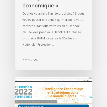
économique »
Qu’allez-vous faire l’année prochaine ? Si vous
voulez passer une année qui marquera votre
carrière autant que votre vision du monde,
j’ai une idée pour vous : la SN PE IE ! L’année
prochaine l’IHEMI organise la 30e Session
Nationale "Protection…
6 mai 2026