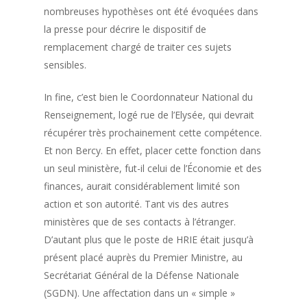
nombreuses hypothèses ont été évoquées dans
la presse pour décrire le dispositif de
remplacement chargé de traiter ces sujets
sensibles.
In fine, c’est bien le Coordonnateur National du
Renseignement, logé rue de l’Elysée, qui devrait
récupérer très prochainement cette compétence.
Et non Bercy. En effet, placer cette fonction dans
un seul ministère, fut-il celui de l’Économie et des
finances, aurait considérablement limité son
action et son autorité. Tant vis des autres
ministères que de ses contacts à l’étranger.
D’autant plus que le poste de HRIE était jusqu’à
présent placé auprès du Premier Ministre, au
Secrétariat Général de la Défense Nationale
(SGDN). Une affectation dans un « simple »