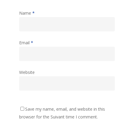
Name
*
Email
*
Website
Save my name, email, and website in this
browser for the Suivant time I comment.