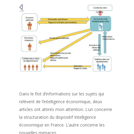
Dans le flot d’informations sur les sujets qui
relèvent de l’intelligence économique, deux
articles ont attirés mon attention. L’un concerne
la structuration du dispositif Intelligence
économique en France. L’autre concerne les
nouvelles menaces.