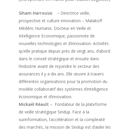
Siham Harroussi
– Directrice veille,
prospective et culture innovation – Malakoff
Médéric Humanis. Docteur en Veille et
Intelligence Economique, passionnée de
nouvelles technologies et d’innovation. Activités
qu’elle pratique depuis près de vingt ans, d’abord
dans le conseil stratégique et ensuite dans
l’industrie avant de rejoindre le secteur des
assurances il y a dix ans. Elle œuvre à travers
différentes organisations pour la promotion du
modèle collaboratif des systèmes d’intelligence
économique et d’innovation.
Mickaël Réault
– Fondateur de la plateforme
de veille stratégique Sindup. Face à la
surinformation, l’accélération et la complexité
des marchés, la mission de Sindup est d’aider les