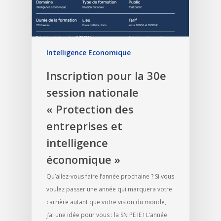
Intelligence Economique
Inscription pour la 30e
session nationale
« Protection des
entreprises et
intelligence
économique »
Qu’allez-vous faire l’année prochaine ? Si vous
voulez passer une année qui marquera votre
carrière autant que votre vision du monde,
j’ai une idée pour vous : la SN PE IE ! L’année