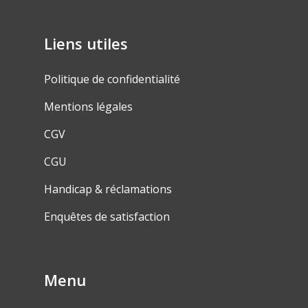
Liens utiles
Politique de confidentialité
Mentions légales
CGV
CGU
Handicap & réclamations
Enquêtes de satisfaction
Menu