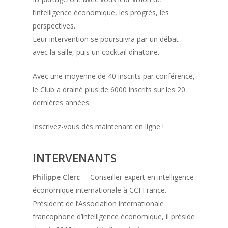
l’intelligence économique, les progrès, les
perspectives.
Leur intervention se poursuivra par un débat
avec la salle, puis un cocktail dînatoire.
Avec une moyenne de 40 inscrits par conférence,
le Club a drainé plus de 6000 inscrits sur les 20
dernières années.
Inscrivez-vous dès maintenant en ligne !
INTERVENANTS
Philippe Clerc
– Conseiller expert en intelligence
économique internationale à CCI France.
Président de l’Association internationale
francophone d’intelligence économique, il préside