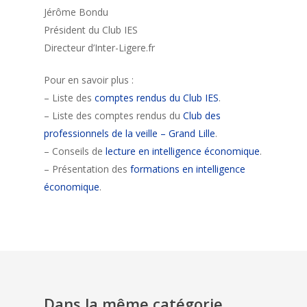
Jérôme Bondu
Président du Club IES
Directeur d’Inter-Ligere.fr
Pour en savoir plus :
– Liste des
comptes rendus du Club IES
.
– Liste des comptes rendus du
Club des
professionnels de la veille – Grand Lille
.
– Conseils de
lecture en intelligence économique
.
– Présentation des
formations en intelligence
économique
.
Dans la même catégorie