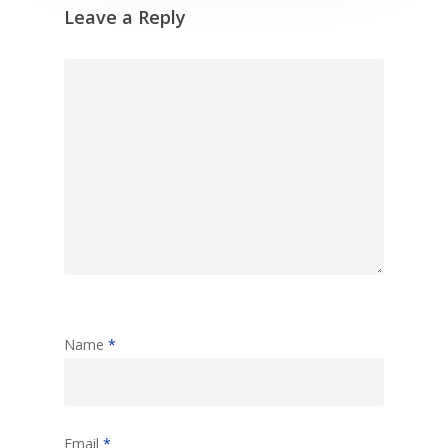
Leave a Reply
Name
*
Email
*