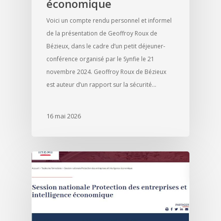
économique
Voici un compte rendu personnel et informel
de la présentation de Geoffroy Roux de
Bézieux, dans le cadre d’un petit déjeuner-
conférence organisé par le Synfie le 21
novembre 2024. Geoffroy Roux de Bézieux
est auteur d’un rapport sur la sécurité…
16 mai 2026