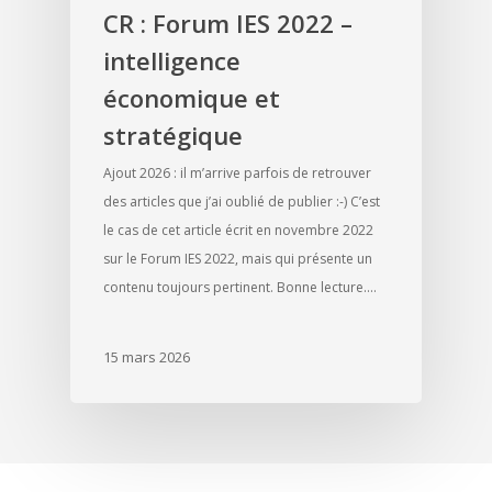
CR : Forum IES 2022 –
intelligence
économique et
stratégique
Ajout 2026 : il m’arrive parfois de retrouver
des articles que j’ai oublié de publier :-) C’est
le cas de cet article écrit en novembre 2022
sur le Forum IES 2022, mais qui présente un
contenu toujours pertinent. Bonne lecture.…
15 mars 2026