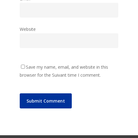
Website
Save my name, email, and website in this
browser for the Suivant time I comment.