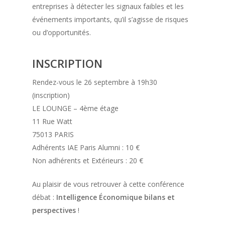
entreprises à détecter les signaux faibles et les
événements importants, qu’il s’agisse de risques
ou d’opportunités.
INSCRIPTION
Rendez-vous le 26 septembre à 19h30
(inscription)
LE LOUNGE – 4ème étage
11 Rue Watt
75013 PARIS
Adhérents IAE Paris Alumni : 10 €
Non adhérents et Extérieurs : 20 €
Au plaisir de vous retrouver à cette conférence
débat :
Intelligence Économique bilans et
perspectives
!