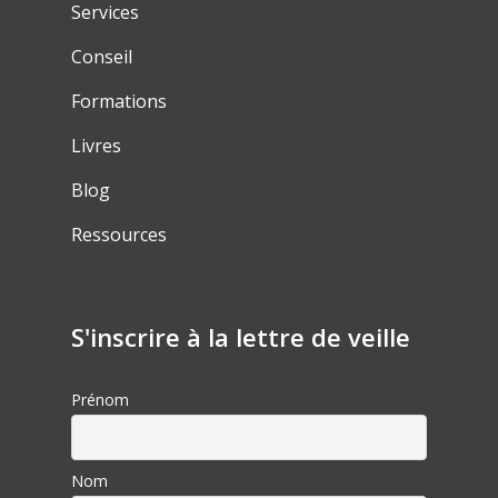
Services
Conseil
Formations
Livres
Blog
Ressources
S'inscrire à la lettre de veille
Prénom
Nom