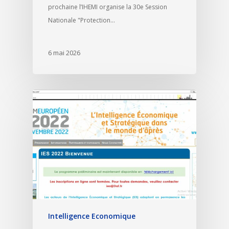
prochaine l’IHEMI organise la 30e Session
Nationale "Protection…
6 mai 2026
Intelligence Economique