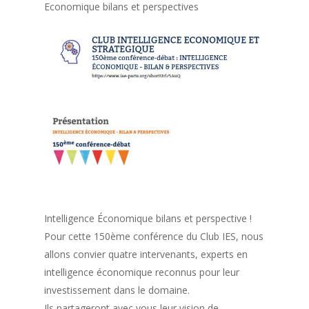
Economique bilans et perspectives
Intelligence Économique bilans et perspective !
Pour cette 150ème conférence du Club IES, nous
allons convier quatre intervenants, experts en
intelligence économique reconnus pour leur
investissement dans le domaine.
Ils partageront avec vous leur vision de