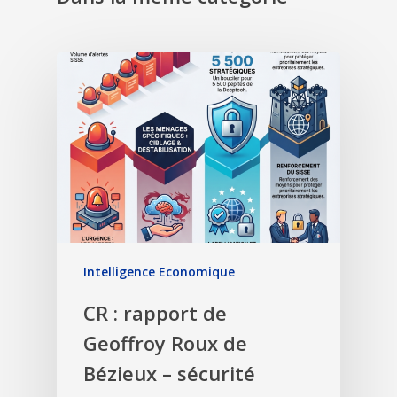
Intelligence Economique
CR : rapport de
Geoffroy Roux de
Bézieux – sécurité