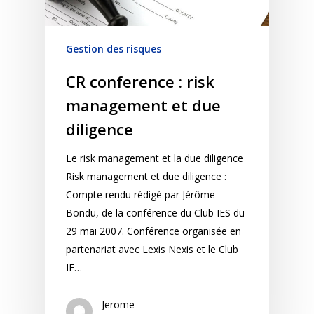
Gestion des risques
CR conference : risk
management et due
diligence
Le risk management et la due diligence
Risk management et due diligence :
Compte rendu rédigé par Jérôme
Bondu, de la conférence du Club IES du
29 mai 2007. Conférence organisée en
partenariat avec Lexis Nexis et le Club
IE…
Jerome