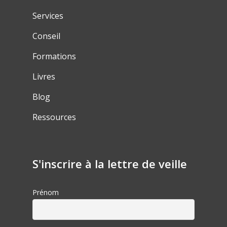
Services
Conseil
Formations
Livres
Blog
Ressources
S'inscrire à la lettre de veille
Prénom