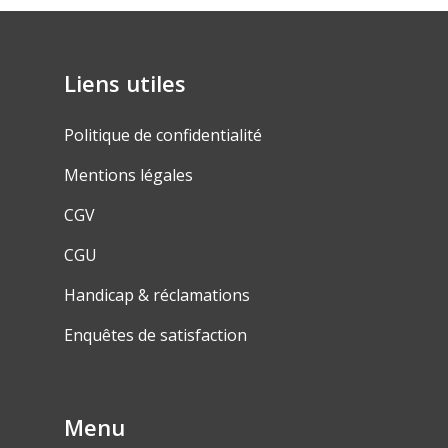
Liens utiles
Politique de confidentialité
Mentions légales
CGV
CGU
Handicap & réclamations
Enquêtes de satisfaction
Menu