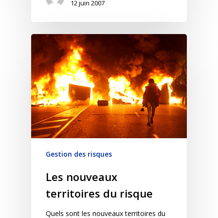
12 juin 2007
Gestion des risques
Les nouveaux
territoires du risque
Quels sont les nouveaux territoires du