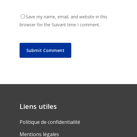
Save my name, email, and website in this
browser for the Suivant time I comment.
Liens utiles
Politique de confidentialité
Mentions légales