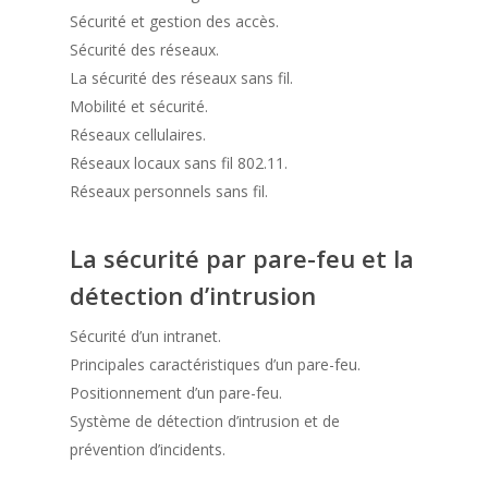
Sécurité et gestion des accès.
Sécurité des réseaux.
La sécurité des réseaux sans fil.
Mobilité et sécurité.
Réseaux cellulaires.
Réseaux locaux sans fil 802.11.
Réseaux personnels sans fil.
La sécurité par pare-feu et la
détection d’intrusion
Sécurité d’un intranet.
Principales caractéristiques d’un pare-feu.
Positionnement d’un pare-feu.
Système de détection d’intrusion et de
prévention d’incidents.