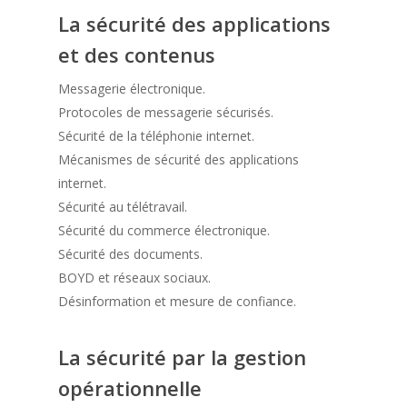
La sécurité des applications
et des contenus
Messagerie électronique.
Protocoles de messagerie sécurisés.
Sécurité de la téléphonie internet.
Mécanismes de sécurité des applications
internet.
Sécurité au télétravail.
Sécurité du commerce électronique.
Sécurité des documents.
BOYD et réseaux sociaux.
Désinformation et mesure de confiance.
La sécurité par la gestion
opérationnelle