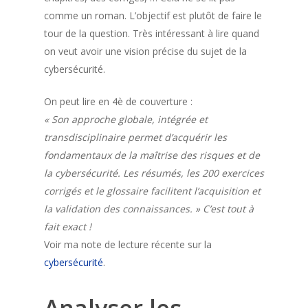
comme un roman. L’objectif est plutôt de faire le
tour de la question. Très intéressant à lire quand
on veut avoir une vision précise du sujet de la
cybersécurité.
On peut lire en 4è de couverture :
« Son approche globale, intégrée et
transdisciplinaire permet d’acquérir les
fondamentaux de la maîtrise des risques et de
la cybersécurité. Les résumés, les 200 exercices
corrigés et le glossaire facilitent l’acquisition et
la validation des connaissances. » C’est tout à
fait exact !
Voir ma note de lecture récente sur la
cybersécurité
.
Analyser les