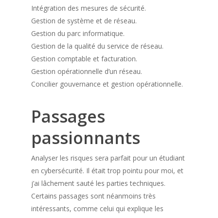
Intégration des mesures de sécurité.
Gestion de système et de réseau.
Gestion du parc informatique.
Gestion de la qualité du service de réseau.
Gestion comptable et facturation.
Gestion opérationnelle d’un réseau.
Concilier gouvernance et gestion opérationnelle.
Passages
passionnants
Analyser les risques sera parfait pour un étudiant
en cybersécurité. Il était trop pointu pour moi, et
j’ai lâchement sauté les parties techniques.
Certains passages sont néanmoins très
intéressants, comme celui qui explique les