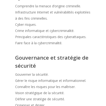
Comprendre la menace d’origine criminelle.
Infrastructure Internet et vulnérabilités exploitées
à des fins criminelles.
Cyber risques.
Crime informatique et cybercriminalité.
Principales caractéristiques des cyberattaques.
Faire face à la cybercriminalité.
Gouvernance et stratégie de
sécurité
Gouverner la sécurité.
Gérer le risque informatique et informationnel.
Connaître les risques pour les maîtriser.
Vision stratégique de la sécurité.
Définir une stratégie de sécurité.
Organiser et diriger.