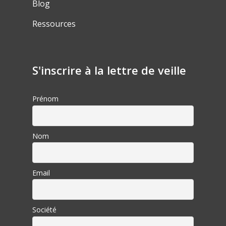
Blog
Ressources
S'inscrire à la lettre de veille
Prénom
Nom
Email
Société