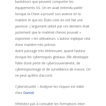
backdoors que peuvent comporter les
équipements 5G. On en avait entendu parler
lorsque la Chine a prouvé son avance en la
matière et que les États-Unis en ont fait une
jaunisse. L’argument utilisé par ces derniers était
justement que le matériel chinois pouvait «
espionner » les utilisateurs. L’auteur explique cela
d’une manière très précise.
Autre passage très intéressant, quand l’auteur
évoque les cyberrisques globaux. Elle développe
l’idée d’une perte de cybersouveraineté, de
cyberespionnage et de surveillance de masse. On
ne peut qu’être d’accord.
Cybersécurité – Analyser les risques est édité
chez
Dunod
.
N’hésitez pas à consulter les formations Inter-