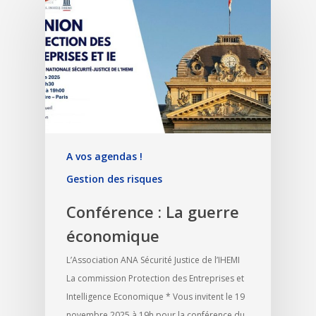
A vos agendas !
Gestion des risques
Conférence : La guerre
économique
L’Association ANA Sécurité Justice de l’IHEMI
La commission Protection des Entreprises et
Intelligence Economique * Vous invitent le 19
novembre 2025 à 19h pour la conférence du