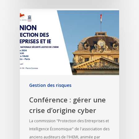
Gestion des risques
Conférence : gérer une
crise d’origine cyber
La commission "Protection des Entreprises et
Intelligence Économique" de l'association des
anciens auditeurs de l'IHEMI, animée par