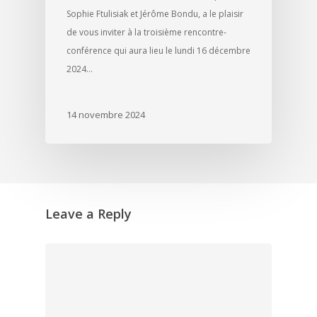
Sophie Ftulisiak et Jérôme Bondu, a le plaisir
de vous inviter à la troisième rencontre-
conférence qui aura lieu le lundi 16 décembre
2024…
14 novembre 2024
Leave a Reply