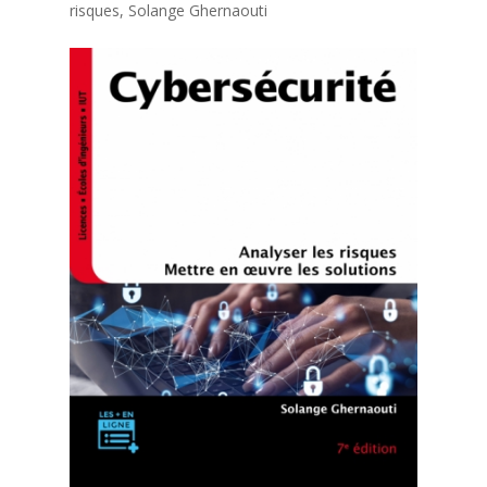
risques, Solange Ghernaouti