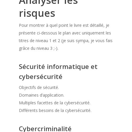
risques
Pour montrer à quel point le livre est détaillé, je
présente ci-dessous le plan avec uniquement les
titres de niveau 1 et 2 (je suis sympa, je vous fais
grâce du niveau 3 ;-).
Sécurité informatique et
cybersécurité
Objectifs de sécurité.
Domaines d’application.
Multiples facettes de la cybersécurité.
Différents besoins de la cybersécurité.
Cybercriminalité