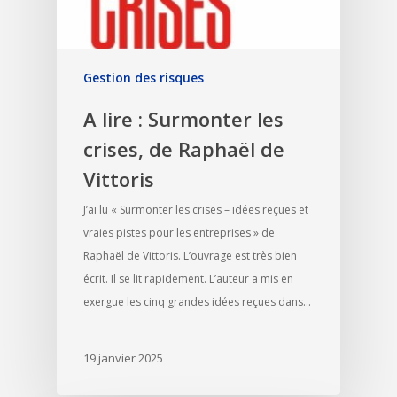
Gestion des risques
A lire : Surmonter les
crises, de Raphaël de
Vittoris
J’ai lu « Surmonter les crises – idées reçues et
vraies pistes pour les entreprises » de
Raphaël de Vittoris. L’ouvrage est très bien
écrit. Il se lit rapidement. L’auteur a mis en
exergue les cinq grandes idées reçues dans…
19 janvier 2025