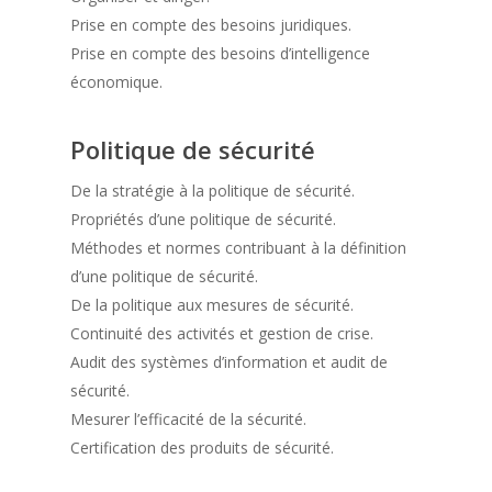
Prise en compte des besoins juridiques.
Prise en compte des besoins d’intelligence
économique.
Politique de sécurité
De la stratégie à la politique de sécurité.
Propriétés d’une politique de sécurité.
Méthodes et normes contribuant à la définition
d’une politique de sécurité.
De la politique aux mesures de sécurité.
Continuité des activités et gestion de crise.
Audit des systèmes d’information et audit de
sécurité.
Mesurer l’efficacité de la sécurité.
Certification des produits de sécurité.