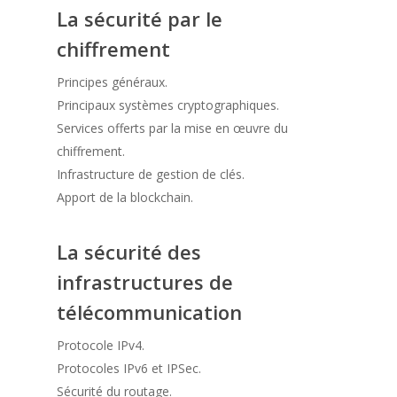
La sécurité par le
chiffrement
Principes généraux.
Principaux systèmes cryptographiques.
Services offerts par la mise en œuvre du
chiffrement.
Infrastructure de gestion de clés.
Apport de la blockchain.
La sécurité des
infrastructures de
télécommunication
Protocole IPv4.
Protocoles IPv6 et IPSec.
Sécurité du routage.