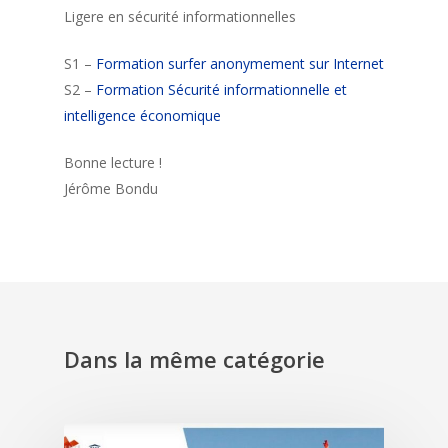
Ligere en sécurité informationnelles
S1 –
Formation surfer anonymement sur Internet
S2 –
Formation Sécurité informationnelle et
intelligence économique
Bonne lecture !
Jérôme Bondu
Dans la même catégorie