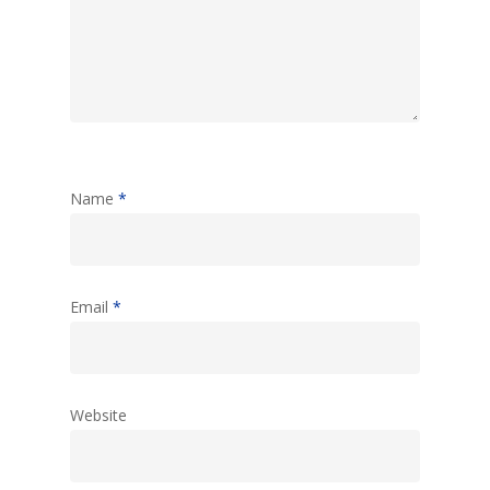
Name
*
Email
*
Website