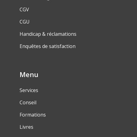
CGV
CGU
Handicap & réclamations
Enquêtes de satisfaction
Menu
Services
Conseil
Formations
Livres