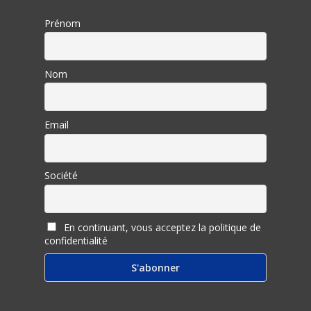
Prénom
Nom
Email
Société
En continuant, vous acceptez la politique de
confidentialité