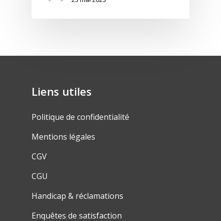
Liens utiles
Politique de confidentialité
Mentions légales
CGV
CGU
Handicap & réclamations
Enquêtes de satisfaction