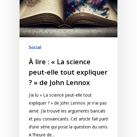
Social
À lire : « La science
peut-elle tout expliquer
? » de John Lennox
J’ai lu « La science peut-elle tout
expliquer ? » de John Lennox. Je n’ai pas
aimé. J’ai trouvé les arguments bancals
et peu convaincants. Cet article fait parti
d’une série qui pose la question du sens.
A l’heure de…