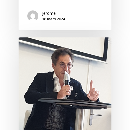
Jerome
16 mars 2024