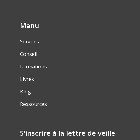
Menu
Services
Conseil
Formations
Livres
Blog
Ressources
S'inscrire à la lettre de veille