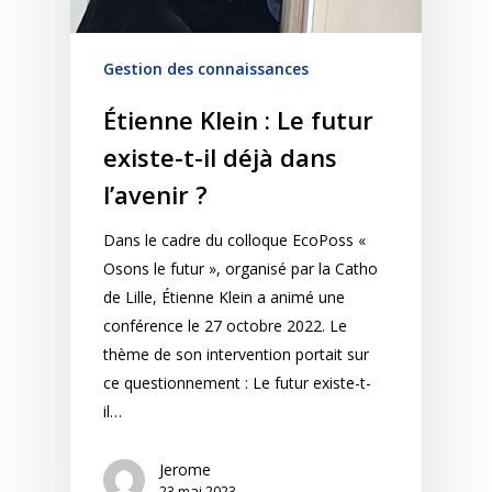
Gestion des connaissances
Étienne Klein : Le futur
existe-t-il déjà dans
l’avenir ?
Dans le cadre du colloque EcoPoss «
Osons le futur », organisé par la Catho
de Lille, Étienne Klein a animé une
conférence le 27 octobre 2022. Le
thème de son intervention portait sur
ce questionnement : Le futur existe-t-
il…
Jerome
23 mai 2023