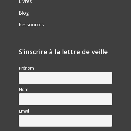
Livres
Blog
Ressources
S'inscrire à la lettre de veille
Prénom
Nom
Email