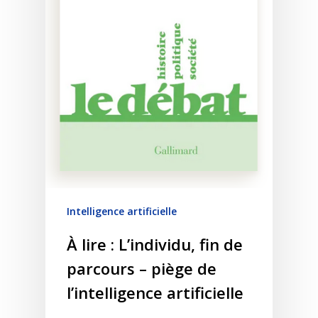
Intelligence artificielle
À lire : L’individu, fin de
parcours – piège de
l’intelligence artificielle