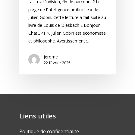
J’ai lu « L’individu, fin de parcours ? Le
piège de l’intelligence artificielle » de
Julien Gobin. Cette lecture a fait suite au
livre de Louis de Diesbach « Bonjour
ChatGPT ». Julien Gobin est économiste
et philosophe. Avertissement :…
Jerome
22 février 2025
Liens utiles
Politique de confidentialité