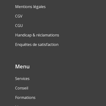
Mentions légales
CGV
CGU
Handicap & réclamations
Enquêtes de satisfaction
Menu
Services
Conseil
Formations