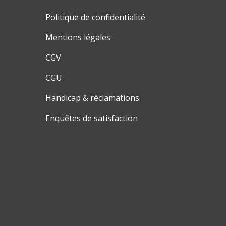
Politique de confidentialité
Mentions légales
CGV
CGU
Handicap & réclamations
Enquêtes de satisfaction