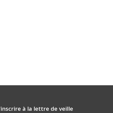
'inscrire à la lettre de veille