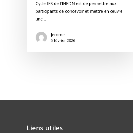
Cycle IES de l'IHEDN est de permettre aux
participants de concevoir et mettre en œuvre
une…
Jerome
5 février 2026
Liens utiles