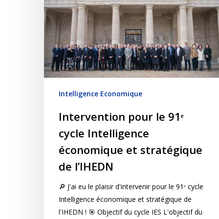
Intelligence Economique
Intervention pour le 91ᵉ
cycle Intelligence
économique et stratégique
de l’IHEDN
🔎 J'ai eu le plaisir d'intervenir pour le 91ᵉ cycle
Intelligence économique et stratégique de
l'IHEDN ! 🎯 Objectif du cycle IES L'objectif du