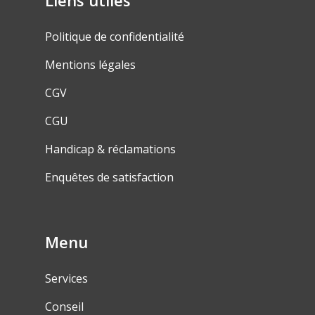
Liens utiles
Politique de confidentialité
Mentions légales
CGV
CGU
Handicap & réclamations
Enquêtes de satisfaction
Menu
Services
Conseil