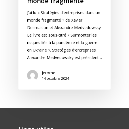
monde fragmenté
J’ai lu « Stratégies d'entreprises dans un
monde fragmenté » de Xavier
Desmaison et Alexandre Medvedowsky.
Le livre est sous-titré « Surmonter les
risques liés à la pandémie et la guerre
en Ukraine ». Stratégies d'entreprises
Alexandre Medvedowsky est président…
Jerome
14 octobre 2024