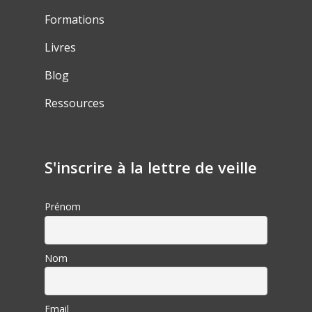
Formations
Livres
Blog
Ressources
S'inscrire à la lettre de veille
Prénom
Nom
Email