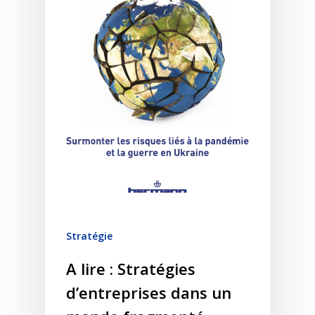
Stratégie
A lire : Stratégies
d’entreprises dans un