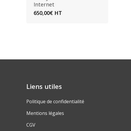
Internet
650,00
€
HT
Liens utiles
Politique de confidentialité
Mentions légales
CGV