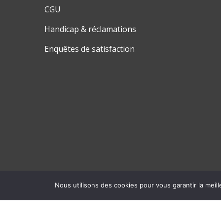
CGU
Handicap & réclamations
Enquêtes de satisfaction
Nous utilisons des cookies pour vous garantir la meill
© 2026 Inter Ligere.