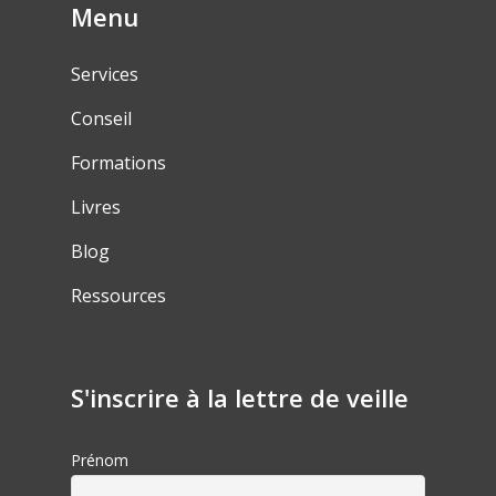
Menu
Services
Conseil
Formations
Livres
Blog
Ressources
S'inscrire à la lettre de veille
Prénom