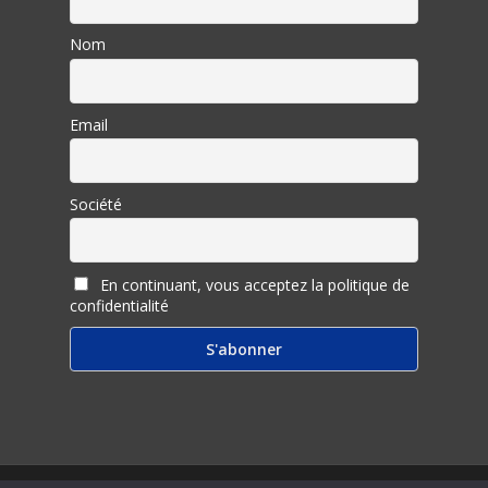
Nom
Email
Société
En continuant, vous acceptez la politique de
confidentialité