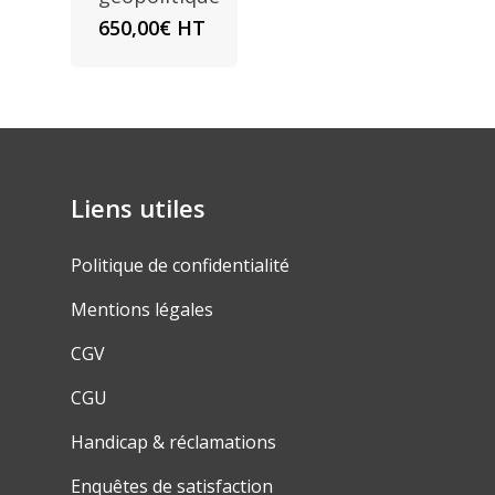
650,00
€
HT
Liens utiles
Politique de confidentialité
Mentions légales
CGV
CGU
Handicap & réclamations
Enquêtes de satisfaction