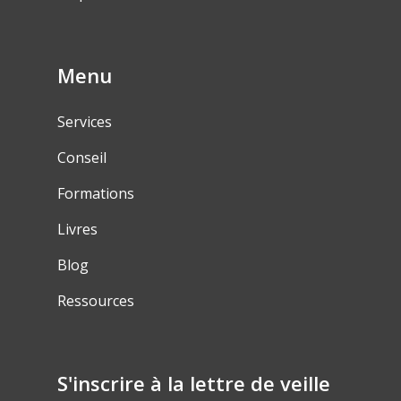
Menu
Services
Conseil
Formations
Livres
Blog
Ressources
S'inscrire à la lettre de veille