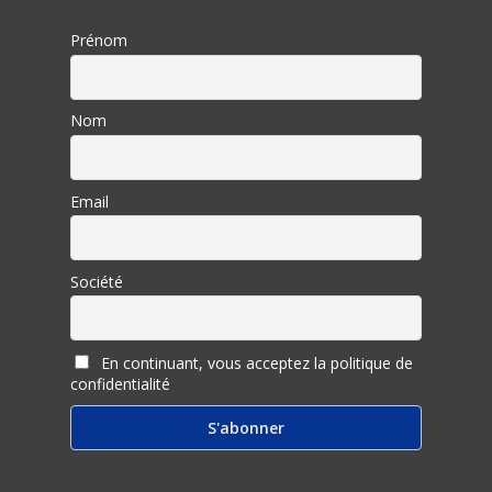
Prénom
Nom
Email
Société
En continuant, vous acceptez la politique de
confidentialité